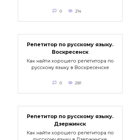
0
214
Репетитор по русскому языку.
Воскресенск
Как найти хорошего репетитора по
русскому языку в Воскресенске
0
281
Репетитор по русскому языку.
Дзержинск
Как найти хорошего репетитора по
русскому языку в Дзержинске