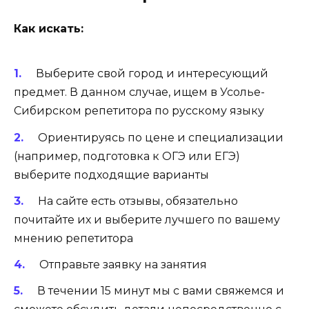
Как искать:
Выберите свой город и интересующий
предмет. В данном случае, ищем в Усолье-
Сибирском репетитора по русскому языку
Ориентируясь по цене и специализации
(например, подготовка к ОГЭ или ЕГЭ)
выберите подходящие варианты
На сайте есть отзывы, обязательно
почитайте их и выберите лучшего по вашему
мнению репетитора
Отправьте заявку на занятия
В течении 15 минут мы с вами свяжемся и