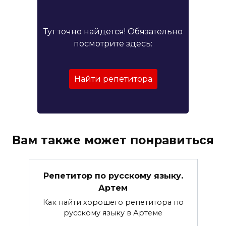
Тут точно найдется! Обязательно
посмотрите здесь:
Найти репетитора
Вам также может понравиться
Репетитор по русскому языку.
Артем
Как найти хорошего репетитора по
русскому языку в Артеме