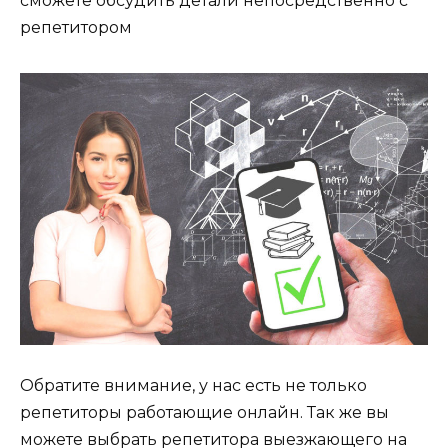
сможете обсудить детали непосредственно с
репетитором
Обратите внимание, у нас есть не только
репетиторы работающие онлайн. Так же вы
можете выбрать репетитора выезжающего на