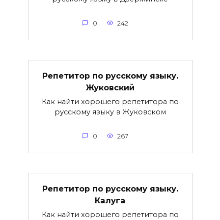
0
242
Репетитор по русскому языку.
Жуковский
Как найти хорошего репетитора по
русскому языку в Жуковском
0
267
Репетитор по русскому языку.
Калуга
Как найти хорошего репетитора по