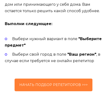
дом или принимающего у себя дома. Вам
остается только решить какой способ удобнее.
Выполни следующее:
Выбери нужный вариант в поле
"Выберите
предмет"
Выбери свой город в поле
"Ваш регион"
, в
случае если требуется не онлайн репетитор
НАЧАТЬ ПОДБОР РЕПЕТИТОРОВ >>>