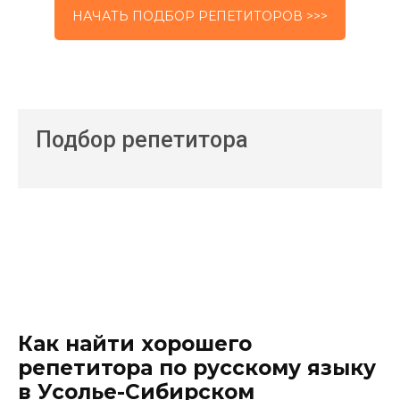
НАЧАТЬ ПОДБОР РЕПЕТИТОРОВ >>>
Подбор репетитора
Как найти хорошего
репетитора по русскому языку
в Усолье-Сибирском