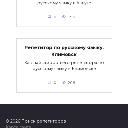
русскому языку в Калуге
0
296
Репетитор по русскому языку.
Климовск
Как найти хорошего репетитора по
русскому языку в Климовске
0
206
© 2026 Поиск репетиторов
Карта сайта