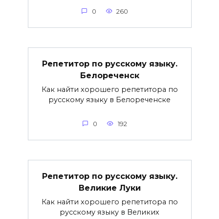
0
260
Репетитор по русскому языку.
Белореченск
Как найти хорошего репетитора по
русскому языку в Белореченске
0
192
Репетитор по русскому языку.
Великие Луки
Как найти хорошего репетитора по
русскому языку в Великих