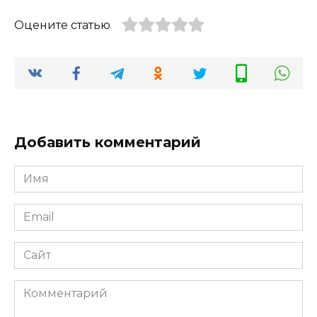
Оцените статью
Добавить комментарий
Имя
*
Email
*
Сайт
Комментарий