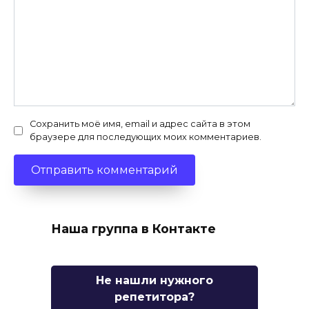
Сохранить моё имя, email и адрес сайта в этом
браузере для последующих моих комментариев.
Наша группа в Контакте
Не нашли нужного
репетитора?