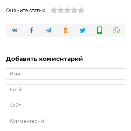
Оцените статью
Добавить комментарий
Имя
*
Email
*
Сайт
Комментарий