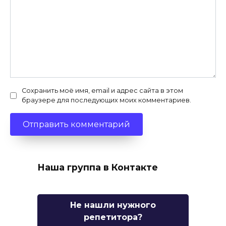
Сохранить моё имя, email и адрес сайта в этом
браузере для последующих моих комментариев.
Наша группа в Контакте
Не нашли нужного
репетитора?