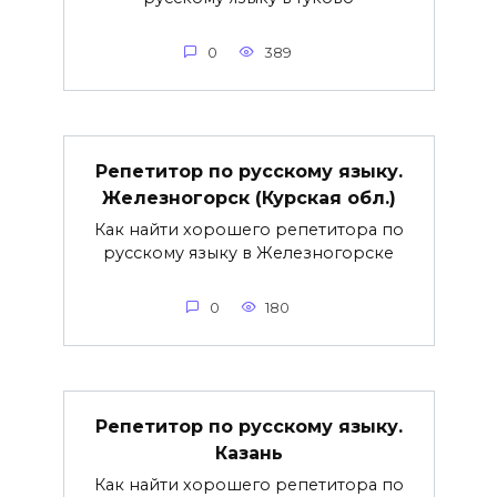
0
389
Репетитор по русскому языку.
Железногорск (Курская обл.)
Как найти хорошего репетитора по
русскому языку в Железногорске
0
180
Репетитор по русскому языку.
Казань
Как найти хорошего репетитора по