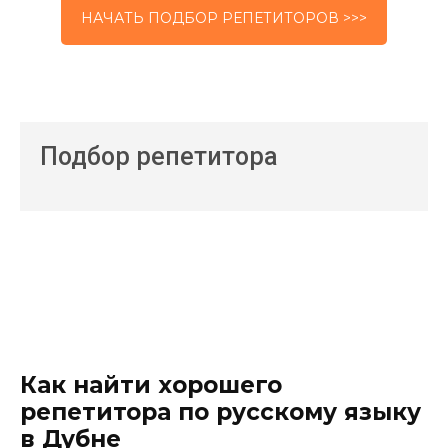
НАЧАТЬ ПОДБОР РЕПЕТИТОРОВ >>>
Подбор репетитора
Как найти хорошего
репетитора по русскому языку
в Дубне