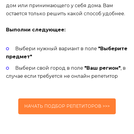
дом или принимающего у себя дома. Вам
остается только решить какой способ удобнее.
Выполни следующее:
Выбери нужный вариант в поле
"Выберите
предмет"
Выбери свой город в поле
"Ваш регион"
, в
случае если требуется не онлайн репетитор
НАЧАТЬ ПОДБОР РЕПЕТИТОРОВ >>>