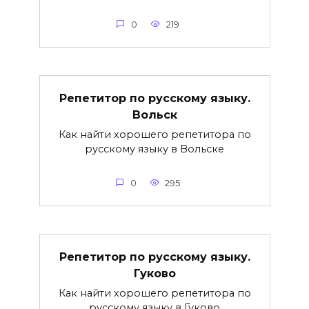
0
219
Репетитор по русскому языку.
Вольск
Как найти хорошего репетитора по
русскому языку в Вольске
0
295
Репетитор по русскому языку.
Гуково
Как найти хорошего репетитора по
русскому языку в Гуково