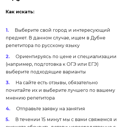
Как искать:
Выберите свой город и интересующий
предмет. В данном случае, ищем в Дубне
репетитора по русскому языку
Ориентируясь по цене и специализации
(например, подготовка к ОГЭ или ЕГЭ)
выберите подходящие варианты
На сайте есть отзывы, обязательно
почитайте их и выберите лучшего по вашему
мнению репетитора
Отправьте заявку на занятия
В течении 15 минут мы с вами свяжемся и