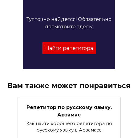
Тут точно найдется! Обязательно
посмотрите здесь:
Найти репетитора
Вам также может понравиться
Репетитор по русскому языку.
Арзамас
Как найти хорошего репетитора по
русскому языку в Арзамасе