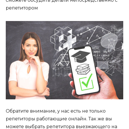
сможете обсудить детали непосредственно с
репетитором
Обратите внимание, у нас есть не только
репетиторы работающие онлайн. Так же вы
можете выбрать репетитора выезжающего на