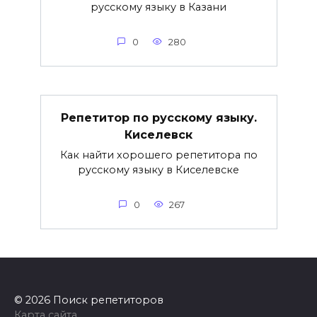
русскому языку в Казани
0
280
Репетитор по русскому языку.
Киселевск
Как найти хорошего репетитора по
русскому языку в Киселевске
0
267
© 2026 Поиск репетиторов
Карта сайта