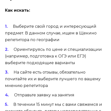
Как искать:
Выберите свой город и интересующий
предмет. В данном случае, ищем в Щекино
репетитора по географии
Ориентируясь по цене и специализации
(например, подготовка к ОГЭ или ЕГЭ)
выберите подходящие варианты
На сайте есть отзывы, обязательно
почитайте их и выберите лучшего по вашему
мнению репетитора
Отправьте заявку на занятия
В течении 15 минут мы с вами свяжемся и