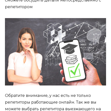
сможете обсудить детали непосредственно с
репетитором
Обратите внимание, у нас есть не только
репетиторы работающие онлайн. Так же вы
можете выбрать репетитора выезжающего на