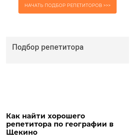
НАЧАТЬ ПОДБОР РЕПЕТИТОРОВ >>>
Подбор репетитора
Как найти хорошего
репетитора по географии в
Щекино