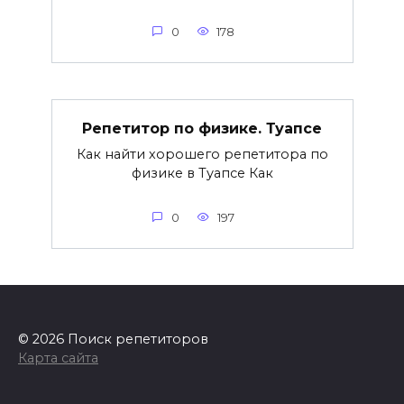
0
178
Репетитор по физике. Туапсе
Как найти хорошего репетитора по
физике в Туапсе Как
0
197
© 2026 Поиск репетиторов
Карта сайта