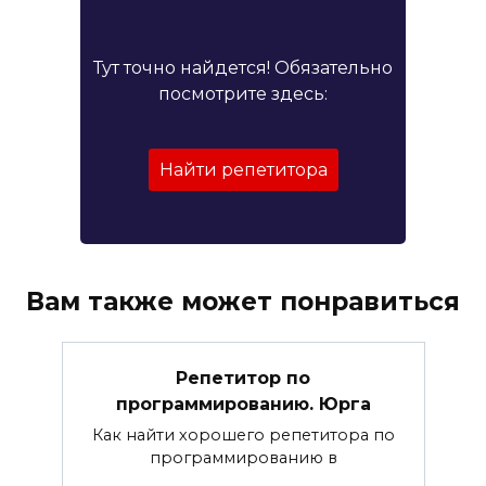
Тут точно найдется! Обязательно
посмотрите здесь:
Найти репетитора
Вам также может понравиться
Репетитор по
программированию. Юрга
Как найти хорошего репетитора по
программированию в