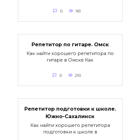
0
161
Репетитор по гитаре. Омск
Как найти хорошего репетитора по
гитаре в Омске Как
0
210
Репетитор подготовки к школе.
Южно-Сахалинск
Как найти хорошего репетитора
подготовки к школе в