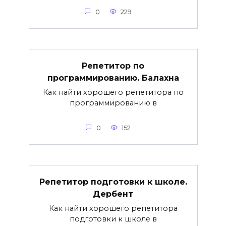
0
229
Репетитор по
программированию. Балахна
Как найти хорошего репетитора по
программированию в
0
152
Репетитор подготовки к школе.
Дербент
Как найти хорошего репетитора
подготовки к школе в