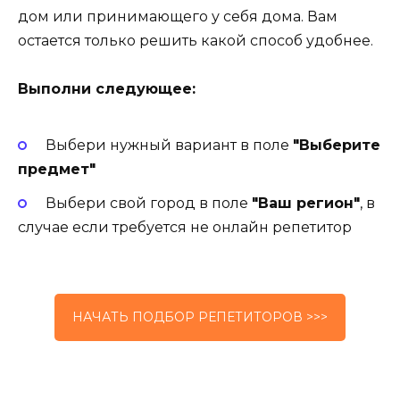
дом или принимающего у себя дома. Вам
остается только решить какой способ удобнее.
Выполни следующее:
Выбери нужный вариант в поле
"Выберите
предмет"
Выбери свой город в поле
"Ваш регион"
, в
случае если требуется не онлайн репетитор
НАЧАТЬ ПОДБОР РЕПЕТИТОРОВ >>>