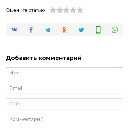
Оцените статью
Добавить комментарий
Имя
*
Email
*
Сайт
Комментарий