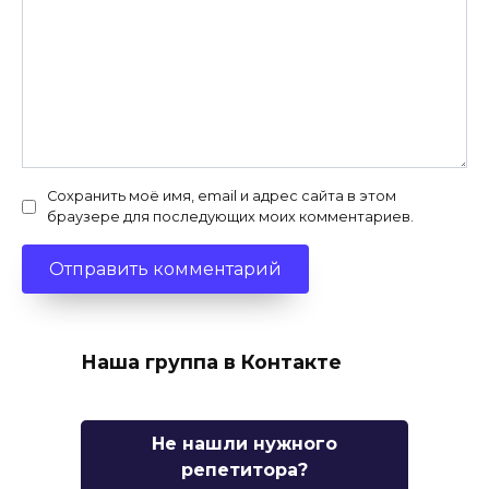
Сохранить моё имя, email и адрес сайта в этом
браузере для последующих моих комментариев.
Наша группа в Контакте
Не нашли нужного
репетитора?