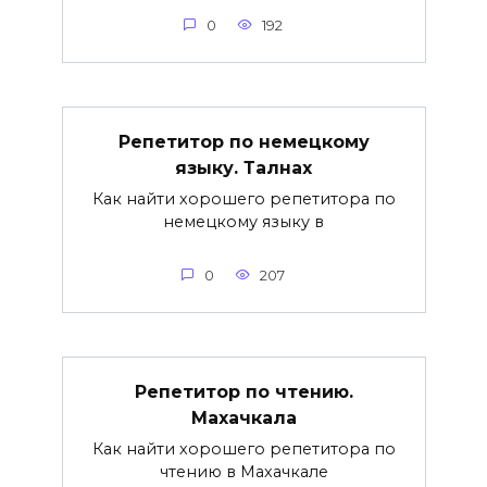
0
192
Репетитор по немецкому
языку. Талнах
Как найти хорошего репетитора по
немецкому языку в
0
207
Репетитор по чтению.
Махачкала
Как найти хорошего репетитора по
чтению в Махачкале