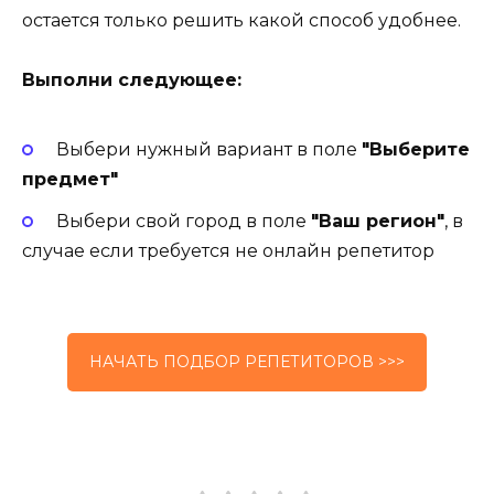
остается только решить какой способ удобнее.
Выполни следующее:
Выбери нужный вариант в поле
"Выберите
предмет"
Выбери свой город в поле
"Ваш регион"
, в
случае если требуется не онлайн репетитор
НАЧАТЬ ПОДБОР РЕПЕТИТОРОВ >>>