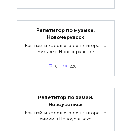
Репетитор по музыке.
Новочеркасск
Как найти хорошего репетитора по
музыке в Новочеркасске
0
220
Репетитор по химии.
Новоуральск
Как найти хорошего репетитора по
химии в Новоуральске