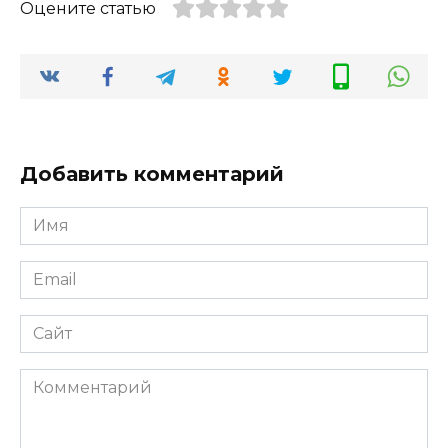
Оцените статью
Добавить комментарий
Имя
*
Email
*
Сайт
Комментарий