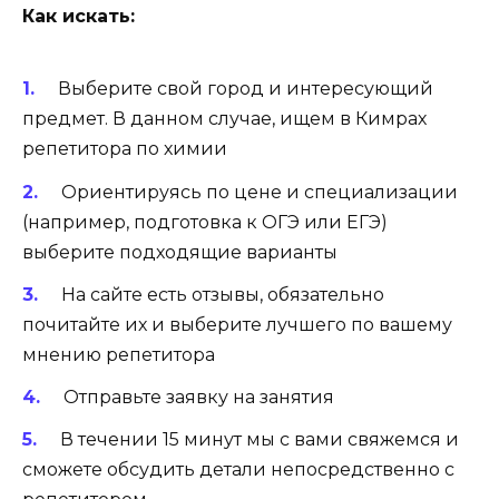
Как искать:
Выберите свой город и интересующий
предмет. В данном случае, ищем в Кимрах
репетитора по химии
Ориентируясь по цене и специализации
(например, подготовка к ОГЭ или ЕГЭ)
выберите подходящие варианты
На сайте есть отзывы, обязательно
почитайте их и выберите лучшего по вашему
мнению репетитора
Отправьте заявку на занятия
В течении 15 минут мы с вами свяжемся и
сможете обсудить детали непосредственно с