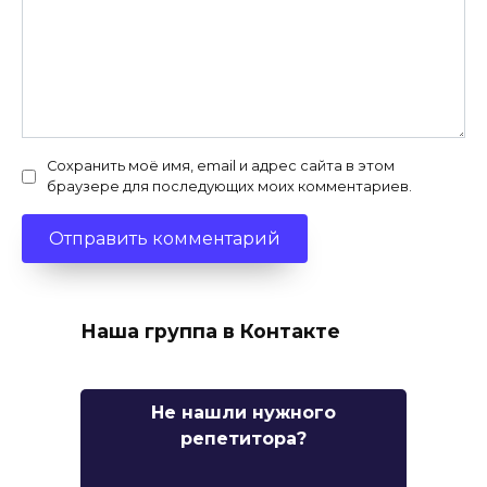
Сохранить моё имя, email и адрес сайта в этом
браузере для последующих моих комментариев.
Наша группа в Контакте
Не нашли нужного
репетитора?