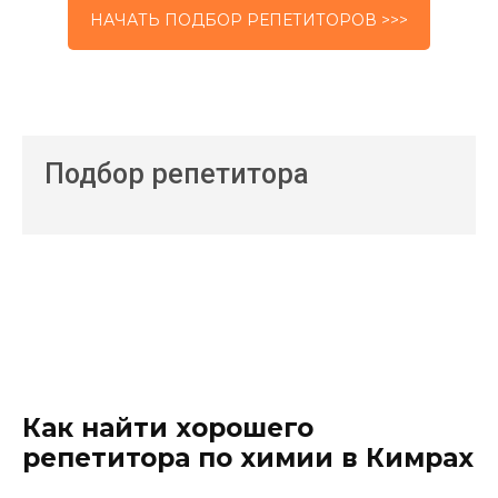
НАЧАТЬ ПОДБОР РЕПЕТИТОРОВ >>>
Подбор репетитора
Как найти хорошего
репетитора по химии в Кимрах