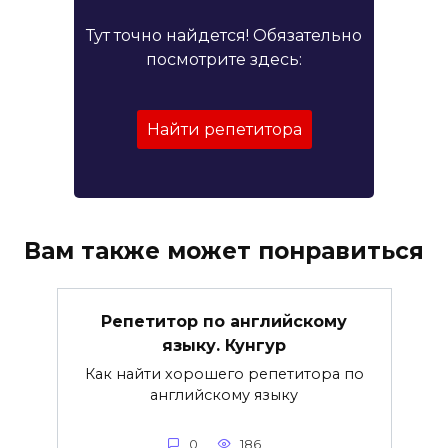
Тут точно найдется! Обязательно
посмотрите здесь:
Найти репетитора
Вам также может понравиться
Репетитор по английскому
языку. Кунгур
Как найти хорошего репетитора по
английскому языку
0
186