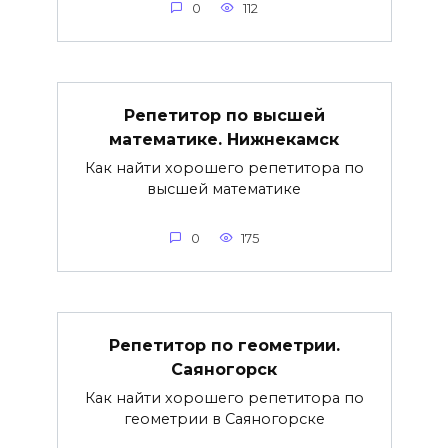
0
112
Репетитор по высшей
математике. Нижнекамск
Как найти хорошего репетитора по
высшей математике
0
175
Репетитор по геометрии.
Саяногорск
Как найти хорошего репетитора по
геометрии в Саяногорске