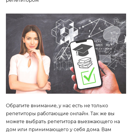
репетитором
Обратите внимание, у нас есть не только
репетиторы работающие онлайн. Так же вы
можете выбрать репетитора выезжающего на
дом или принимающего у себя дома. Вам