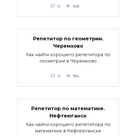
0
148
Репетитор по геометрии.
Черемхово
Как найти хорошего репетитора по
геометрии в Черемхово
0
194
Репетитор по математике.
Нефтеюганск
Как найти хорошего репетитора по
математике в Нефтеюганске