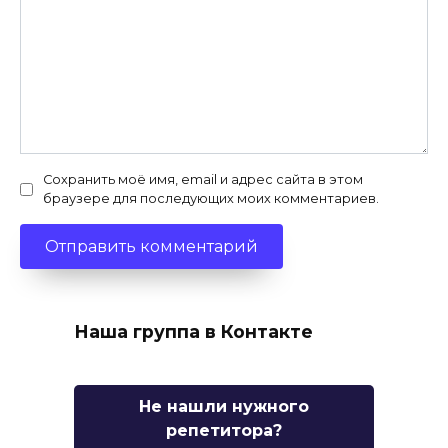
Сохранить моё имя, email и адрес сайта в этом
браузере для последующих моих комментариев.
Наша группа в Контакте
Не нашли нужного
репетитора?