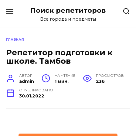
Перейти
Поиск репетиторов
к
содержанию
Все города и предметы
ГЛАВНАЯ
Репетитор подготовки к
школе. Тамбов
АВТОР
НА ЧТЕНИЕ
ПРОСМОТРОВ
admin
1 мин.
236
ОПУБЛИКОВАНО
30.01.2022