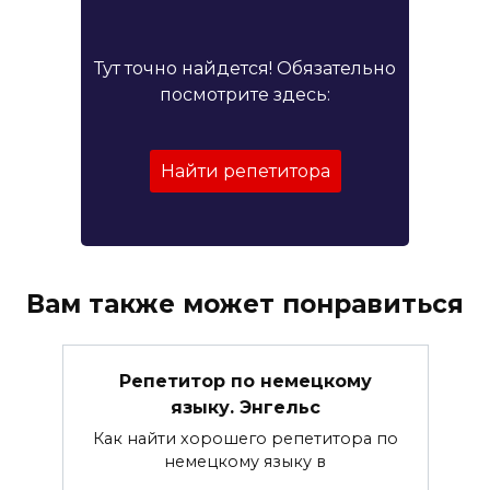
Тут точно найдется! Обязательно
посмотрите здесь:
Найти репетитора
Вам также может понравиться
Репетитор по немецкому
языку. Энгельс
Как найти хорошего репетитора по
немецкому языку в