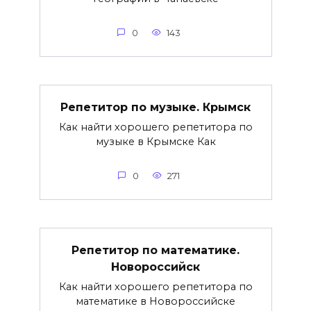
0
143
Репетитор по музыке. Крымск
Как найти хорошего репетитора по
музыке в Крымске Как
0
271
Репетитор по математике.
Новороссийск
Как найти хорошего репетитора по
математике в Новороссийске