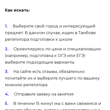
Как искать:
Выберите свой город и интересующий
предмет. В данном случае, ищем в Тамбове
репетитора подготовки к школе
Ориентируясь по цене и специализации
(например, подготовка к ОГЭ или ЕГЭ)
выберите подходящие варианты
На сайте есть отзывы, обязательно
почитайте их и выберите лучшего по вашему
мнению репетитора
Отправьте заявку на занятия
В течении 15 минут мы с вами свяжемся и