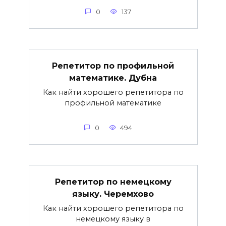
0
137
Репетитор по профильной
математике. Дубна
Как найти хорошего репетитора по
профильной математике
0
494
Репетитор по немецкому
языку. Черемхово
Как найти хорошего репетитора по
немецкому языку в