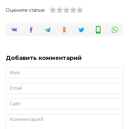
Оцените статью
Добавить комментарий
Имя
*
Email
*
Сайт
Комментарий