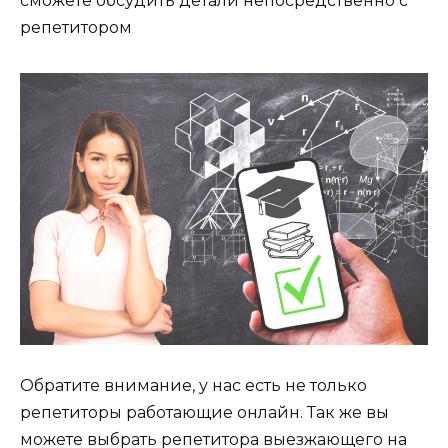
сможете обсудить детали непосредственно с
репетитором
Обратите внимание, у нас есть не только
репетиторы работающие онлайн. Так же вы
можете выбрать репетитора выезжающего на