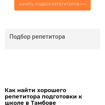
НАЧАТЬ ПОДБОР РЕПЕТИТОРОВ >>>
Подбор репетитора
Как найти хорошего
репетитора подготовки к
школе в Тамбове