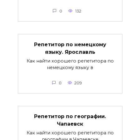
0
132
Репетитор по немецкому
языку. Ярославль
Как найти хорошего репетитора по
немецкому языку в
0
209
Репетитор по географии.
Чапаевск
Как найти хорошего репетитора по
географии в Чапаевске