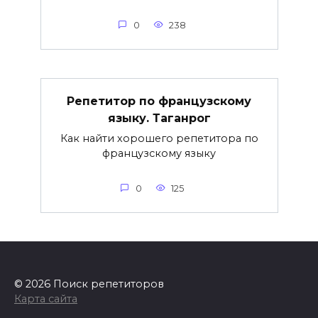
0
238
Репетитор по французскому
языку. Таганрог
Как найти хорошего репетитора по
французскому языку
0
125
© 2026 Поиск репетиторов
Карта сайта