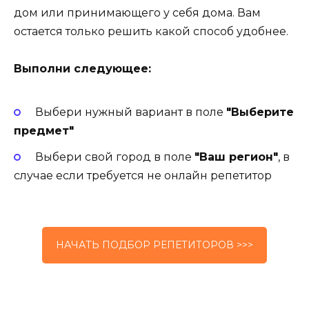
дом или принимающего у себя дома. Вам
остается только решить какой способ удобнее.
Выполни следующее:
Выбери нужный вариант в поле
"Выберите
предмет"
Выбери свой город в поле
"Ваш регион"
, в
случае если требуется не онлайн репетитор
НАЧАТЬ ПОДБОР РЕПЕТИТОРОВ >>>