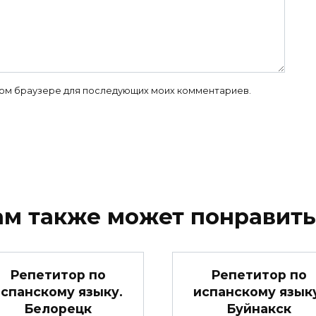
 этом браузере для последующих моих комментариев.
ам также может понравить
Репетитор по
Репетитор по
спанскому языку.
испанскому язык
Белорецк
Буйнакск