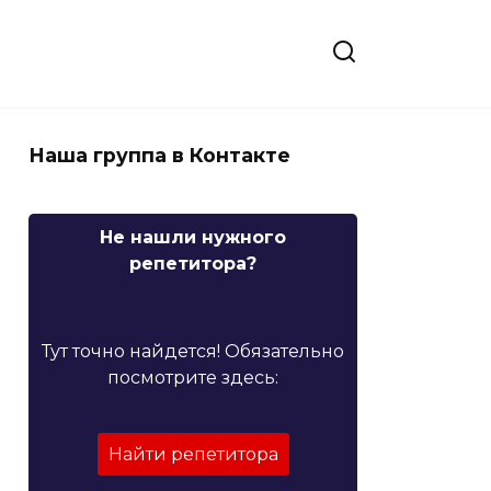
Наша группа в Контакте
Не нашли нужного
репетитора?
Тут точно найдется! Обязательно
посмотрите здесь:
Найти репетитора