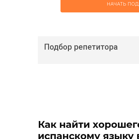
НАЧАТЬ ПОД
Подбор репетитора
Как найти хорошег
испанскому языку 