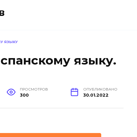
в
МУ ЯЗЫКУ
испанскому языку.
ПРОСМОТРОВ
ОПУБЛИКОВАНО
300
30.01.2022