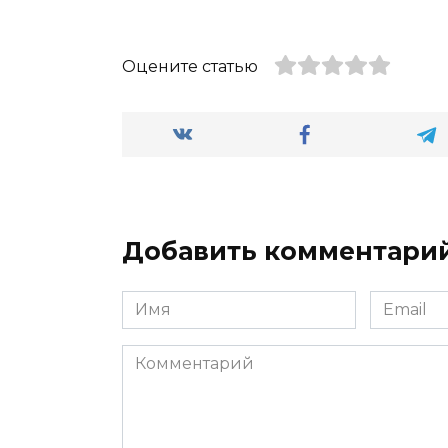
Оцените статью
Добавить комментари
Имя
Email
*
*
Комментарий