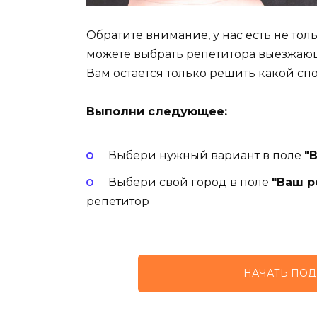
Обратите внимание, у нас есть не то
можете выбрать репетитора выезжаю
Вам остается только решить какой сп
Выполни следующее:
Выбери нужный вариант в поле
"
Выбери свой город в поле
"Ваш р
репетитор
НАЧАТЬ ПОД