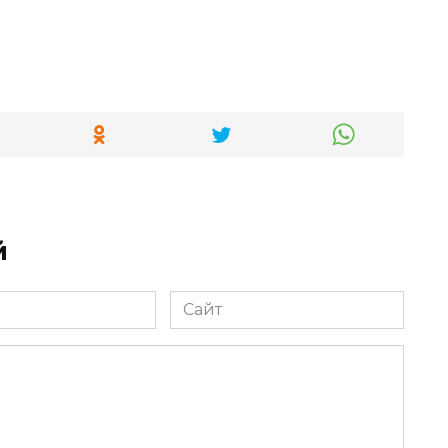
й
Сайт