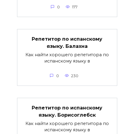
0
177
Репетитор по испанскому
языку. Балахна
Как найти хорошего репетитора по
испанскому языку в
0
230
Репетитор по испанскому
языку. Борисоглебск
Как найти хорошего репетитора по
испанскому языку в