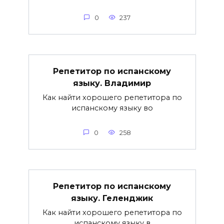
0
237
Репетитор по испанскому
языку. Владимир
Как найти хорошего репетитора по
испанскому языку во
0
258
Репетитор по испанскому
языку. Геленджик
Как найти хорошего репетитора по
испанскому языку в