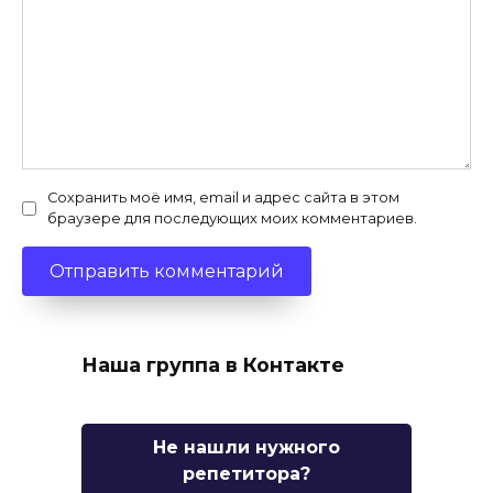
Сохранить моё имя, email и адрес сайта в этом
браузере для последующих моих комментариев.
Наша группа в Контакте
Не нашли нужного
репетитора?