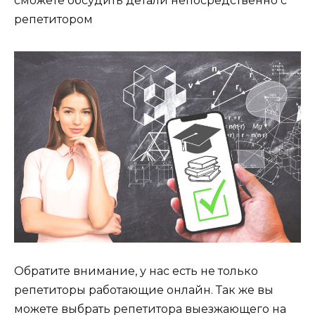
сможете обсудить детали непосредственно с
репетитором
Обратите внимание, у нас есть не только
репетиторы работающие онлайн. Так же вы
можете выбрать репетитора выезжающего на