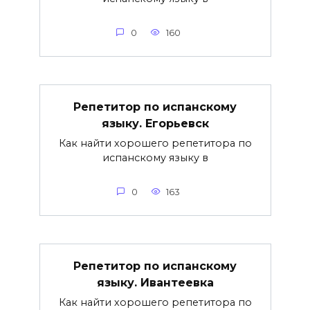
0
160
Репетитор по испанскому
языку. Егорьевск
Как найти хорошего репетитора по
испанскому языку в
0
163
Репетитор по испанскому
языку. Ивантеевка
Как найти хорошего репетитора по