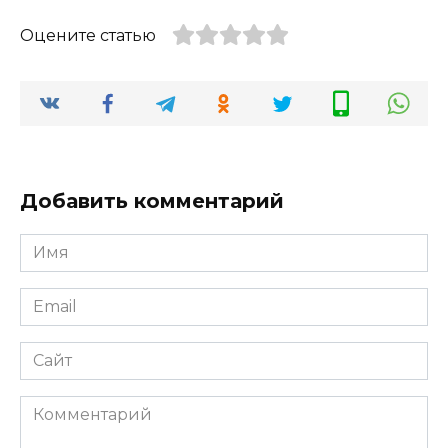
Оцените статью
Добавить комментарий
Имя
*
Email
*
Сайт
Комментарий