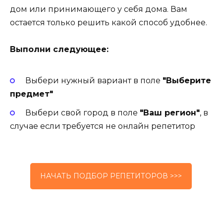
дом или принимающего у себя дома. Вам
остается только решить какой способ удобнее.
Выполни следующее:
Выбери нужный вариант в поле
"Выберите
предмет"
Выбери свой город в поле
"Ваш регион"
, в
случае если требуется не онлайн репетитор
НАЧАТЬ ПОДБОР РЕПЕТИТОРОВ >>>