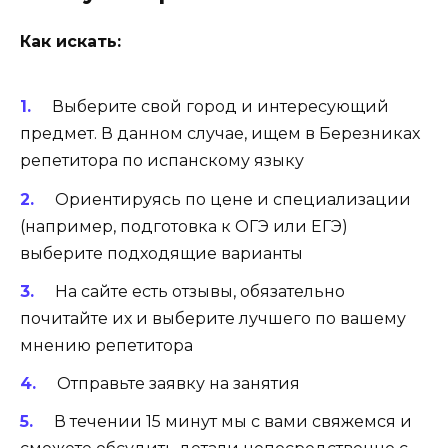
Как искать:
Выберите свой город и интересующий
предмет. В данном случае, ищем в Березниках
репетитора по испанскому языку
Ориентируясь по цене и специализации
(например, подготовка к ОГЭ или ЕГЭ)
выберите подходящие варианты
На сайте есть отзывы, обязательно
почитайте их и выберите лучшего по вашему
мнению репетитора
Отправьте заявку на занятия
В течении 15 минут мы с вами свяжемся и