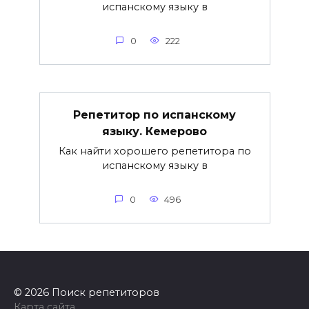
испанскому языку в
0
222
Репетитор по испанскому
языку. Кемерово
Как найти хорошего репетитора по
испанскому языку в
0
496
© 2026 Поиск репетиторов
Карта сайта