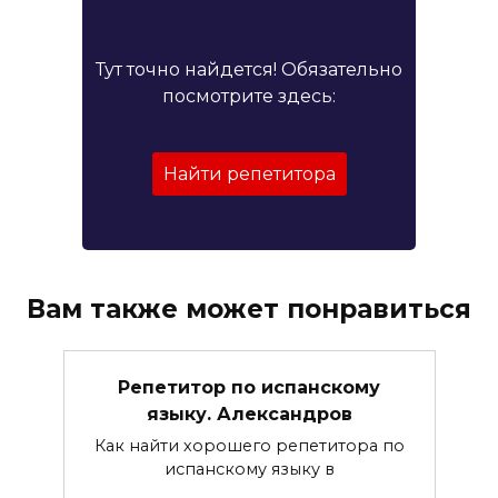
Тут точно найдется! Обязательно
посмотрите здесь:
Найти репетитора
Вам также может понравиться
Репетитор по испанскому
языку. Александров
Как найти хорошего репетитора по
испанскому языку в