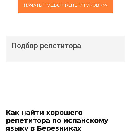
НАЧАТЬ ПОДБОР РЕПЕТИТОРОВ >>>
Подбор репетитора
Как найти хорошего
репетитора по испанскому
языку в Березниках