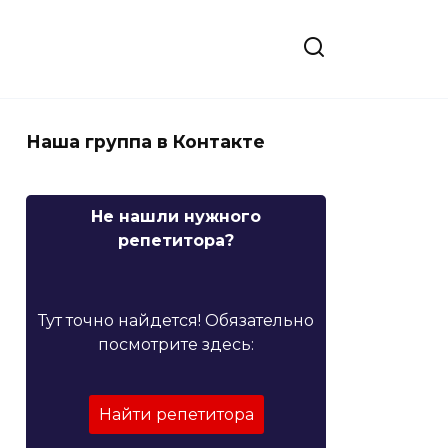
Наша группа в Контакте
Не нашли нужного
репетитора?
Тут точно найдется! Обязательно
посмотрите здесь:
Найти репетитора