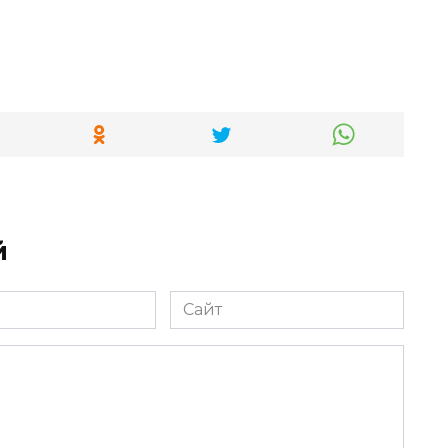
й
Сайт