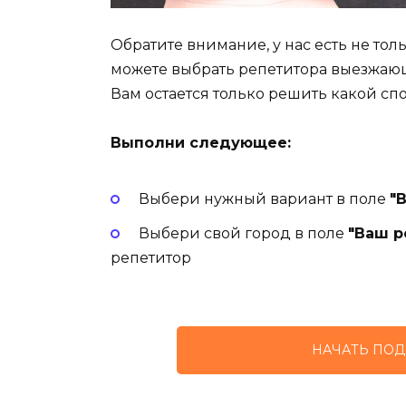
Обратите внимание, у нас есть не то
можете выбрать репетитора выезжаю
Вам остается только решить какой сп
Выполни следующее:
Выбери нужный вариант в поле
"
Выбери свой город в поле
"Ваш р
репетитор
НАЧАТЬ ПОД