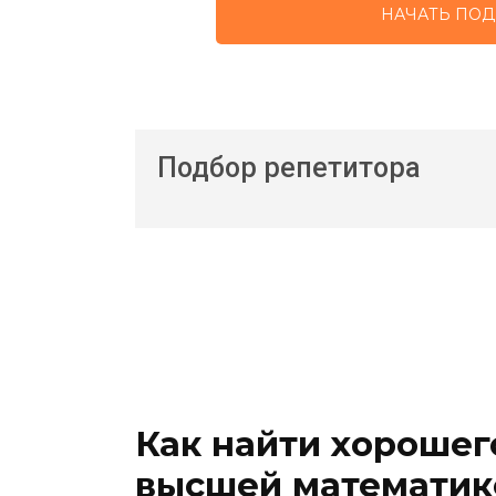
НАЧАТЬ ПОД
Подбор репетитора
Как найти хорошег
высшей математик