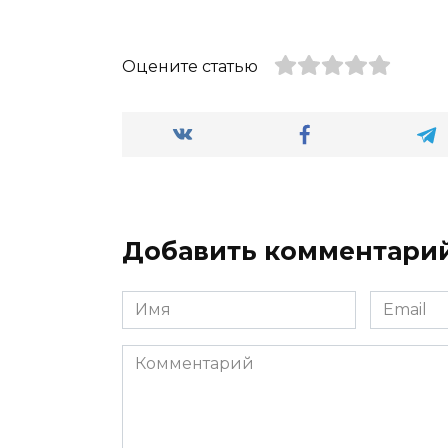
Оцените статью
Добавить комментари
Имя
Email
*
*
Комментарий