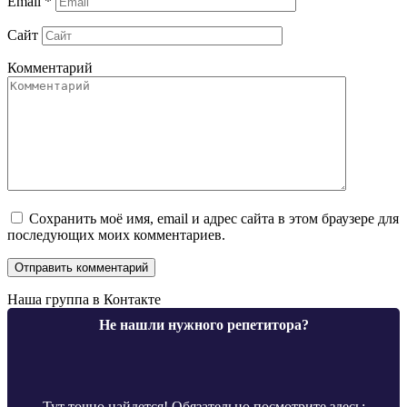
Email
*
Сайт
Комментарий
Сохранить моё имя, email и адрес сайта в этом браузере для
последующих моих комментариев.
Наша группа в Контакте
Не нашли нужного репетитора?
Тут точно найдется! Обязательно посмотрите здесь: