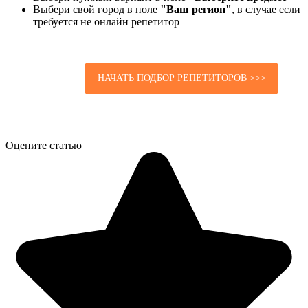
Выбери свой город в поле
"Ваш регион"
, в случае если
требуется не онлайн репетитор
НАЧАТЬ ПОДБОР РЕПЕТИТОРОВ >>>
Оцените статью