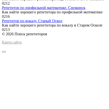
0
212
Репетитор по профильной математике. Снежинск
Как найти хорошего репетитора по профильной математике
0
216
Репетитор по вокалу. Старый Оскол
Как найти хорошего репетитора по вокалу в Старом Осколе
0
213
© 2026 Поиск репетиторов
Карта сайта