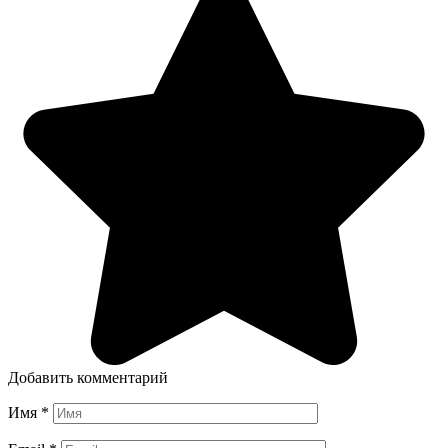
Добавить комментарий
Имя
*