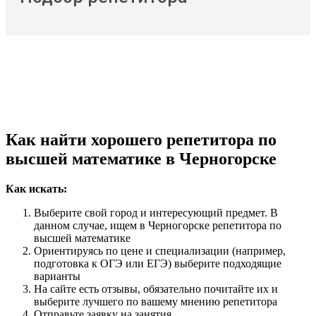
Как найти хорошего репетитора по
высшей математике в Черногорске
Как искать:
Выберите свой город и интересующий предмет. В
данном случае, ищем в Черногорске репетитора по
высшей математике
Ориентируясь по цене и специализации (например,
подготовка к ОГЭ или ЕГЭ) выберите подходящие
варианты
На сайте есть отзывы, обязательно почитайте их и
выберите лучшего по вашему мнению репетитора
Отправьте заявку на занятия