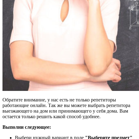
Обратите внимание, у нас есть не только репетиторы
работающие онлайн. Так же вы можете выбрать репетитора
выезжающего на дом или принимающего у себя дома. Вам
остается только решить какой способ удобнее.
Выполни следующее:
Выбери нужный вариант в поле
"Выберите предмет"