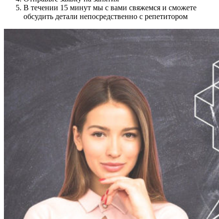
В течении 15 минут мы с вами свяжемся и сможете
обсудить детали непосредственно с репетитором