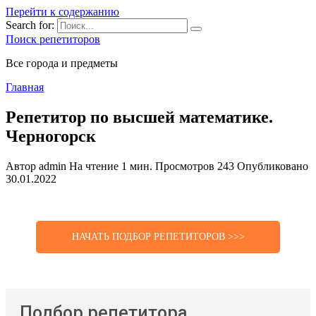
Перейти к содержанию
Search for:
Поиск репетиторов
Все города и предметы
Главная
Репетитор по высшей математике.
Черногорск
Автор
admin
На чтение
1 мин.
Просмотров
243
Опубликовано
30.01.2022
НАЧАТЬ ПОДБОР РЕПЕТИТОРОВ >>>
Подбор репетитора