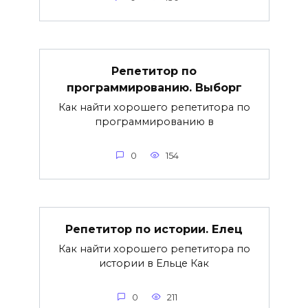
Репетитор по
программированию. Выборг
Как найти хорошего репетитора по
программированию в
0
154
Репетитор по истории. Елец
Как найти хорошего репетитора по
истории в Ельце Как
0
211