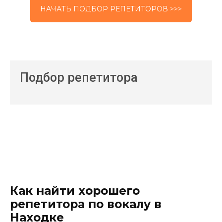
НАЧАТЬ ПОДБОР РЕПЕТИТОРОВ >>>
Подбор репетитора
Как найти хорошего
репетитора по вокалу в
Находке