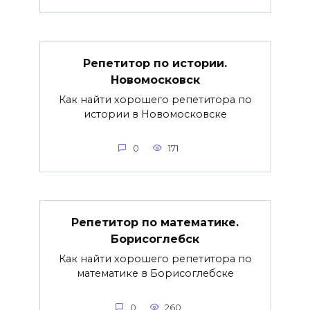
Репетитор по истории.
Новомосковск
Как найти хорошего репетитора по
истории в Новомосковске
0
171
Репетитор по математике.
Борисоглебск
Как найти хорошего репетитора по
математике в Борисоглебске
0
260