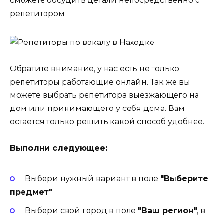
сможете обсудить детали непосредственно с
репетитором
Обратите внимание, у нас есть не только
репетиторы работающие онлайн. Так же вы
можете выбрать репетитора выезжающего на
дом или принимающего у себя дома. Вам
остается только решить какой способ удобнее.
Выполни следующее:
Выбери нужный вариант в поле
"Выберите
предмет"
Выбери свой город в поле
"Ваш регион"
, в