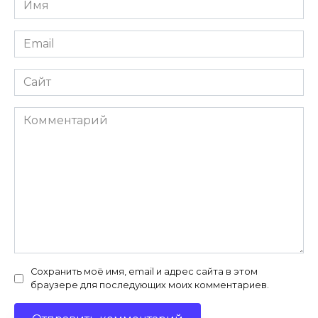
*
Email
*
Сайт
Комментарий
Сохранить моё имя, email и адрес сайта в этом
браузере для последующих моих комментариев.