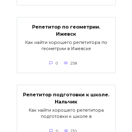
Репетитор по геометрии.
Ижевск
Как найти хорошего репетитора по
геометрии в Ижевске
0
258
Репетитор подготовки к школе.
Нальчик
Как найти хорошего репетитора
подготовки к школе в
0
130