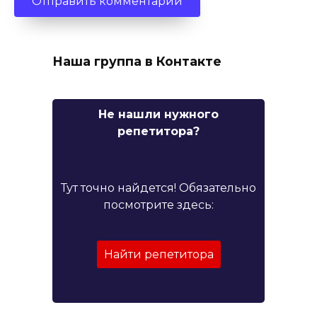
Наша группа в Контакте
Не нашли нужного
репетитора?
Тут точно найдется! Обязательно
посмотрите здесь:
Найти репетитора