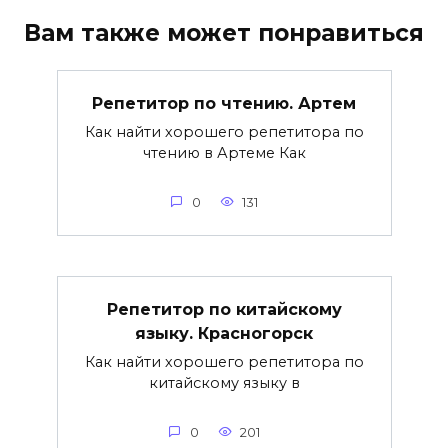
Вам также может понравиться
Репетитор по чтению. Артем
Как найти хорошего репетитора по
чтению в Артеме Как
0
131
Репетитор по китайскому
языку. Красногорск
Как найти хорошего репетитора по
китайскому языку в
0
201