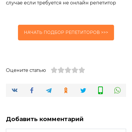
случае если требуется не онлайн репетитор
НАЧАТЬ ПОДБОР РЕПЕТИТОРОВ >>>
Оцените статью
Добавить комментарий
Имя