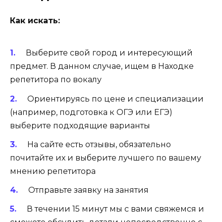
Как искать:
Выберите свой город и интересующий
предмет. В данном случае, ищем в Находке
репетитора по вокалу
Ориентируясь по цене и специализации
(например, подготовка к ОГЭ или ЕГЭ)
выберите подходящие варианты
На сайте есть отзывы, обязательно
почитайте их и выберите лучшего по вашему
мнению репетитора
Отправьте заявку на занятия
В течении 15 минут мы с вами свяжемся и