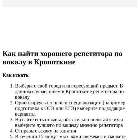
Как найти хорошего репетитора по
вокалу в Кропоткине
Как искать:
Выберите свой город и интересующий предмет. В
данном случае, ищем в Кропоткине репетитора по
вокалу
Ориентируясь по цене и специализации (например,
подготовка к ОГЭ или ЕГЭ) выберите подходящие
варианты
На сайте есть отзывы, обязательно почитайте их и
выберите лучшего по вашему мнению репетитора
Отправьте заявку на занятия
В течении 15 минут мы с вами свяжемся и сможете