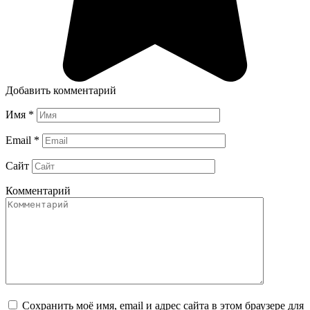
Добавить комментарий
Имя
*
Email
*
Сайт
Комментарий
Сохранить моё имя, email и адрес сайта в этом браузере для