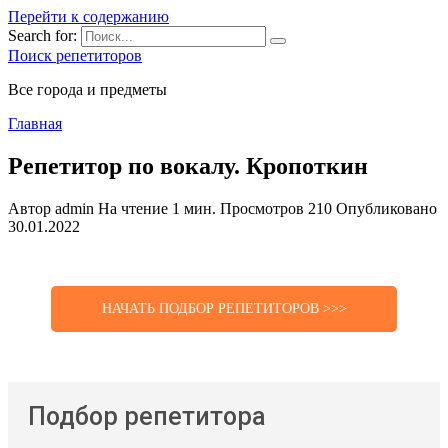
Перейти к содержанию
Search for:
Поиск репетиторов
Все города и предметы
Главная
Репетитор по вокалу. Кропоткин
Автор
admin
На чтение
1 мин.
Просмотров
210
Опубликовано
30.01.2022
НАЧАТЬ ПОДБОР РЕПЕТИТОРОВ >>>
Подбор репетитора