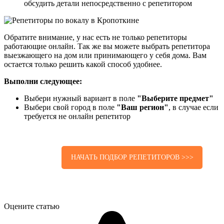
обсудить детали непосредственно с репетитором
Обратите внимание, у нас есть не только репетиторы
работающие онлайн. Так же вы можете выбрать репетитора
выезжающего на дом или принимающего у себя дома. Вам
остается только решить какой способ удобнее.
Выполни следующее:
Выбери нужный вариант в поле
"Выберите предмет"
Выбери свой город в поле
"Ваш регион"
, в случае если
требуется не онлайн репетитор
НАЧАТЬ ПОДБОР РЕПЕТИТОРОВ >>>
Оцените статью