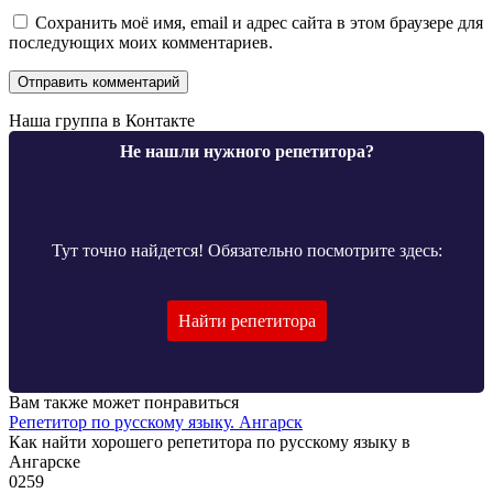
Сохранить моё имя, email и адрес сайта в этом браузере для
последующих моих комментариев.
Наша группа в Контакте
Не нашли нужного репетитора?
Тут точно найдется! Обязательно посмотрите здесь:
Найти репетитора
Вам также может понравиться
Репетитор по русскому языку. Ангарск
Как найти хорошего репетитора по русскому языку в
Ангарске
0
259