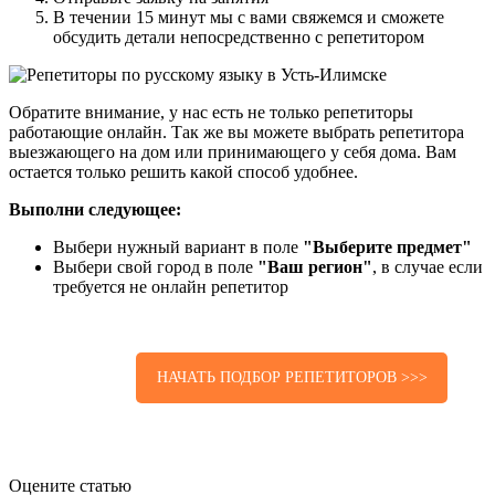
В течении 15 минут мы с вами свяжемся и сможете
обсудить детали непосредственно с репетитором
Обратите внимание, у нас есть не только репетиторы
работающие онлайн. Так же вы можете выбрать репетитора
выезжающего на дом или принимающего у себя дома. Вам
остается только решить какой способ удобнее.
Выполни следующее:
Выбери нужный вариант в поле
"Выберите предмет"
Выбери свой город в поле
"Ваш регион"
, в случае если
требуется не онлайн репетитор
НАЧАТЬ ПОДБОР РЕПЕТИТОРОВ >>>
Оцените статью