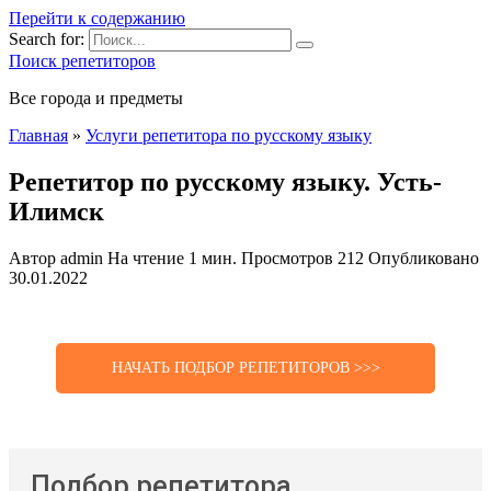
Перейти к содержанию
Search for:
Поиск репетиторов
Все города и предметы
Главная
»
Услуги репетитора по русскому языку
Репетитор по русскому языку. Усть-
Илимск
Автор
admin
На чтение
1 мин.
Просмотров
212
Опубликовано
30.01.2022
НАЧАТЬ ПОДБОР РЕПЕТИТОРОВ >>>
Подбор репетитора