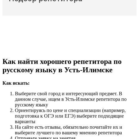
Как найти хорошего репетитора по
русскому языку в Усть-Илимске
Как искать:
Выберите свой город и интересующий предмет. В
данном случае, ищем в Усть-Илимске репетитора по
русскому языку
Ориентируясь по цене и специализации (например,
подготовка к ОГЭ или ЕГЭ) выберите подходящие
варианты
На сайте есть отзывы, обязательно почитайте их и
выберите лучшего по вашему мнению репетитора
Отправьте заявку на занятия