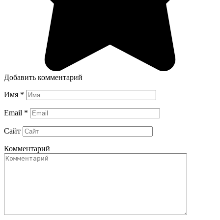
Добавить комментарий
Имя
*
Email
*
Сайт
Комментарий