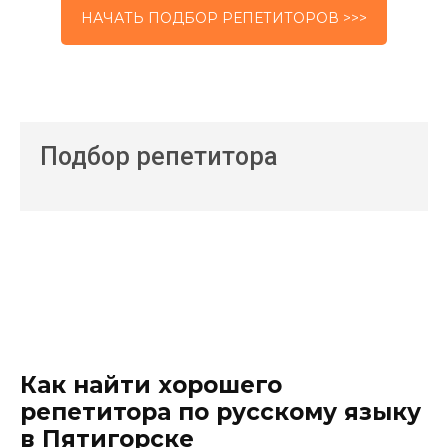
НАЧАТЬ ПОДБОР РЕПЕТИТОРОВ >>>
Подбор репетитора
Как найти хорошего
репетитора по русскому языку
в Пятигорске