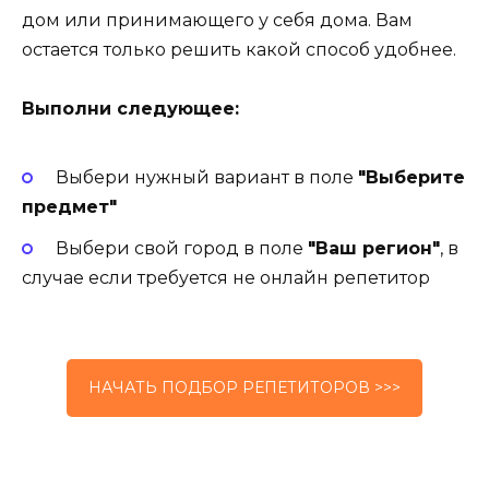
дом или принимающего у себя дома. Вам
остается только решить какой способ удобнее.
Выполни следующее:
Выбери нужный вариант в поле
"Выберите
предмет"
Выбери свой город в поле
"Ваш регион"
, в
случае если требуется не онлайн репетитор
НАЧАТЬ ПОДБОР РЕПЕТИТОРОВ >>>