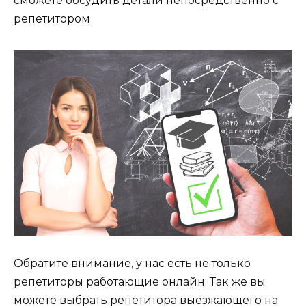
сможете обсудить детали непосредственно с
репетитором
Обратите внимание, у нас есть не только
репетиторы работающие онлайн. Так же вы
можете выбрать репетитора выезжающего на