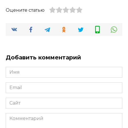
Оцените статью
Добавить комментарий
Имя
*
Email
*
Сайт
Комментарий