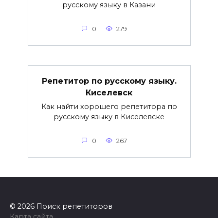
русскому языку в Казани
0
279
Репетитор по русскому языку.
Киселевск
Как найти хорошего репетитора по
русскому языку в Киселевске
0
267
© 2026 Поиск репетиторов
Карта сайта