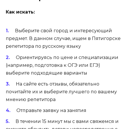
Как искать:
Выберите свой город и интересующий
предмет. В данном случае, ищем в Пятигорске
репетитора по русскому языку
Ориентируясь по цене и специализации
(например, подготовка к ОГЭ или ЕГЭ)
выберите подходящие варианты
На сайте есть отзывы, обязательно
почитайте их и выберите лучшего по вашему
мнению репетитора
Отправьте заявку на занятия
В течении 15 минут мы с вами свяжемся и