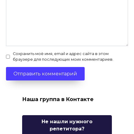
Сохранить моё имя, email и адрес сайта в этом
браузере для последующих моих комментариев.
Наша группа в Контакте
Не нашли нужного
репетитора?