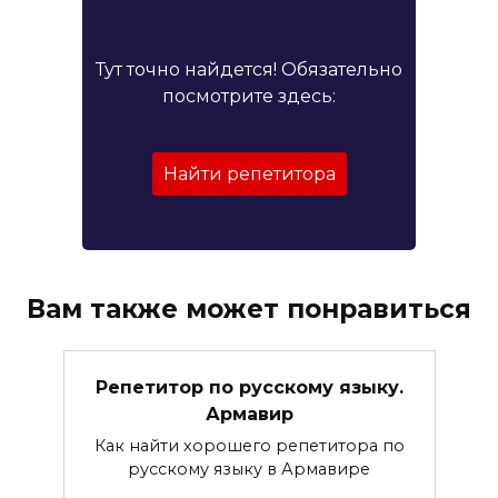
Тут точно найдется! Обязательно
посмотрите здесь:
Найти репетитора
Вам также может понравиться
Репетитор по русскому языку.
Армавир
Как найти хорошего репетитора по
русскому языку в Армавире