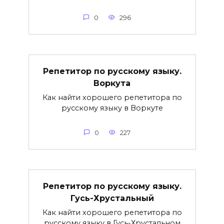
0
296
Репетитор по русскому языку.
Воркута
Как найти хорошего репетитора по
русскому языку в Воркуте
0
227
Репетитор по русскому языку.
Гусь-Хрустальный
Как найти хорошего репетитора по
русскому языку в Гусь-Хрустальном