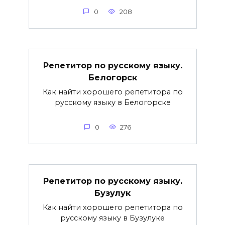
0
208
Репетитор по русскому языку.
Белогорск
Как найти хорошего репетитора по
русскому языку в Белогорске
0
276
Репетитор по русскому языку.
Бузулук
Как найти хорошего репетитора по
русскому языку в Бузулуке