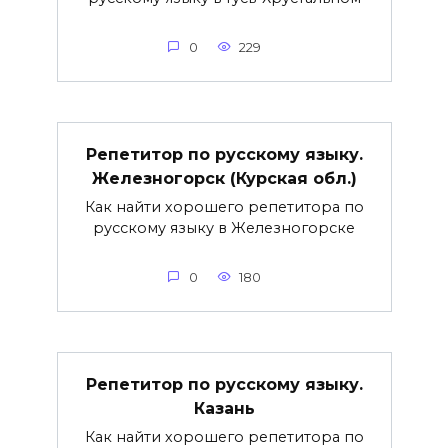
0
229
Репетитор по русскому языку.
Железногорск (Курская обл.)
Как найти хорошего репетитора по
русскому языку в Железногорске
0
180
Репетитор по русскому языку.
Казань
Как найти хорошего репетитора по