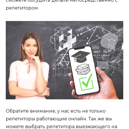
сможете обсудить детали непосредственно с
репетитором
Обратите внимание, у нас есть не только
репетиторы работающие онлайн. Так же вы
можете выбрать репетитора выезжающего на