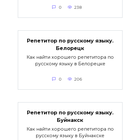
0
238
Репетитор по русскому языку.
Белорецк
Как найти хорошего репетитора по
русскому языку в Белорецке
0
206
Репетитор по русскому языку.
Буйнакск
Как найти хорошего репетитора по
русскому языку в Буйнакске