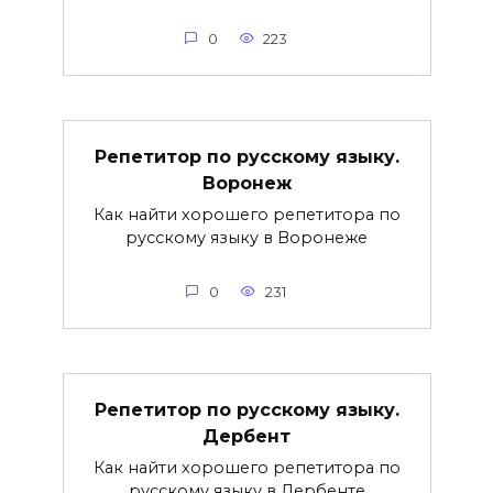
0
223
Репетитор по русскому языку.
Воронеж
Как найти хорошего репетитора по
русскому языку в Воронеже
0
231
Репетитор по русскому языку.
Дербент
Как найти хорошего репетитора по
русскому языку в Дербенте