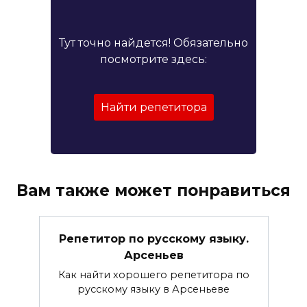
Тут точно найдется! Обязательно
посмотрите здесь:
Найти репетитора
Вам также может понравиться
Репетитор по русскому языку.
Арсеньев
Как найти хорошего репетитора по
русскому языку в Арсеньеве