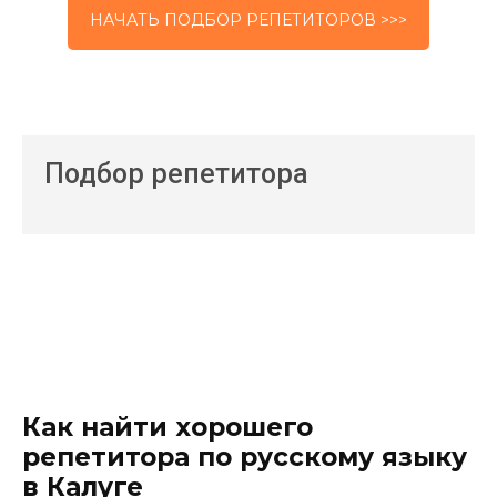
НАЧАТЬ ПОДБОР РЕПЕТИТОРОВ >>>
Подбор репетитора
Как найти хорошего
репетитора по русскому языку
в Калуге