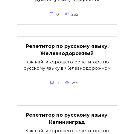
0
282
Репетитор по русскому языку.
Железнодорожный
Как найти хорошего репетитора по
русскому языку в Железнодорожном
0
255
Репетитор по русскому языку.
Калининград
Как найти хорошего репетитора по