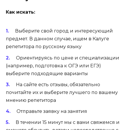
Как искать:
Выберите свой город и интересующий
предмет. В данном случае, ищем в Калуге
репетитора по русскому языку
Ориентируясь по цене и специализации
(например, подготовка к ОГЭ или ЕГЭ)
выберите подходящие варианты
На сайте есть отзывы, обязательно
почитайте их и выберите лучшего по вашему
мнению репетитора
Отправьте заявку на занятия
В течении 15 минут мы с вами свяжемся и