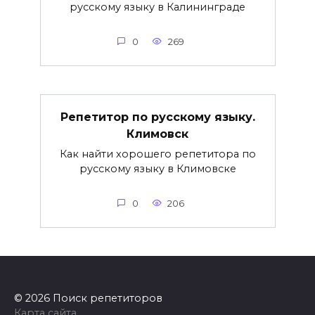
русскому языку в Калининграде
0
269
Репетитор по русскому языку.
Климовск
Как найти хорошего репетитора по
русскому языку в Климовске
0
206
© 2026 Поиск репетиторов
Карта сайта