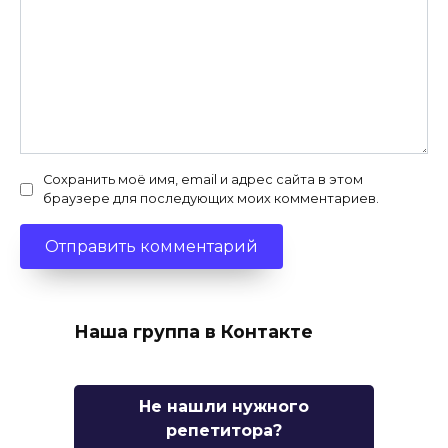
Сохранить моё имя, email и адрес сайта в этом
браузере для последующих моих комментариев.
Наша группа в Контакте
Не нашли нужного
репетитора?