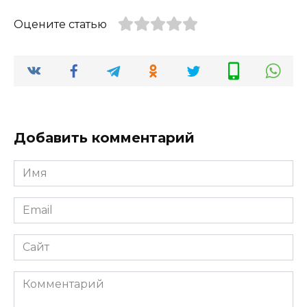
Оцените статью
Добавить комментарий
Имя
*
Email
*
Сайт
Комментарий