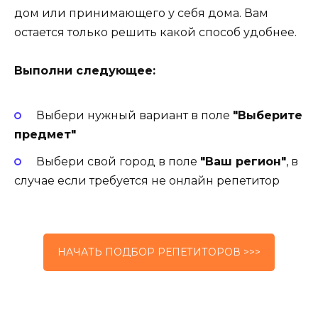
дом или принимающего у себя дома. Вам
остается только решить какой способ удобнее.
Выполни следующее:
Выбери нужный вариант в поле
"Выберите
предмет"
Выбери свой город в поле
"Ваш регион"
, в
случае если требуется не онлайн репетитор
НАЧАТЬ ПОДБОР РЕПЕТИТОРОВ >>>