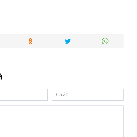
й
Сайт