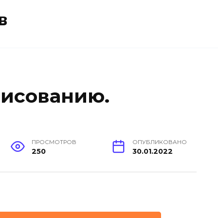
в
рисованию.
ПРОСМОТРОВ
ОПУБЛИКОВАНО
250
30.01.2022