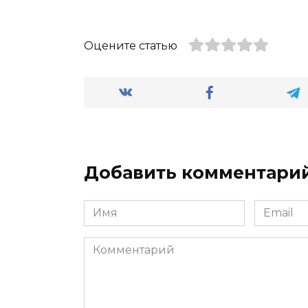
Оцените статью
Добавить комментари
Имя
Email
*
*
Комментарий