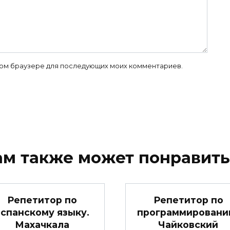
 этом браузере для последующих моих комментариев.
ам также может понравить
Репетитор по
Репетитор по
спанскому языку.
программировани
Махачкала
Чайковский