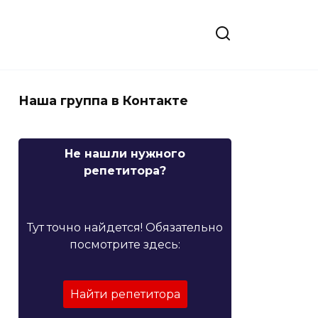
Наша группа в Контакте
Не нашли нужного
репетитора?
Тут точно найдется! Обязательно
посмотрите здесь:
Найти репетитора