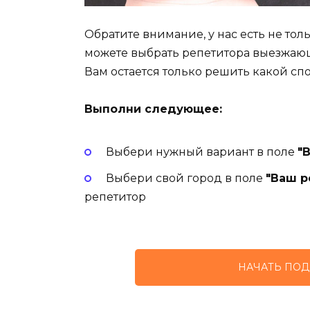
Обратите внимание, у нас есть не то
можете выбрать репетитора выезжаю
Вам остается только решить какой сп
Выполни следующее:
Выбери нужный вариант в поле
"
Выбери свой город в поле
"Ваш р
репетитор
НАЧАТЬ ПОД