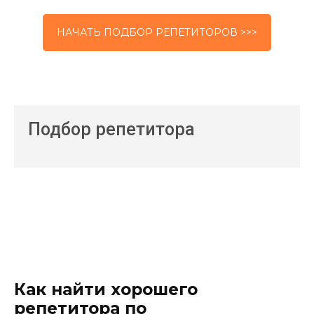
НАЧАТЬ ПОДБОР РЕПЕТИТОРОВ >>>
Подбор репетитора
Как найти хорошего
репетитора по