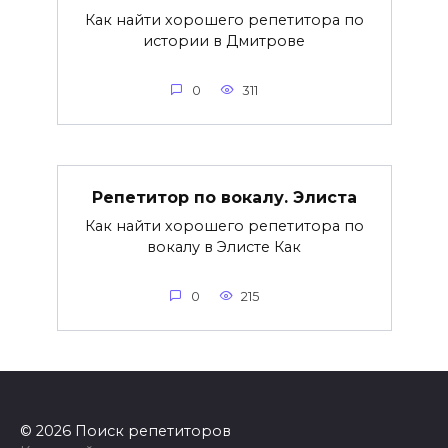
Как найти хорошего репетитора по
истории в Дмитрове
0
311
Репетитор по вокалу. Элиста
Как найти хорошего репетитора по
вокалу в Элисте Как
0
215
© 2026 Поиск репетиторов