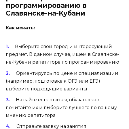
программированию в
Славянске-на-Кубани
Как искать:
Выберите свой город и интересующий
предмет. В данном случае, ищем в Славянске-
на-Кубани репетитора по программированию
Ориентируясь по цене и специализации
(например, подготовка к ОГЭ или ЕГЭ)
выберите подходящие варианты
На сайте есть отзывы, обязательно
почитайте их и выберите лучшего по вашему
мнению репетитора
Отправьте заявку на занятия