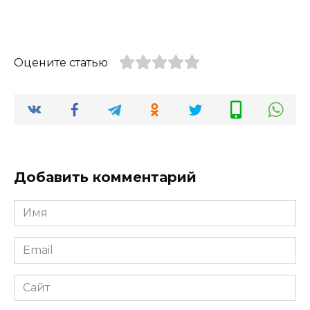
Оцените статью
Добавить комментарий
Имя
*
Email
*
Сайт