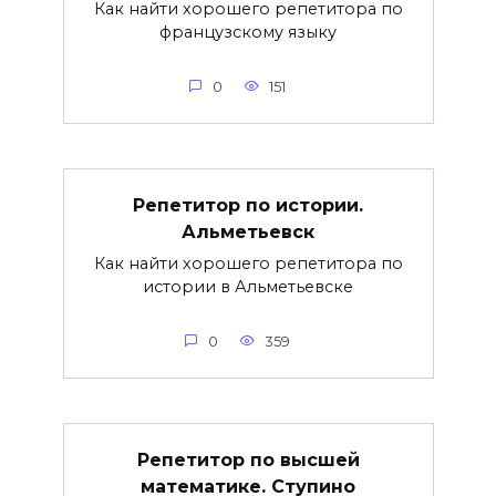
Как найти хорошего репетитора по
французскому языку
0
151
Репетитор по истории.
Альметьевск
Как найти хорошего репетитора по
истории в Альметьевске
0
359
Репетитор по высшей
математике. Ступино