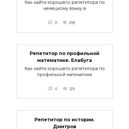
Как найти хорошего репетитора по
немецкому языку в
0
218
Репетитор по профильной
математике. Елабуга
Как найти хорошего репетитора по
профильной математике
0
125
Репетитор по истории.
Дмитров