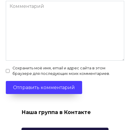
Комментарий
Сохранить моё имя, email и адрес сайта в этом
браузере для последующих моих комментариев.
Наша группа в Контакте