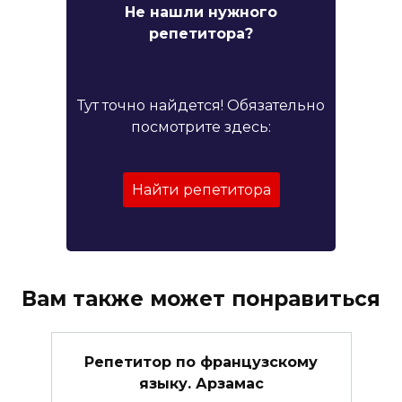
Не нашли нужного
репетитора?
Тут точно найдется! Обязательно
посмотрите здесь:
Найти репетитора
Вам также может понравиться
Репетитор по французскому
языку. Арзамас