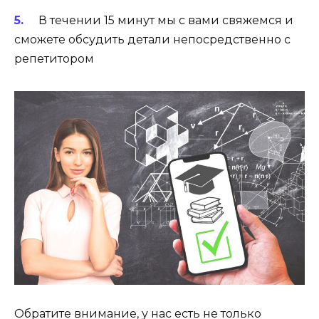
В течении 15 минут мы с вами свяжемся и
сможете обсудить детали непосредственно с
репетитором
Обратите внимание, у нас есть не только