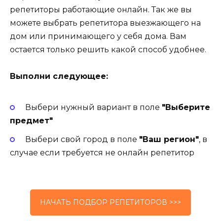
репетиторы работающие онлайн. Так же вы
можете выбрать репетитора выезжающего на
дом или принимающего у себя дома. Вам
остается только решить какой способ удобнее.
Выполни следующее:
Выбери нужный вариант в поле
"Выберите
предмет"
Выбери свой город в поле
"Ваш регион"
, в
случае если требуется не онлайн репетитор
НАЧАТЬ ПОДБОР РЕПЕТИТОРОВ >>>