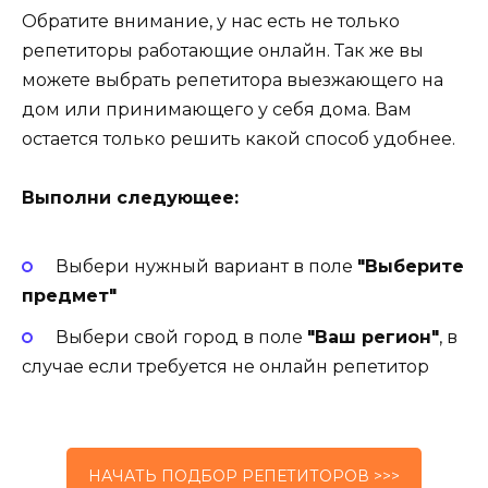
Обратите внимание, у нас есть не только
репетиторы работающие онлайн. Так же вы
можете выбрать репетитора выезжающего на
дом или принимающего у себя дома. Вам
остается только решить какой способ удобнее.
Выполни следующее:
Выбери нужный вариант в поле
"Выберите
предмет"
Выбери свой город в поле
"Ваш регион"
, в
случае если требуется не онлайн репетитор
НАЧАТЬ ПОДБОР РЕПЕТИТОРОВ >>>