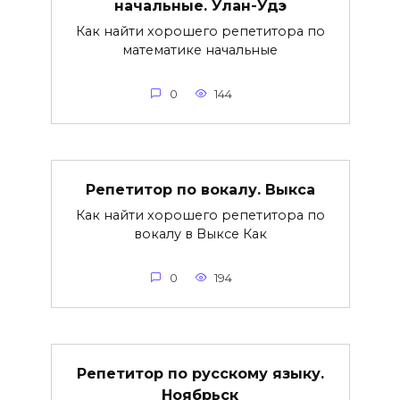
начальные. Улан-Удэ
Как найти хорошего репетитора по
математике начальные
0
144
Репетитор по вокалу. Выкса
Как найти хорошего репетитора по
вокалу в Выксе Как
0
194
Репетитор по русскому языку.
Ноябрьск