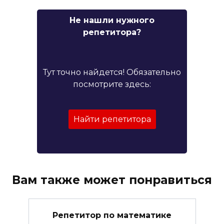
Не нашли нужного
репетитора?
Тут точно найдется! Обязательно
посмотрите здесь:
Найти репетитора
Вам также может понравиться
Репетитор по математике