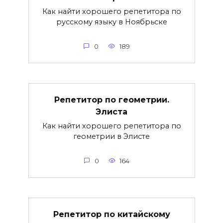
Как найти хорошего репетитора по
русскому языку в Ноябрьске
0
189
Репетитор по геометрии.
Элиста
Как найти хорошего репетитора по
геометрии в Элисте
0
164
Репетитор по китайскому