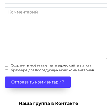
Комментарий
Сохранить моё имя, email и адрес сайта в этом
браузере для последующих моих комментариев.
Наша группа в Контакте