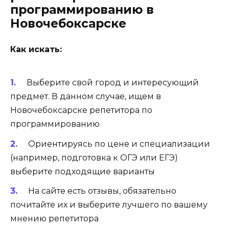
программированию в
Новочебоксарске
Как искать:
Выберите свой город и интересующий
предмет. В данном случае, ищем в
Новочебоксарске репетитора по
программированию
Ориентируясь по цене и специализации
(например, подготовка к ОГЭ или ЕГЭ)
выберите подходящие варианты
На сайте есть отзывы, обязательно
почитайте их и выберите лучшего по вашему
мнению репетитора