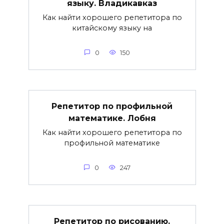
языку. Владикавказ
Как найти хорошего репетитора по
китайскому языку на
0
150
Репетитор по профильной
математике. Лобня
Как найти хорошего репетитора по
профильной математике
0
247
Репетитор по рисованию.