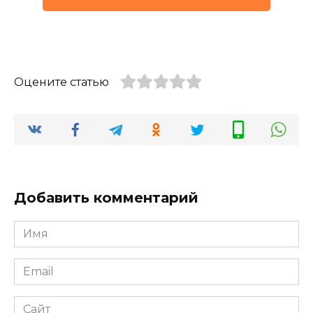
Оцените статью
Добавить комментарий
Имя
*
Email
*
Сайт