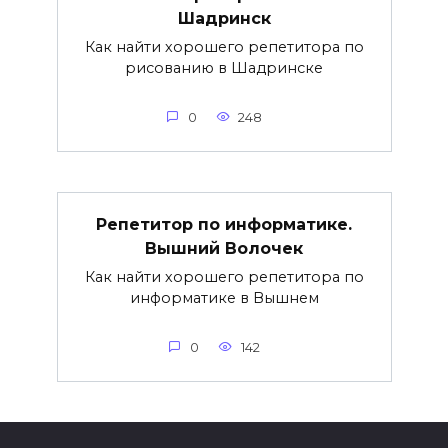
Шадринск
Как найти хорошего репетитора по
рисованию в Шадринске
0
248
Репетитор по информатике.
Вышний Волочек
Как найти хорошего репетитора по
информатике в Вышнем
0
142