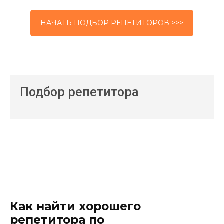
НАЧАТЬ ПОДБОР РЕПЕТИТОРОВ >>>
Подбор репетитора
Как найти хорошего
репетитора по