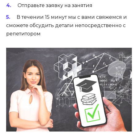
Отправьте заявку на занятия
В течении 15 минут мы с вами свяжемся и
сможете обсудить детали непосредственно с
репетитором