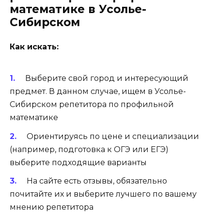
математике в Усолье-
Сибирском
Как искать:
Выберите свой город и интересующий
предмет. В данном случае, ищем в Усолье-
Сибирском репетитора по профильной
математике
Ориентируясь по цене и специализации
(например, подготовка к ОГЭ или ЕГЭ)
выберите подходящие варианты
На сайте есть отзывы, обязательно
почитайте их и выберите лучшего по вашему
мнению репетитора