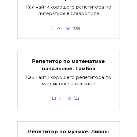
Как найти хорошего репетитора по
литературе в Ставрополе
0
389
Репетитор по математике
начальные. Тамбов
Как найти хорошего репетитора по
математике начальные
0
141
Репетитор по музыке. Ливны