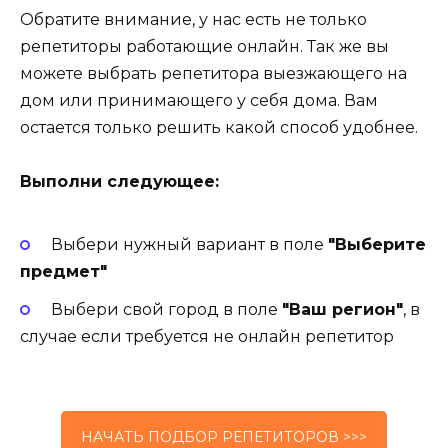
Обратите внимание, у нас есть не только
репетиторы работающие онлайн. Так же вы
можете выбрать репетитора выезжающего на
дом или принимающего у себя дома. Вам
остается только решить какой способ удобнее.
Выполни следующее:
Выбери нужный вариант в поле
"Выберите
предмет"
Выбери свой город в поле
"Ваш регион"
, в
случае если требуется не онлайн репетитор
НАЧАТЬ ПОДБОР РЕПЕТИТОРОВ >>>