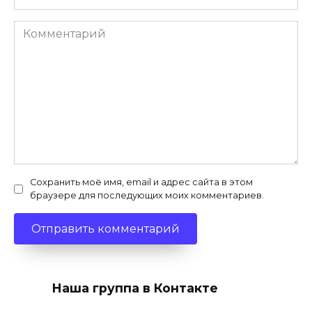
Комментарий
Сохранить моё имя, email и адрес сайта в этом
браузере для последующих моих комментариев.
Наша группа в Контакте