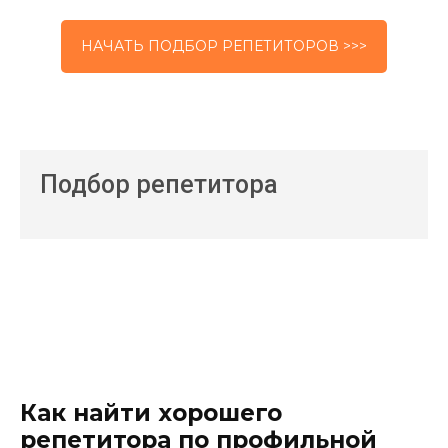
НАЧАТЬ ПОДБОР РЕПЕТИТОРОВ >>>
Подбор репетитора
Как найти хорошего
репетитора по профильной