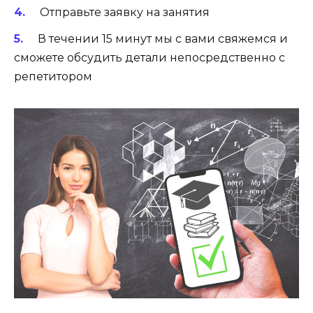
Отправьте заявку на занятия
В течении 15 минут мы с вами свяжемся и
сможете обсудить детали непосредственно с
репетитором