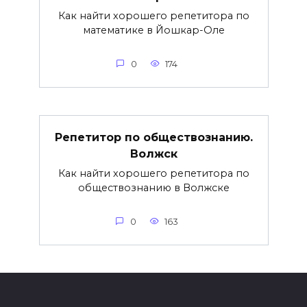
Как найти хорошего репетитора по
математике в Йошкар-Оле
0
174
Репетитор по обществознанию.
Волжск
Как найти хорошего репетитора по
обществознанию в Волжске
0
163