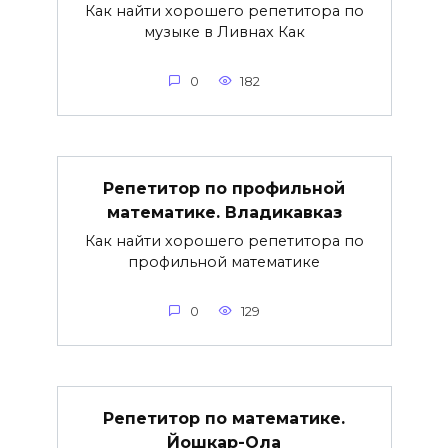
Как найти хорошего репетитора по
музыке в Ливнах Как
0
182
Репетитор по профильной
математике. Владикавказ
Как найти хорошего репетитора по
профильной математике
0
129
Репетитор по математике.
Йошкар-Ола