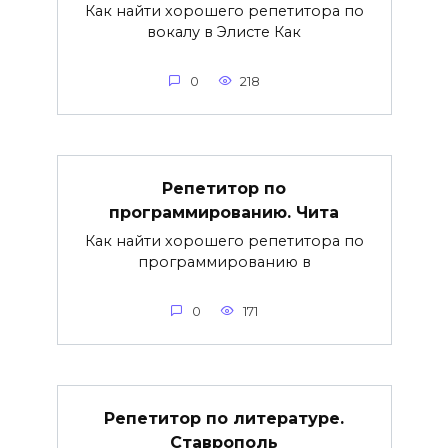
Как найти хорошего репетитора по
вокалу в Элисте Как
0
218
Репетитор по
программированию. Чита
Как найти хорошего репетитора по
программированию в
0
171
Репетитор по литературе.
Ставрополь