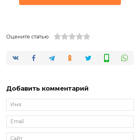
Оцените статью
Добавить комментарий
Имя
*
Email
*
Сайт