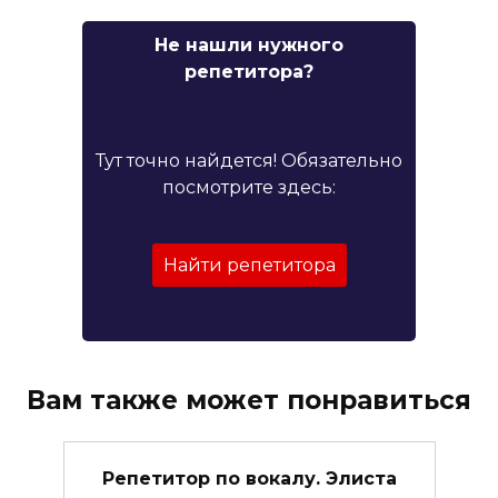
Не нашли нужного
репетитора?
Тут точно найдется! Обязательно
посмотрите здесь:
Найти репетитора
Вам также может понравиться
Репетитор по вокалу. Элиста