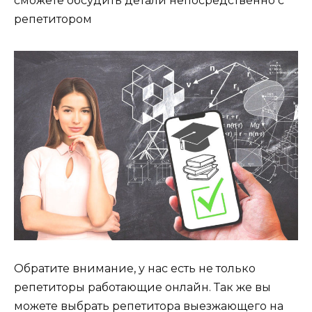
сможете обсудить детали непосредственно с
репетитором
Обратите внимание, у нас есть не только
репетиторы работающие онлайн. Так же вы
можете выбрать репетитора выезжающего на