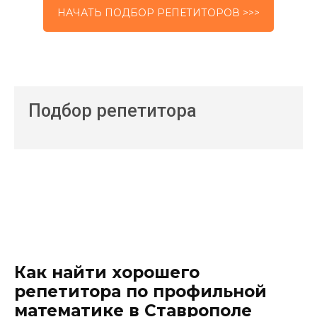
НАЧАТЬ ПОДБОР РЕПЕТИТОРОВ >>>
Подбор репетитора
Как найти хорошего
репетитора по профильной
математике в Ставрополе