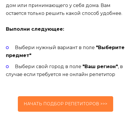
дом или принимающего у себя дома. Вам
остается только решить какой способ удобнее.
Выполни следующее:
Выбери нужный вариант в поле
"Выберите
предмет"
Выбери свой город в поле
"Ваш регион"
, в
случае если требуется не онлайн репетитор
НАЧАТЬ ПОДБОР РЕПЕТИТОРОВ >>>