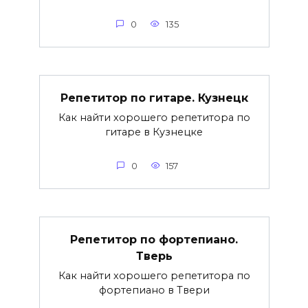
0
135
Репетитор по гитаре. Кузнецк
Как найти хорошего репетитора по
гитаре в Кузнецке
0
157
Репетитор по фортепиано.
Тверь
Как найти хорошего репетитора по
фортепиано в Твери