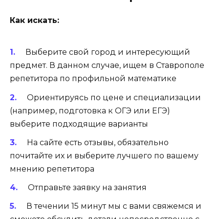
Как искать:
Выберите свой город и интересующий
предмет. В данном случае, ищем в Ставрополе
репетитора по профильной математике
Ориентируясь по цене и специализации
(например, подготовка к ОГЭ или ЕГЭ)
выберите подходящие варианты
На сайте есть отзывы, обязательно
почитайте их и выберите лучшего по вашему
мнению репетитора
Отправьте заявку на занятия
В течении 15 минут мы с вами свяжемся и