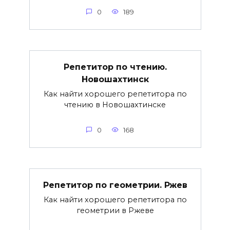
0
189
Репетитор по чтению.
Новошахтинск
Как найти хорошего репетитора по
чтению в Новошахтинске
0
168
Репетитор по геометрии. Ржев
Как найти хорошего репетитора по
геометрии в Ржеве