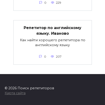
0
229
Репетитор по английскому
языку. Иваново
Как найти хорошего репетитора по
английскому языку
0
207
© 2026 Поиск репетиторов
Карта сайта