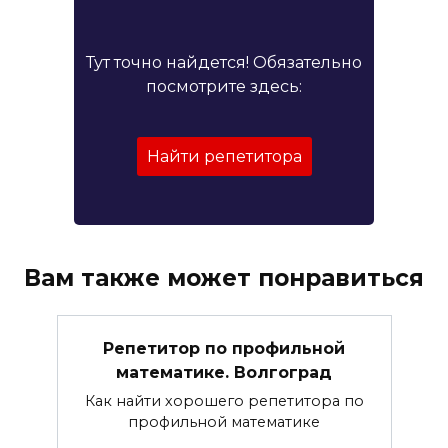
Тут точно найдется! Обязательно
посмотрите здесь:
Найти репетитора
Вам также может понравиться
Репетитор по профильной
математике. Волгоград
Как найти хорошего репетитора по
профильной математике