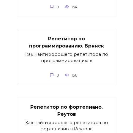
0
154
Репетитор по
программированию. Брянск
Как найти хорошего репетитора по
программированию в
0
156
Репетитор по фортепиано.
Реутов
Как найти хорошего репетитора по
фортепиано в Реутове