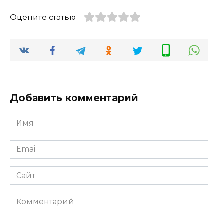
Оцените статью
Добавить комментарий
Имя
*
Email
*
Сайт
Комментарий