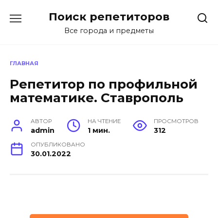
Перейти
Поиск репетиторов
к
содержанию
Все города и предметы
ГЛАВНАЯ
Репетитор по профильной
математике. Ставрополь
АВТОР
НА ЧТЕНИЕ
ПРОСМОТРОВ
admin
1 мин.
312
ОПУБЛИКОВАНО
30.01.2022