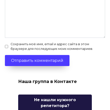
Сохранить моё имя, email и адрес сайта в этом
браузере для последующих моих комментариев.
Наша группа в Контакте
Не нашли нужного
репетитора?