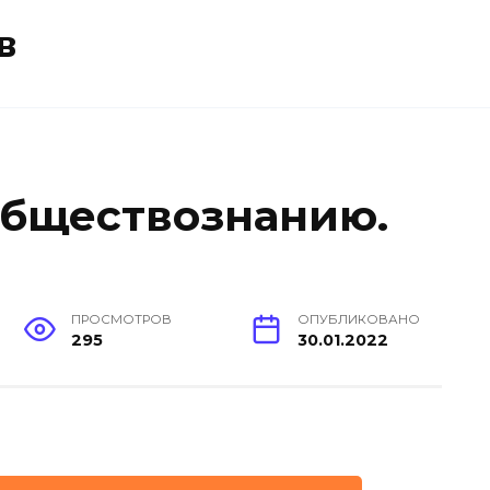
в
обществознанию.
ПРОСМОТРОВ
ОПУБЛИКОВАНО
295
30.01.2022