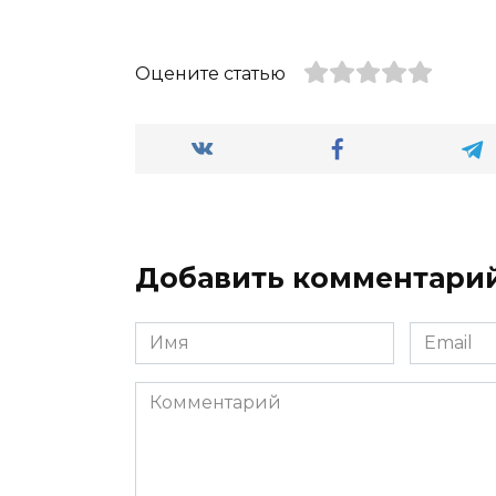
Оцените статью
Добавить комментари
Имя
Email
*
*
Комментарий