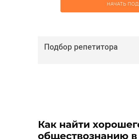
НАЧАТЬ ПОД
Подбор репетитора
Как найти хорошег
обществознанию в