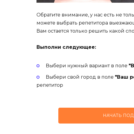
Обратите внимание, у нас есть не то
можете выбрать репетитора выезжаю
Вам остается только решить какой сп
Выполни следующее:
Выбери нужный вариант в поле
"
Выбери свой город в поле
"Ваш р
репетитор
НАЧАТЬ ПОД