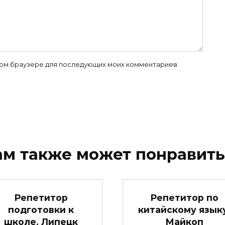
 этом браузере для последующих моих комментариев.
ам также может понравить
Репетитор
Репетитор по
подготовки к
китайскому языку
школе. Липецк
Майкоп