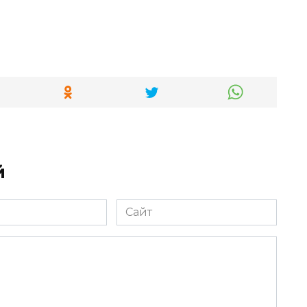
й
Сайт