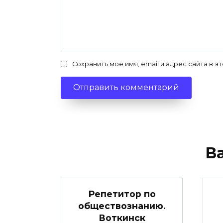
Сохранить моё имя, email и адрес сайта в
В
Репетитор по
обществознанию.
Воткинск