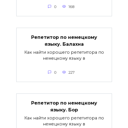
0
168
Репетитор по немецкому
языку. Балахна
Как найти хорошего репетитора по
немецкому языку в
0
227
Репетитор по немецкому
языку. Бор
Как найти хорошего репетитора по
немецкому языку в