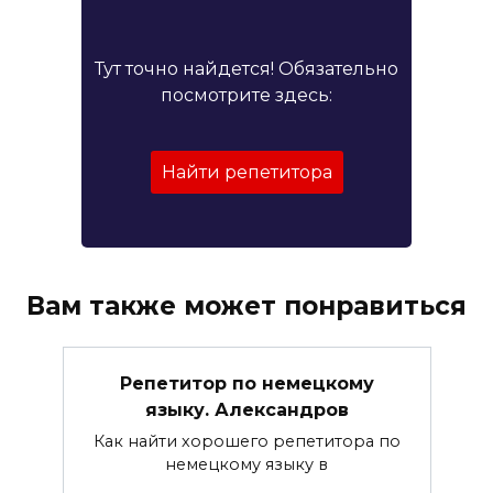
Тут точно найдется! Обязательно
посмотрите здесь:
Найти репетитора
Вам также может понравиться
Репетитор по немецкому
языку. Александров
Как найти хорошего репетитора по
немецкому языку в