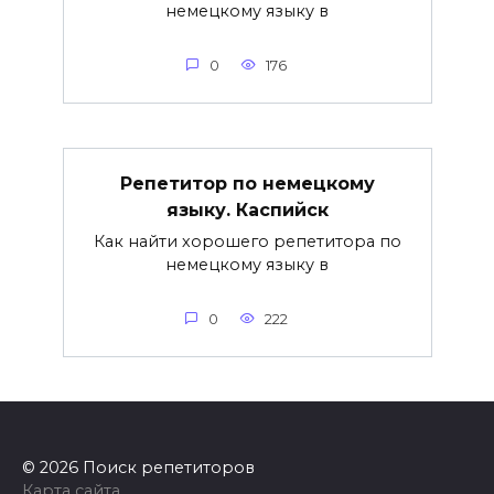
немецкому языку в
0
176
Репетитор по немецкому
языку. Каспийск
Как найти хорошего репетитора по
немецкому языку в
0
222
© 2026 Поиск репетиторов
Карта сайта