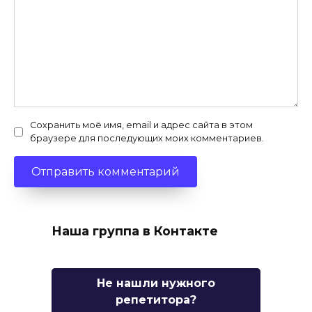
Сохранить моё имя, email и адрес сайта в этом
браузере для последующих моих комментариев.
Наша группа в Контакте
Не нашли нужного
репетитора?