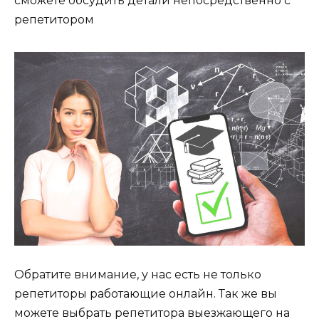
сможете обсудить детали непосредственно с
репетитором
Обратите внимание, у нас есть не только
репетиторы работающие онлайн. Так же вы
можете выбрать репетитора выезжающего на