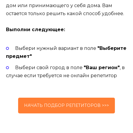
дом или принимающего у себя дома. Вам
остается только решить какой способ удобнее.
Выполни следующее:
Выбери нужный вариант в поле
"Выберите
предмет"
Выбери свой город в поле
"Ваш регион"
, в
случае если требуется не онлайн репетитор
НАЧАТЬ ПОДБОР РЕПЕТИТОРОВ >>>