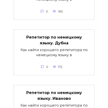
0
165
Репетитор по немецкому
языку. Дубна
Как найти хорошего репетитора по
немецкому языку в
0
172
Репетитор по немецкому
языку. Иваново
Как найти хорошего репетитора по