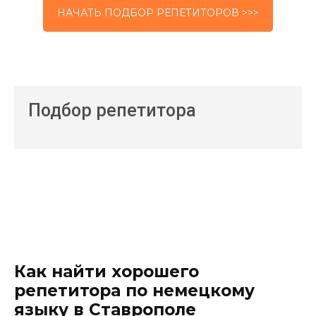
НАЧАТЬ ПОДБОР РЕПЕТИТОРОВ >>>
Подбор репетитора
Как найти хорошего
репетитора по немецкому
языку в Ставрополе