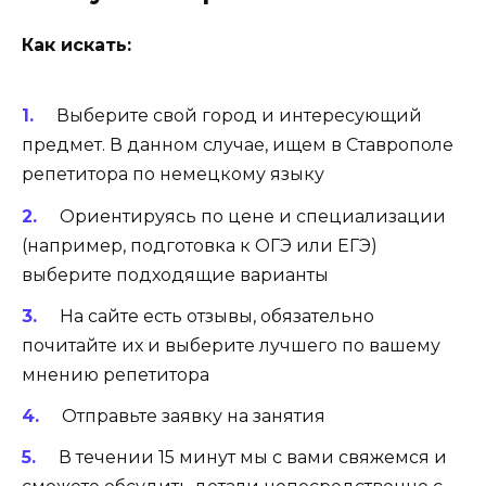
Как искать:
Выберите свой город и интересующий
предмет. В данном случае, ищем в Ставрополе
репетитора по немецкому языку
Ориентируясь по цене и специализации
(например, подготовка к ОГЭ или ЕГЭ)
выберите подходящие варианты
На сайте есть отзывы, обязательно
почитайте их и выберите лучшего по вашему
мнению репетитора
Отправьте заявку на занятия
В течении 15 минут мы с вами свяжемся и