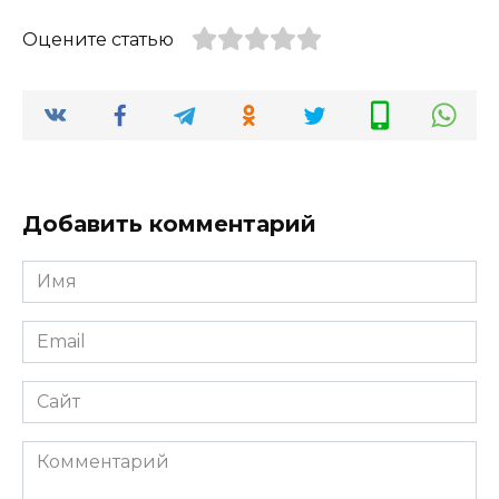
Оцените статью
Добавить комментарий
Имя
*
Email
*
Сайт
Комментарий