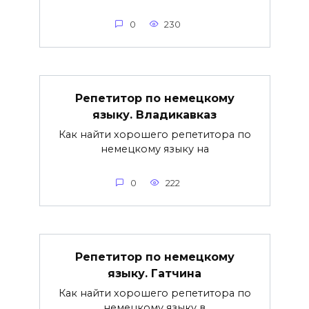
0
230
Репетитор по немецкому
языку. Владикавказ
Как найти хорошего репетитора по
немецкому языку на
0
222
Репетитор по немецкому
языку. Гатчина
Как найти хорошего репетитора по
немецкому языку в