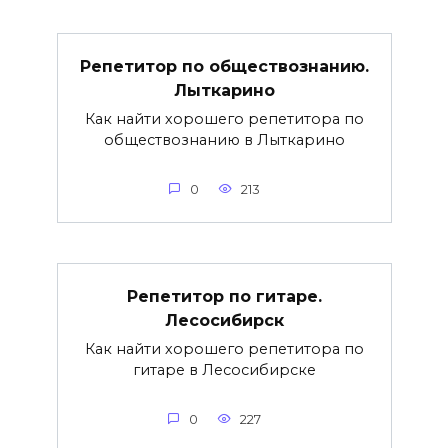
Репетитор по обществознанию.
Лыткарино
Как найти хорошего репетитора по
обществознанию в Лыткарино
0
213
Репетитор по гитаре.
Лесосибирск
Как найти хорошего репетитора по
гитаре в Лесосибирске
0
227