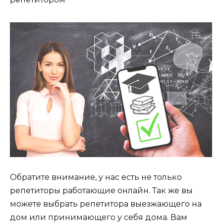
Обратите внимание, у нас есть не только
репетиторы работающие онлайн. Так же вы
можете выбрать репетитора выезжающего на
дом или принимающего у себя дома. Вам