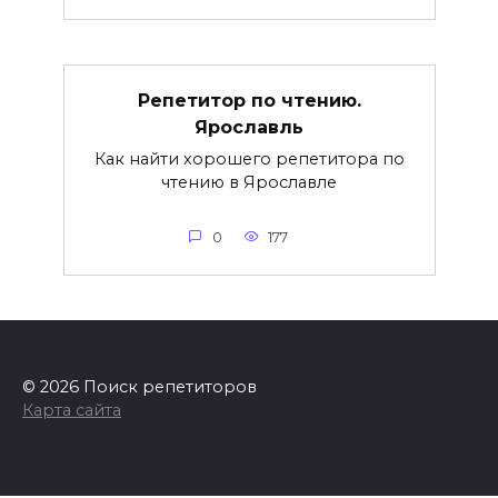
Репетитор по чтению.
Ярославль
Как найти хорошего репетитора по
чтению в Ярославле
0
177
© 2026 Поиск репетиторов
Карта сайта