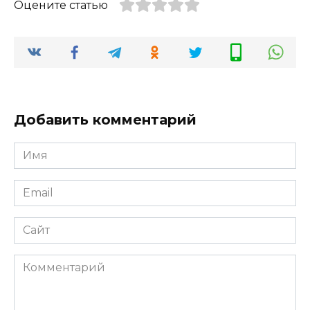
Оцените статью
Добавить комментарий
Имя
*
Email
*
Сайт
Комментарий