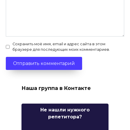
Сохранить моё имя, email и адрес сайта в этом
браузере для последующих моих комментариев.
Наша группа в Контакте
Не нашли нужного
репетитора?