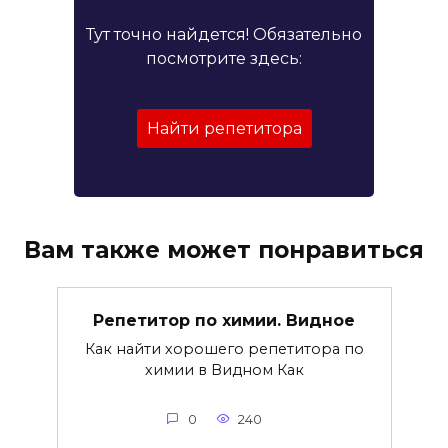
Тут точно найдется! Обязательно
посмотрите здесь:
Найти репетитора
Вам также может понравиться
Репетитор по химии. Видное
Как найти хорошего репетитора по
химии в Видном Как
0
240