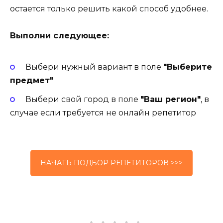
остается только решить какой способ удобнее.
Выполни следующее:
Выбери нужный вариант в поле
"Выберите
предмет"
Выбери свой город в поле
"Ваш регион"
, в
случае если требуется не онлайн репетитор
НАЧАТЬ ПОДБОР РЕПЕТИТОРОВ >>>