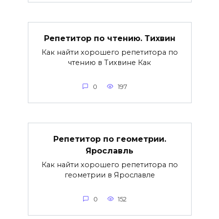
Репетитор по чтению. Тихвин
Как найти хорошего репетитора по
чтению в Тихвине Как
0
197
Репетитор по геометрии.
Ярославль
Как найти хорошего репетитора по
геометрии в Ярославле
0
152