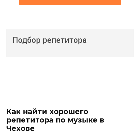
Подбор репетитора
Как найти хорошего
репетитора по музыке в
Чехове