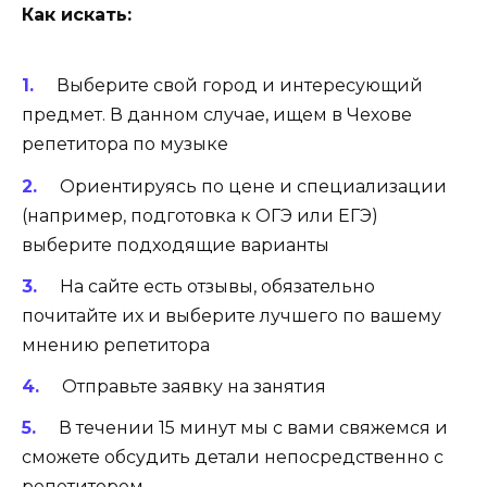
Как искать:
Выберите свой город и интересующий
предмет. В данном случае, ищем в Чехове
репетитора по музыке
Ориентируясь по цене и специализации
(например, подготовка к ОГЭ или ЕГЭ)
выберите подходящие варианты
На сайте есть отзывы, обязательно
почитайте их и выберите лучшего по вашему
мнению репетитора
Отправьте заявку на занятия
В течении 15 минут мы с вами свяжемся и
сможете обсудить детали непосредственно с
репетитором