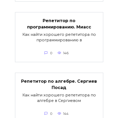
Репетитор по
программированию. Миасс
Как найти хорошего репетитора по
программированию в
0
146
Репетитор по алгебре. Сергиев
Посад
Как найти хорошего репетитора по
алгебре в Сергиевом
0
144