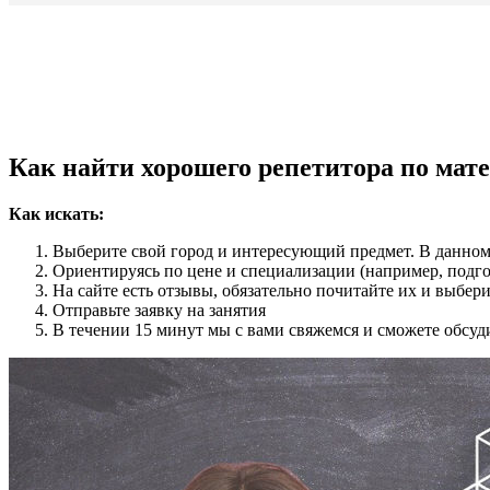
Как найти хорошего репетитора по мат
Как искать:
Выберите свой город и интересующий предмет. В данном
Ориентируясь по цене и специализации (например, подг
На сайте есть отзывы, обязательно почитайте их и выбе
Отправьте заявку на занятия
В течении 15 минут мы с вами свяжемся и сможете обсуд