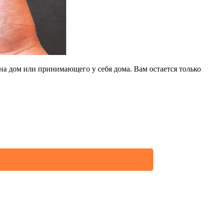
на дом или принимающего у себя дома. Вам остается только