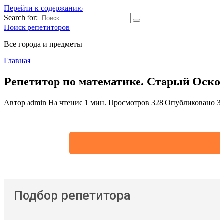
Перейти к содержанию
Search for:
Поиск репетиторов
Все города и предметы
Главная
Репетитор по математике. Старый Оск
Автор
admin
На чтение
1 мин.
Просмотров
328
Опубликовано
Подбор репетитора