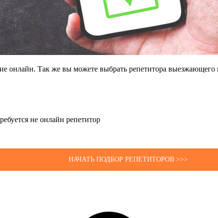
щие онлайн. Так же вы можете выбрать репетитора выезжающего 
 требуется не онлайн репетитор
НАЧАТЬ ПОДБОР РЕПЕТИТОРОВ >>>