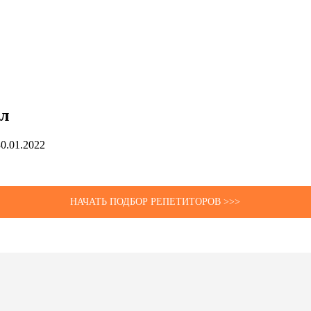
ол
30.01.2022
НАЧАТЬ ПОДБОР РЕПЕТИТОРОВ >>>