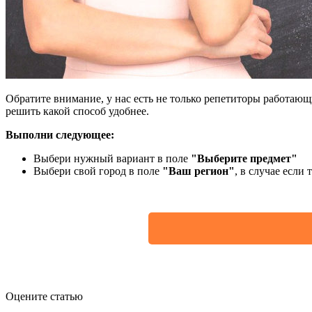
Обратите внимание, у нас есть не только репетиторы работаю
решить какой способ удобнее.
Выполни следующее:
Выбери нужный вариант в поле
"Выберите предмет"
Выбери свой город в поле
"Ваш регион"
, в случае если
Оцените статью