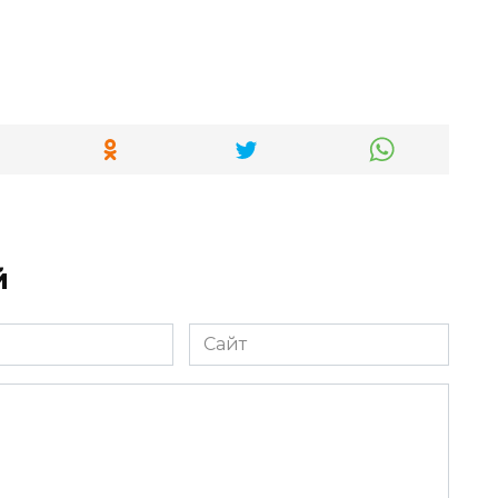
й
Сайт