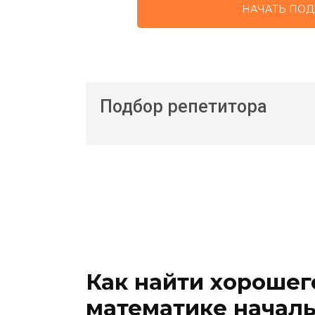
НАЧАТЬ ПОД
Подбор репетитора
Как найти хорошег
математике начал