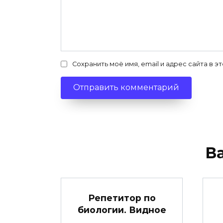
Сохранить моё имя, email и адрес сайта в
В
Репетитор по
биологии. Видное