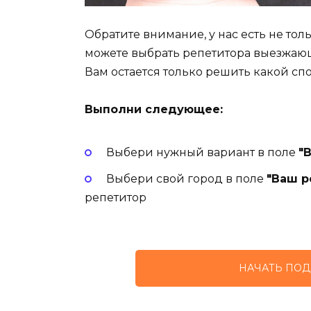
Обратите внимание, у нас есть не то
можете выбрать репетитора выезжаю
Вам остается только решить какой сп
Выполни следующее:
Выбери нужный вариант в поле
"
Выбери свой город в поле
"Ваш р
репетитор
НАЧАТЬ ПОД