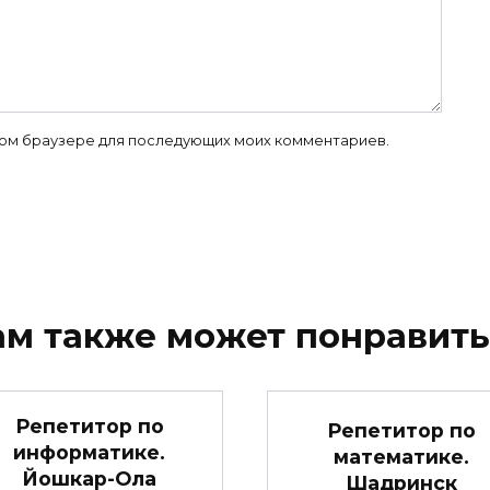
 этом браузере для последующих моих комментариев.
ам также может понравить
Репетитор по
Репетитор по
информатике.
математике.
Йошкар-Ола
Шадринск