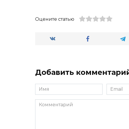
Оцените статью
Добавить комментари
Имя
Email
*
*
Комментарий