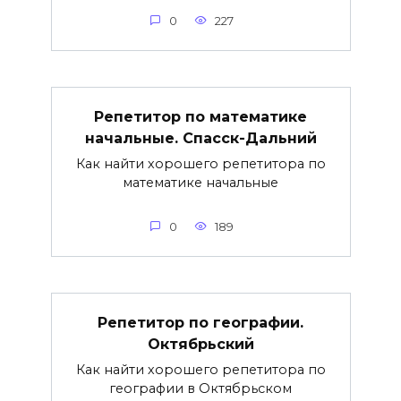
0
227
Репетитор по математике
начальные. Спасск-Дальний
Как найти хорошего репетитора по
математике начальные
0
189
Репетитор по географии.
Октябрьский
Как найти хорошего репетитора по
географии в Октябрьском