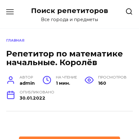
Перейти
Поиск репетиторов
к
содержанию
Все города и предметы
ГЛАВНАЯ
Репетитор по математике
начальные. Королёв
АВТОР
НА ЧТЕНИЕ
ПРОСМОТРОВ
admin
1 мин.
160
ОПУБЛИКОВАНО
30.01.2022