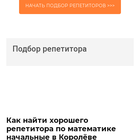
НАЧАТЬ ПОДБОР РЕПЕТИТОРОВ >>>
Подбор репетитора
Как найти хорошего
репетитора по математике
начальные в Королёве