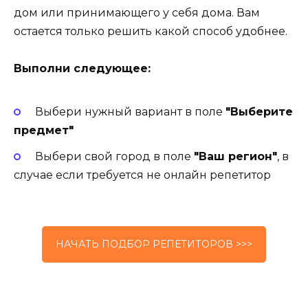
дом или принимающего у себя дома. Вам
остается только решить какой способ удобнее.
Выполни следующее:
Выбери нужный вариант в поле
"Выберите
предмет"
Выбери свой город в поле
"Ваш регион"
, в
случае если требуется не онлайн репетитор
НАЧАТЬ ПОДБОР РЕПЕТИТОРОВ >>>