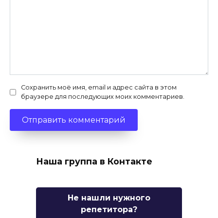
Сохранить моё имя, email и адрес сайта в этом
браузере для последующих моих комментариев.
Наша группа в Контакте
Не нашли нужного
репетитора?