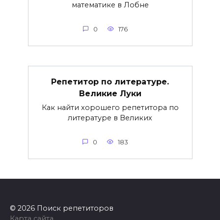
математике в Лобне
0
176
Репетитор по литературе.
Великие Луки
Как найти хорошего репетитора по
литературе в Великих
0
183
© 2026 Поиск репетиторов
Карта сайта