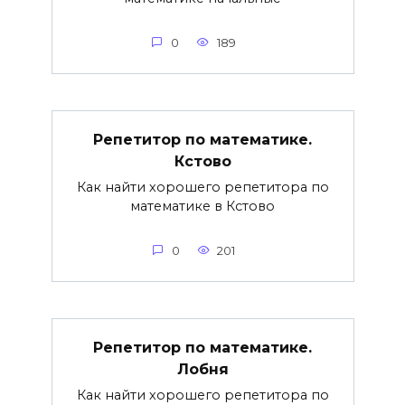
0
189
Репетитор по математике.
Кстово
Как найти хорошего репетитора по
математике в Кстово
0
201
Репетитор по математике.
Лобня
Как найти хорошего репетитора по