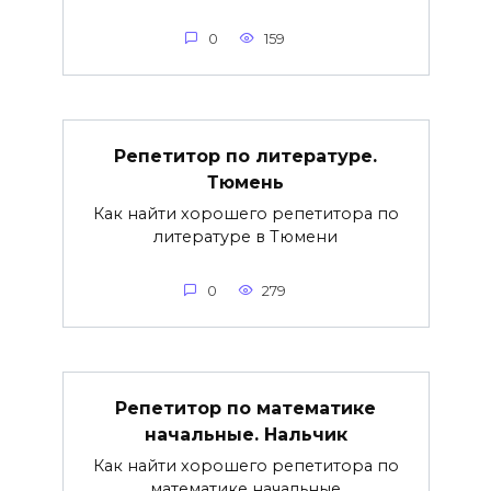
0
159
Репетитор по литературе.
Тюмень
Как найти хорошего репетитора по
литературе в Тюмени
0
279
Репетитор по математике
начальные. Нальчик
Как найти хорошего репетитора по
математике начальные