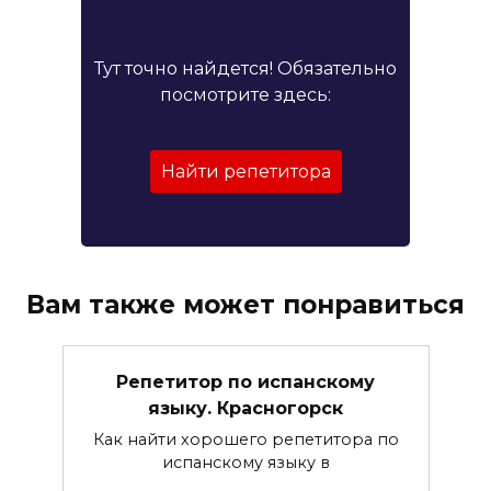
Тут точно найдется! Обязательно
посмотрите здесь:
Найти репетитора
Вам также может понравиться
Репетитор по испанскому
языку. Красногорск
Как найти хорошего репетитора по
испанскому языку в