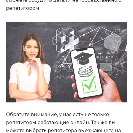
сможете обсудить детали непосредственно с
репетитором
Обратите внимание, у нас есть не только
репетиторы работающие онлайн. Так же вы
можете выбрать репетитора выезжающего на