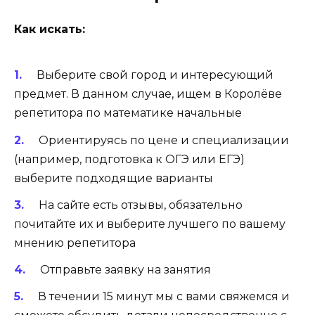
Как искать:
Выберите свой город и интересующий
предмет. В данном случае, ищем в Королёве
репетитора по математике начальные
Ориентируясь по цене и специализации
(например, подготовка к ОГЭ или ЕГЭ)
выберите подходящие варианты
На сайте есть отзывы, обязательно
почитайте их и выберите лучшего по вашему
мнению репетитора
Отправьте заявку на занятия
В течении 15 минут мы с вами свяжемся и