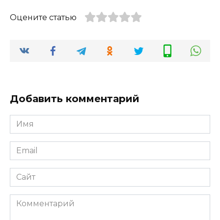
Оцените статью
Добавить комментарий
Имя
*
Email
*
Сайт
Комментарий