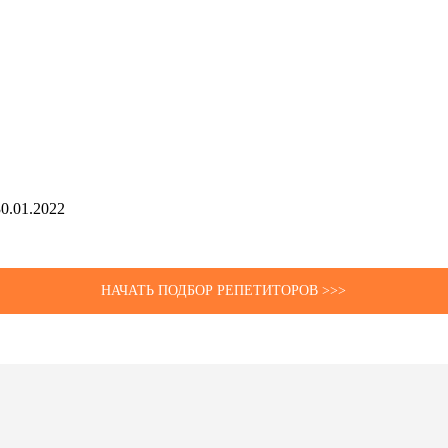
30.01.2022
НАЧАТЬ ПОДБОР РЕПЕТИТОРОВ >>>