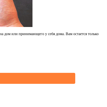
на дом или принимающего у себя дома. Вам остается только