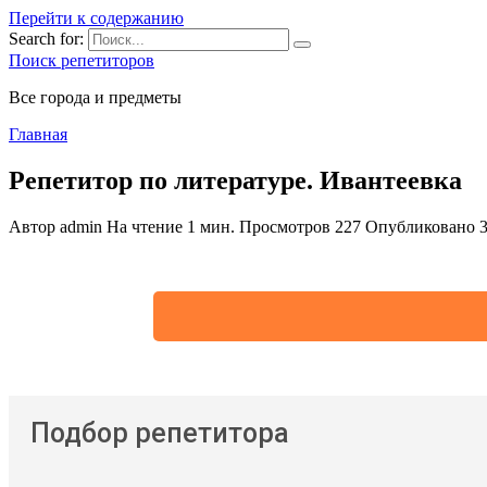
Перейти к содержанию
Search for:
Поиск репетиторов
Все города и предметы
Главная
Репетитор по литературе. Ивантеевка
Автор
admin
На чтение
1 мин.
Просмотров
227
Опубликовано
Подбор репетитора