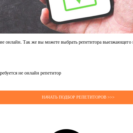
щие онлайн. Так же вы можете выбрать репетитора выезжающего 
 требуется не онлайн репетитор
НАЧАТЬ ПОДБОР РЕПЕТИТОРОВ >>>