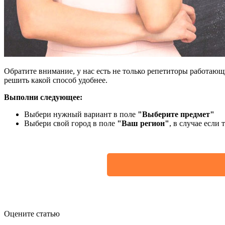
Обратите внимание, у нас есть не только репетиторы работаю
решить какой способ удобнее.
Выполни следующее:
Выбери нужный вариант в поле
"Выберите предмет"
Выбери свой город в поле
"Ваш регион"
, в случае если
Оцените статью