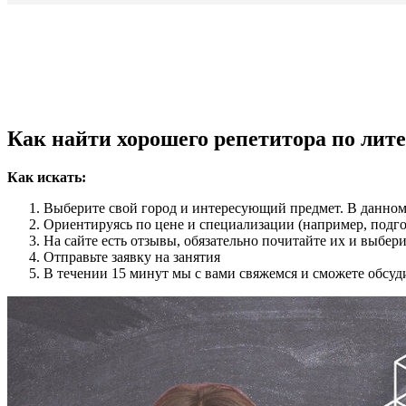
Как найти хорошего репетитора по лит
Как искать:
Выберите свой город и интересующий предмет. В данном 
Ориентируясь по цене и специализации (например, подг
На сайте есть отзывы, обязательно почитайте их и выбе
Отправьте заявку на занятия
В течении 15 минут мы с вами свяжемся и сможете обсуд