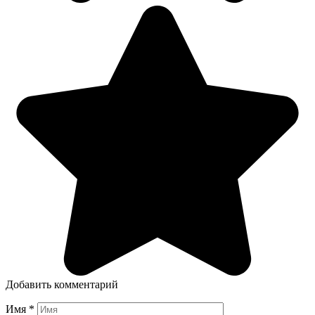
Добавить комментарий
Имя
*