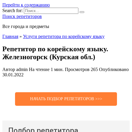
Перейти к содержанию
Search for:
Поиск репетиторов
Все города и предметы
Главная
»
Услуги репетитора по корейскому языку
Репетитор по корейскому языку.
Железногорск (Курская обл.)
Автор
admin
На чтение
1 мин.
Просмотров
265
Опубликовано
30.01.2022
НАЧАТЬ ПОДБОР РЕПЕТИТОРОВ >>>
Подбор репетитора