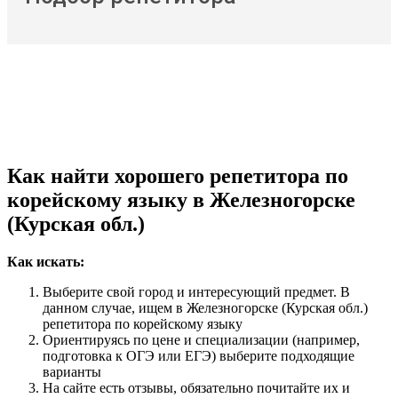
Как найти хорошего репетитора по
корейскому языку в Железногорске
(Курская обл.)
Как искать:
Выберите свой город и интересующий предмет. В
данном случае, ищем в Железногорске (Курская обл.)
репетитора по корейскому языку
Ориентируясь по цене и специализации (например,
подготовка к ОГЭ или ЕГЭ) выберите подходящие
варианты
На сайте есть отзывы, обязательно почитайте их и