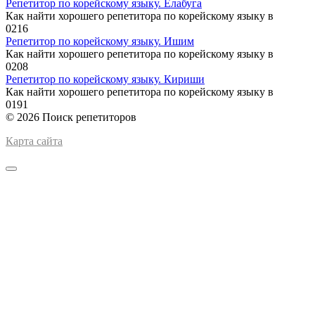
Репетитор по корейскому языку. Елабуга
Как найти хорошего репетитора по корейскому языку в
0
216
Репетитор по корейскому языку. Ишим
Как найти хорошего репетитора по корейскому языку в
0
208
Репетитор по корейскому языку. Кириши
Как найти хорошего репетитора по корейскому языку в
0
191
© 2026 Поиск репетиторов
Карта сайта