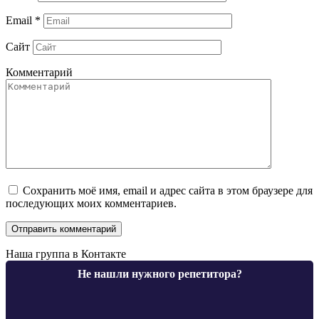
Email
*
Сайт
Комментарий
Сохранить моё имя, email и адрес сайта в этом браузере для
последующих моих комментариев.
Наша группа в Контакте
Не нашли нужного репетитора?