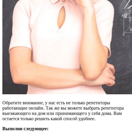
Обратите внимание, у нас есть не только репетиторы
работающие онлайн. Так же вы можете выбрать репетитора
выезжающего на дом или принимающего у себя дома. Вам
остается только решить какой способ удобнее.
Выполни следующее: