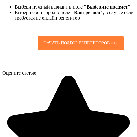
Выбери нужный вариант в поле
"Выберите предмет"
Выбери свой город в поле
"Ваш регион"
, в случае если
требуется не онлайн репетитор
НАЧАТЬ ПОДБОР РЕПЕТИТОРОВ >>>
Оцените статью