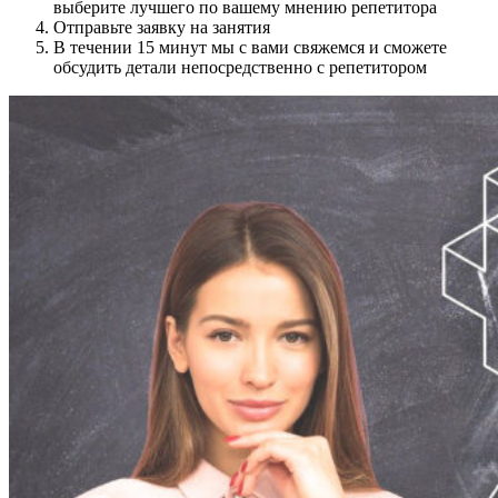
выберите лучшего по вашему мнению репетитора
Отправьте заявку на занятия
В течении 15 минут мы с вами свяжемся и сможете
обсудить детали непосредственно с репетитором