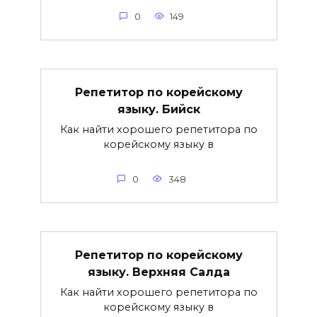
0
149
Репетитор по корейскому
языку. Бийск
Как найти хорошего репетитора по
корейскому языку в
0
348
Репетитор по корейскому
языку. Верхняя Салда
Как найти хорошего репетитора по
корейскому языку в