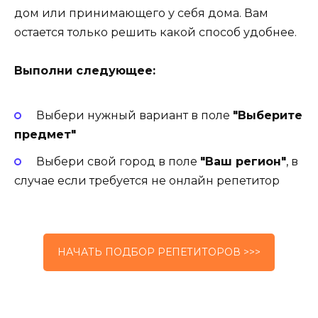
дом или принимающего у себя дома. Вам
остается только решить какой способ удобнее.
Выполни следующее:
Выбери нужный вариант в поле
"Выберите
предмет"
Выбери свой город в поле
"Ваш регион"
, в
случае если требуется не онлайн репетитор
НАЧАТЬ ПОДБОР РЕПЕТИТОРОВ >>>