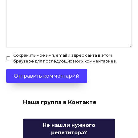
Сохранить моё имя, email и адрес сайта в этом
браузере для последующих моих комментариев.
Наша группа в Контакте
Не нашли нужного
репетитора?