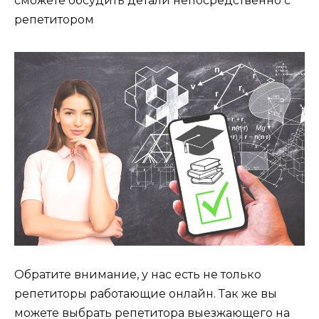
сможете обсудить детали непосредственно с
репетитором
Обратите внимание, у нас есть не только
репетиторы работающие онлайн. Так же вы
можете выбрать репетитора выезжающего на