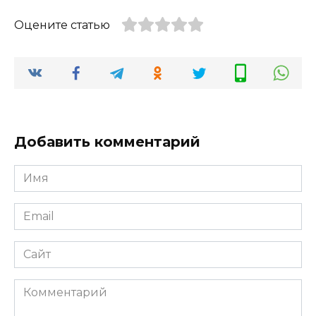
Оцените статью
Добавить комментарий
Имя
*
Email
*
Сайт
Комментарий