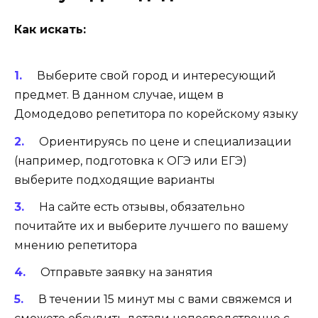
Как искать:
Выберите свой город и интересующий
предмет. В данном случае, ищем в
Домодедово репетитора по корейскому языку
Ориентируясь по цене и специализации
(например, подготовка к ОГЭ или ЕГЭ)
выберите подходящие варианты
На сайте есть отзывы, обязательно
почитайте их и выберите лучшего по вашему
мнению репетитора
Отправьте заявку на занятия
В течении 15 минут мы с вами свяжемся и