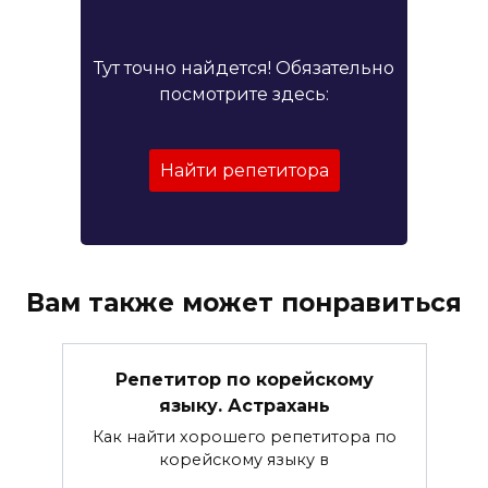
Тут точно найдется! Обязательно
посмотрите здесь:
Найти репетитора
Вам также может понравиться
Репетитор по корейскому
языку. Астрахань
Как найти хорошего репетитора по
корейскому языку в