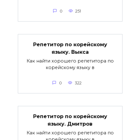
0
251
Репетитор по корейскому
языку. Выкса
Как найти хорошего репетитора по
корейскому языку в
0
322
Репетитор по корейскому
языку. Дмитров
Как найти хорошего репетитора по
корейскому языку в