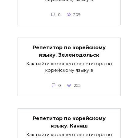
0
209
Репетитор по корейскому
языку. Зеленодольск
Как найти хорошего репетитора по
корейскому языку в
0
255
Репетитор по корейскому
языку. Канаш
Как найти хорошего репетитора по