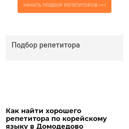
НАЧАТЬ ПОДБОР РЕПЕТИТОРОВ >>>
Подбор репетитора
Как найти хорошего
репетитора по корейскому
языку в Домодедово