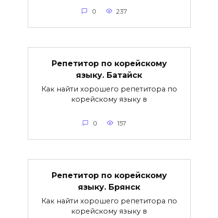
0
237
Репетитор по корейскому
языку. Батайск
Как найти хорошего репетитора по
корейскому языку в
0
157
Репетитор по корейскому
языку. Брянск
Как найти хорошего репетитора по
корейскому языку в