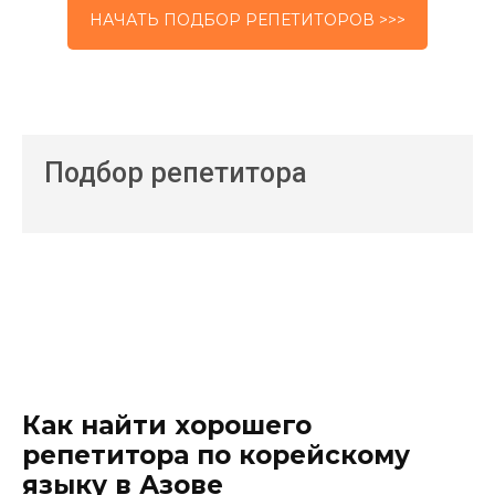
НАЧАТЬ ПОДБОР РЕПЕТИТОРОВ >>>
Подбор репетитора
Как найти хорошего
репетитора по корейскому
языку в Азове