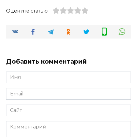
Оцените статью
Добавить комментарий
Имя
*
Email
*
Сайт
Комментарий