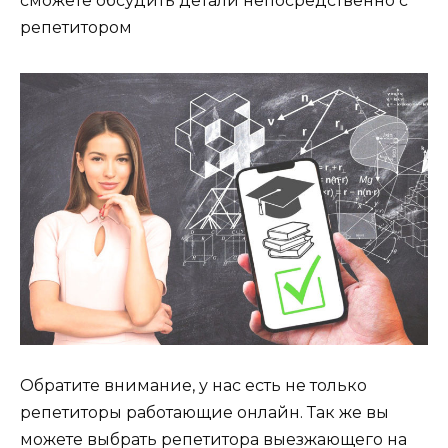
сможете обсудить детали непосредственно с
репетитором
Обратите внимание, у нас есть не только
репетиторы работающие онлайн. Так же вы
можете выбрать репетитора выезжающего на