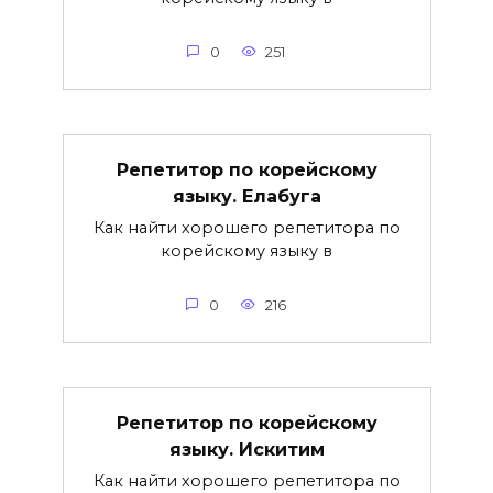
0
251
Репетитор по корейскому
языку. Елабуга
Как найти хорошего репетитора по
корейскому языку в
0
216
Репетитор по корейскому
языку. Искитим
Как найти хорошего репетитора по