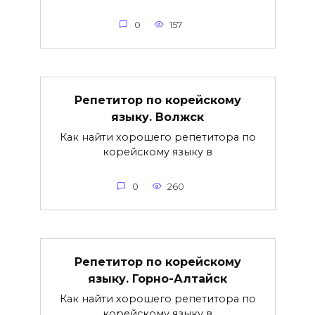
0
157
Репетитор по корейскому
языку. Волжск
Как найти хорошего репетитора по
корейскому языку в
0
260
Репетитор по корейскому
языку. Горно-Алтайск
Как найти хорошего репетитора по
корейскому языку в