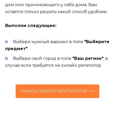
дом или принимающего у себя дома. Вам
остается только решить какой способ удобнее.
Выполни следующее:
Выбери нужный вариант в поле
"Выберите
предмет"
Выбери свой город в поле
"Ваш регион"
, в
случае если требуется не онлайн репетитор
НАЧАТЬ ПОДБОР РЕПЕТИТОРОВ >>>