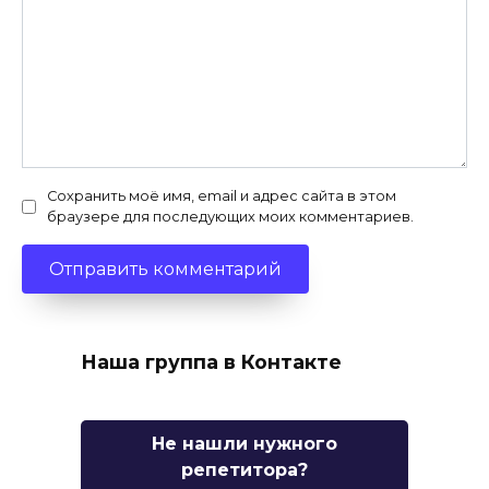
Сохранить моё имя, email и адрес сайта в этом
браузере для последующих моих комментариев.
Наша группа в Контакте
Не нашли нужного
репетитора?