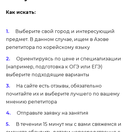
Как искать:
Выберите свой город и интересующий
предмет. В данном случае, ищем в Азове
репетитора по корейскому языку
Ориентируясь по цене и специализации
(например, подготовка к ОГЭ или ЕГЭ)
выберите подходящие варианты
На сайте есть отзывы, обязательно
почитайте их и выберите лучшего по вашему
мнению репетитора
Отправьте заявку на занятия
В течении 15 минут мы с вами свяжемся и