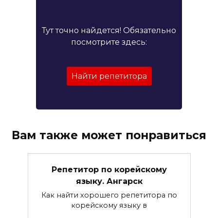
Тут точно найдется! Обязательно
посмотрите здесь:
Найти репетитора
Вам также может понравиться
Репетитор по корейскому
языку. Ангарск
Как найти хорошего репетитора по
корейскому языку в