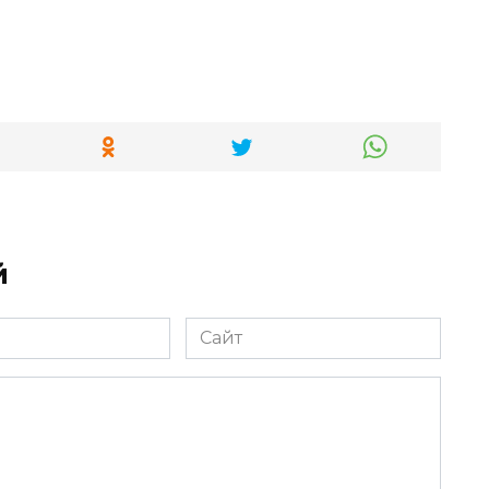
й
Сайт