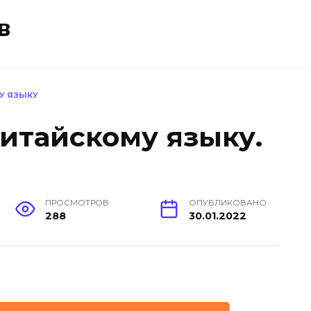
в
У ЯЗЫКУ
китайскому языку.
ПРОСМОТРОВ
ОПУБЛИКОВАНО
288
30.01.2022