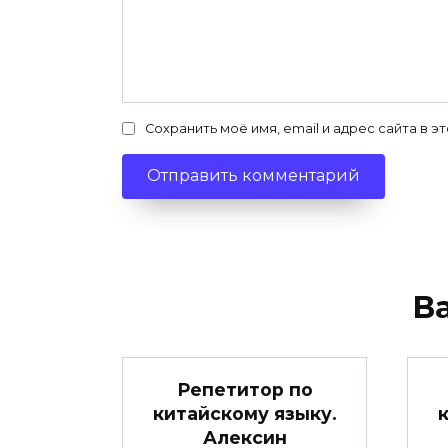
Сохранить моё имя, email и адрес сайта в
В
Репетитор по
китайскому языку.
Алексин