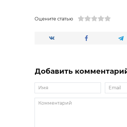
Оцените статью
Добавить комментари
Имя
Email
*
*
Комментарий