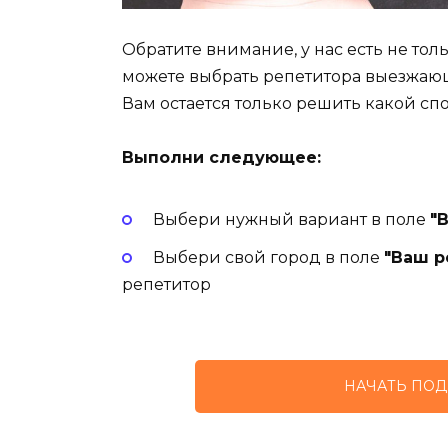
Обратите внимание, у нас есть не то
можете выбрать репетитора выезжаю
Вам остается только решить какой сп
Выполни следующее:
Выбери нужный вариант в поле
"
Выбери свой город в поле
"Ваш р
репетитор
НАЧАТЬ ПОД