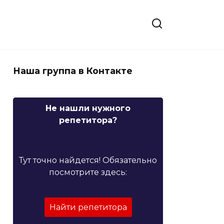
Наша группа в Контакте
Не нашли нужного
репетитора?
Тут точно найдется! Обязательно
посмотрите здесь:
Найти репетитора