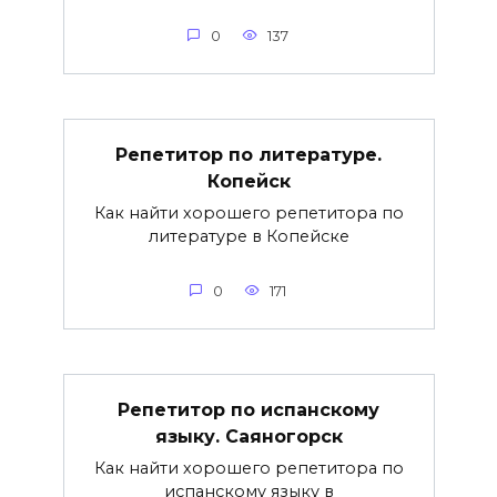
0
137
Репетитор по литературе.
Копейск
Как найти хорошего репетитора по
литературе в Копейске
0
171
Репетитор по испанскому
языку. Саяногорск
Как найти хорошего репетитора по
испанскому языку в