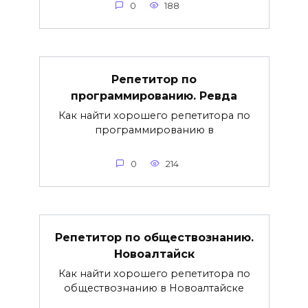
0
188
Репетитор по
программированию. Ревда
Как найти хорошего репетитора по
программированию в
0
214
Репетитор по обществознанию.
Новоалтайск
Как найти хорошего репетитора по
обществознанию в Новоалтайске