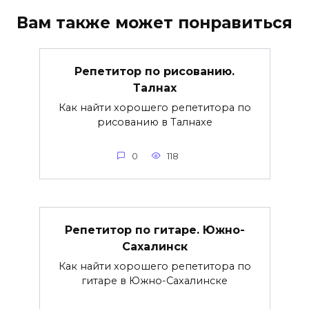
Вам также может понравиться
Репетитор по рисованию.
Талнах
Как найти хорошего репетитора по
рисованию в Талнахе
0
118
Репетитор по гитаре. Южно-
Сахалинск
Как найти хорошего репетитора по
гитаре в Южно-Сахалинске