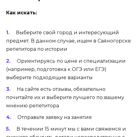
Как искать:
Выберите свой город и интересующий
предмет. В данном случае, ищем в Саяногорске
репетитора по истории
Ориентируясь по цене и специализации
(например, подготовка к ОГЭ или ЕГЭ)
выберите подходящие варианты
На сайте есть отзывы, обязательно
почитайте их и выберите лучшего по вашему
мнению репетитора
Отправьте заявку на занятия
В течении 15 минут мы с вами свяжемся и