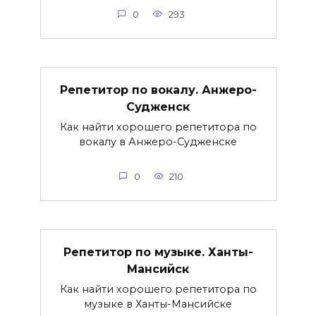
0
293
Репетитор по вокалу. Анжеро-
Судженск
Как найти хорошего репетитора по
вокалу в Анжеро-Судженске
0
210
Репетитор по музыке. Ханты-
Мансийск
Как найти хорошего репетитора по
музыке в Ханты-Мансийске