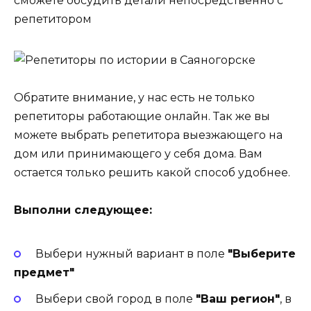
сможете обсудить детали непосредственно с
репетитором
Обратите внимание, у нас есть не только
репетиторы работающие онлайн. Так же вы
можете выбрать репетитора выезжающего на
дом или принимающего у себя дома. Вам
остается только решить какой способ удобнее.
Выполни следующее:
Выбери нужный вариант в поле
"Выберите
предмет"
Выбери свой город в поле
"Ваш регион"
, в