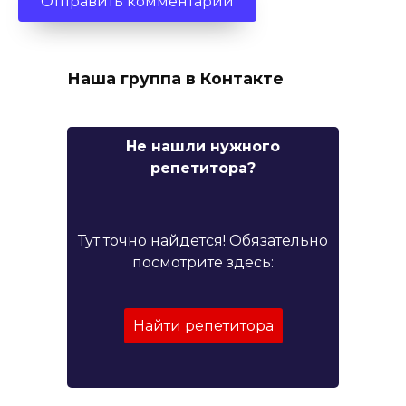
Наша группа в Контакте
Не нашли нужного
репетитора?
Тут точно найдется! Обязательно
посмотрите здесь:
Найти репетитора