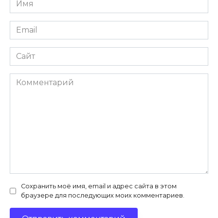
*
Email
*
Сайт
Комментарий
Сохранить моё имя, email и адрес сайта в этом
браузере для последующих моих комментариев.