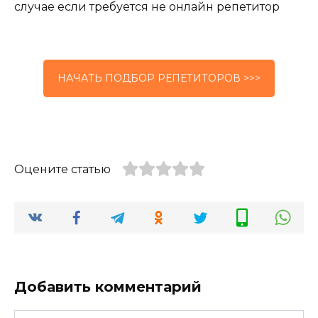
случае если требуется не онлайн репетитор
НАЧАТЬ ПОДБОР РЕПЕТИТОРОВ >>>
Оцените статью
Добавить комментарий
Имя