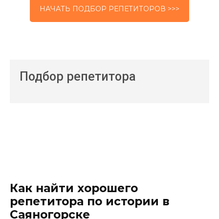
НАЧАТЬ ПОДБОР РЕПЕТИТОРОВ >>>
Подбор репетитора
Как найти хорошего
репетитора по истории в
Саяногорске