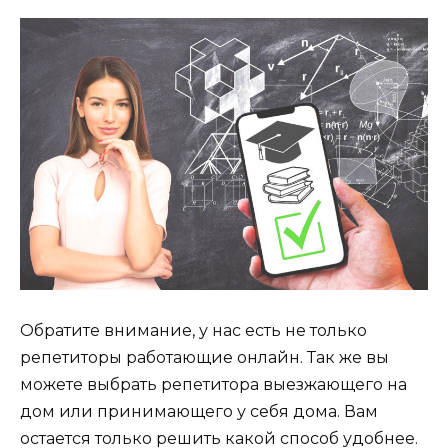
Обратите внимание, у нас есть не только
репетиторы работающие онлайн. Так же вы
можете выбрать репетитора выезжающего на
дом или принимающего у себя дома. Вам
остается только решить какой способ удобнее.