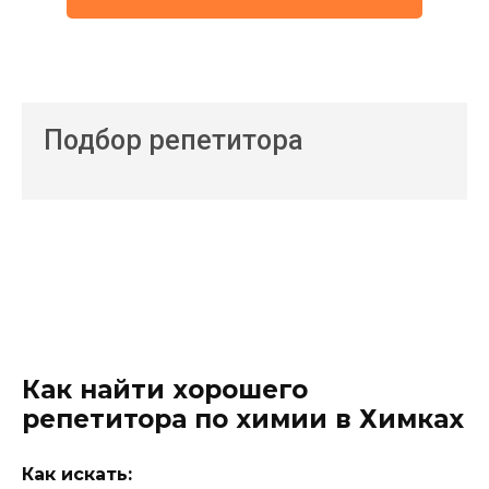
Подбор репетитора
Как найти хорошего
репетитора по химии в Химках
Как искать: