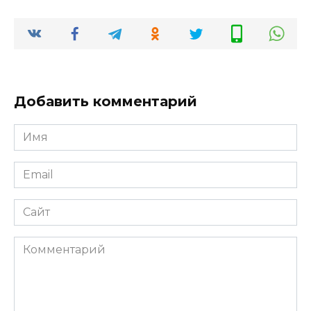
Добавить комментарий
Имя
*
Email
*
Сайт
Комментарий