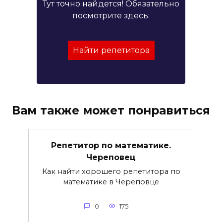
Тут точно найдется! Обязательно
посмотрите здесь:
Найти репетитора
Вам также может понравиться
Репетитор по математике.
Череповец
Как найти хорошего репетитора по
математике в Череповце
0
175