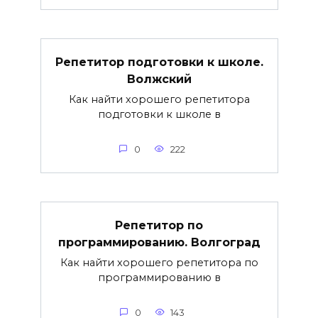
Репетитор подготовки к школе.
Волжский
Как найти хорошего репетитора
подготовки к школе в
0
222
Репетитор по
программированию. Волгоград
Как найти хорошего репетитора по
программированию в
0
143