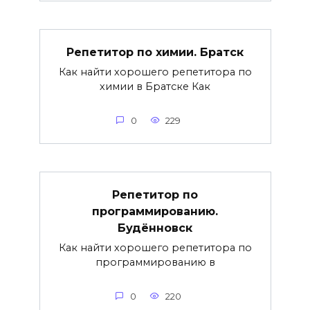
Репетитор по химии. Братск
Как найти хорошего репетитора по
химии в Братске Как
0
229
Репетитор по
программированию.
Будённовск
Как найти хорошего репетитора по
программированию в
0
220