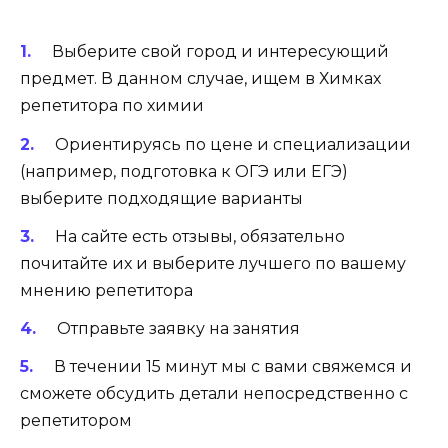
Выберите свой город и интересующий
предмет. В данном случае, ищем в Химках
репетитора по химии
Ориентируясь по цене и специализации
(например, подготовка к ОГЭ или ЕГЭ)
выберите подходящие варианты
На сайте есть отзывы, обязательно
почитайте их и выберите лучшего по вашему
мнению репетитора
Отправьте заявку на занятия
В течении 15 минут мы с вами свяжемся и
сможете обсудить детали непосредственно с
репетитором