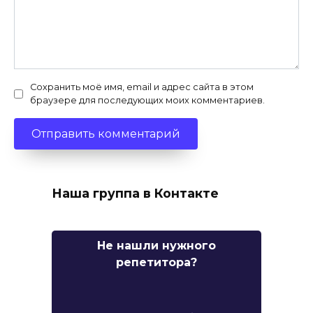
Сохранить моё имя, email и адрес сайта в этом
браузере для последующих моих комментариев.
Наша группа в Контакте
Не нашли нужного
репетитора?