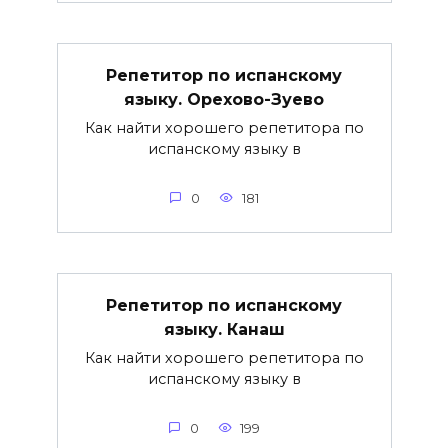
Репетитор по испанскому
языку. Орехово-Зуево
Как найти хорошего репетитора по
испанскому языку в
0
181
Репетитор по испанскому
языку. Канаш
Как найти хорошего репетитора по
испанскому языку в
0
199