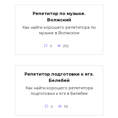
Репетитор по музыке.
Волжский
Как найти хорошего репетитора по
музыке в Волжском
0
292
Репетитор подготовки к егэ.
Белебей
Как найти хорошего репетитора
подготовки к егэ в Белебее
0
151