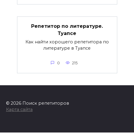
Репетитор по литературе.
Туапсе
Как найти хорошего репетитора по
литературе в Туапсе
0
215
© 2026 Поиск репетиторов
Карта сайта