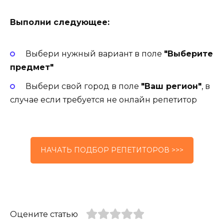
Выполни следующее:
Выбери нужный вариант в поле
"Выберите
предмет"
Выбери свой город в поле
"Ваш регион"
, в
случае если требуется не онлайн репетитор
НАЧАТЬ ПОДБОР РЕПЕТИТОРОВ >>>
Оцените статью