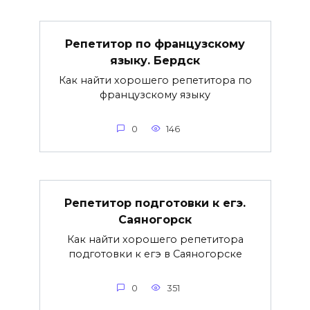
Репетитор по французскому
языку. Бердск
Как найти хорошего репетитора по
французскому языку
0
146
Репетитор подготовки к егэ.
Саяногорск
Как найти хорошего репетитора
подготовки к егэ в Саяногорске
0
351