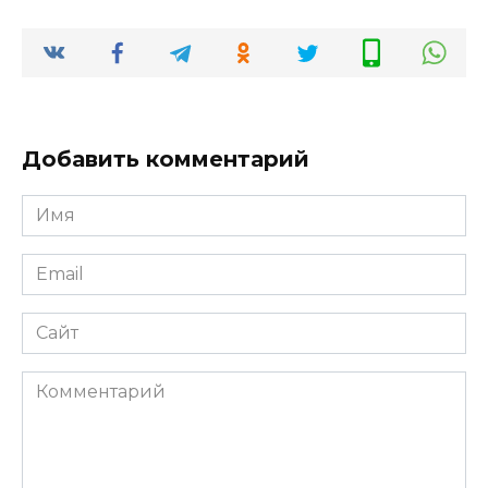
Добавить комментарий
Имя
*
Email
*
Сайт
Комментарий