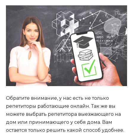
Обратите внимание, у нас есть не только
репетиторы работающие онлайн. Так же вы
можете выбрать репетитора выезжающего на
дом или принимающего у себя дома. Вам
остается только решить какой способ удобнее.