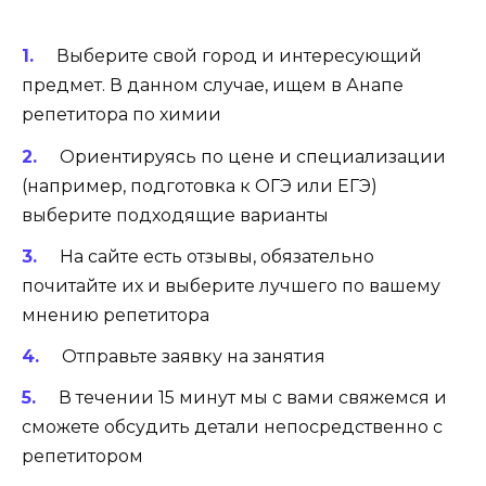
Выберите свой город и интересующий
предмет. В данном случае, ищем в Анапе
репетитора по химии
Ориентируясь по цене и специализации
(например, подготовка к ОГЭ или ЕГЭ)
выберите подходящие варианты
На сайте есть отзывы, обязательно
почитайте их и выберите лучшего по вашему
мнению репетитора
Отправьте заявку на занятия
В течении 15 минут мы с вами свяжемся и
сможете обсудить детали непосредственно с
репетитором