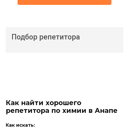
Подбор репетитора
Как найти хорошего
репетитора по химии в Анапе
Как искать: