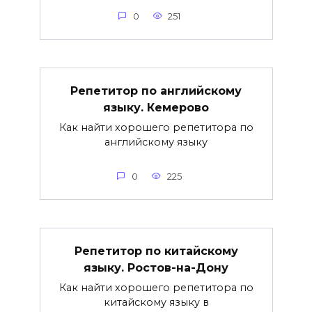
0
251
Репетитор по английскому
языку. Кемерово
Как найти хорошего репетитора по
английскому языку
0
225
Репетитор по китайскому
языку. Ростов-на-Дону
Как найти хорошего репетитора по
китайскому языку в