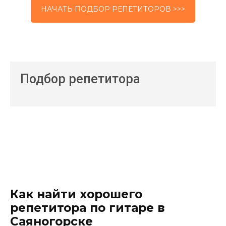
НАЧАТЬ ПОДБОР РЕПЕТИТОРОВ >>>
Подбор репетитора
Как найти хорошего
репетитора по гитаре в
Саяногорске