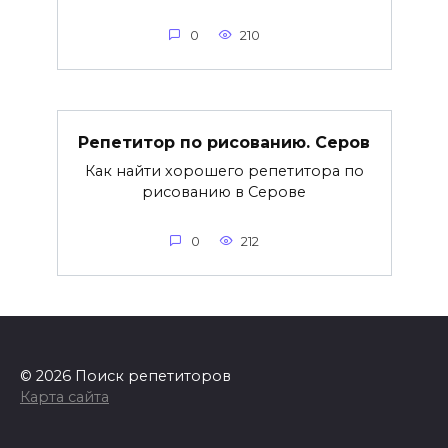
0
210
Репетитор по рисованию. Серов
Как найти хорошего репетитора по
рисованию в Серове
0
212
© 2026 Поиск репетиторов
Карта сайта