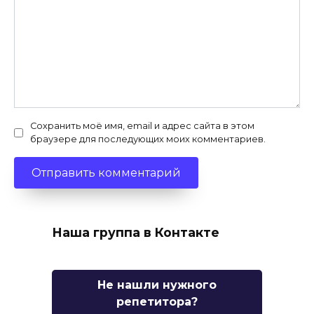
Сохранить моё имя, email и адрес сайта в этом
браузере для последующих моих комментариев.
Наша группа в Контакте
Не нашли нужного
репетитора?