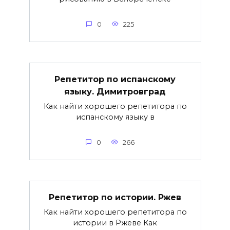
0
225
Репетитор по испанскому
языку. Димитровград
Как найти хорошего репетитора по
испанскому языку в
0
266
Репетитор по истории. Ржев
Как найти хорошего репетитора по
истории в Ржеве Как