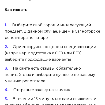
Как искать:
Выберите свой город и интересующий
предмет. В данном случае, ищем в Саяногорске
репетитора по гитаре
Ориентируясь по цене и специализации
(например, подготовка к ОГЭ или ЕГЭ)
выберите подходящие варианты
На сайте есть отзывы, обязательно
почитайте их и выберите лучшего по вашему
мнению репетитора
Отправьте заявку на занятия
В течении 15 минут мы с вами свяжемся и