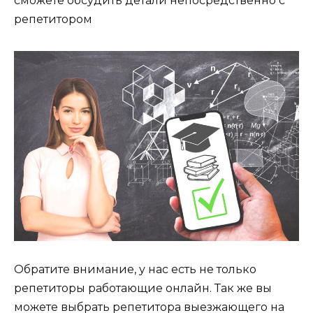
сможете обсудить детали непосредственно с
репетитором
Обратите внимание, у нас есть не только
репетиторы работающие онлайн. Так же вы
можете выбрать репетитора выезжающего на