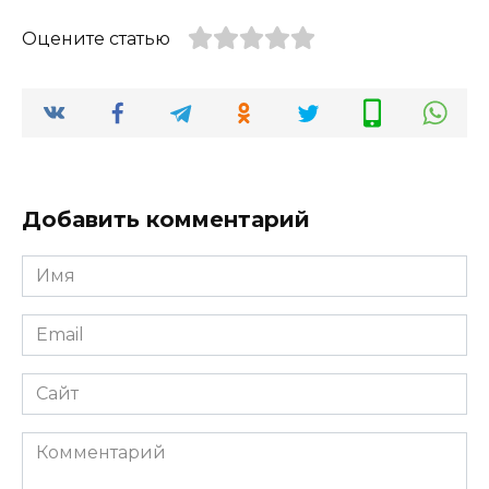
Оцените статью
Добавить комментарий
Имя
*
Email
*
Сайт
Комментарий