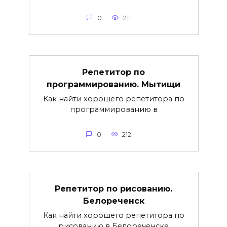
0
211
Репетитор по
программированию. Мытищи
Как найти хорошего репетитора по
программированию в
0
212
Репетитор по рисованию.
Белореченск
Как найти хорошего репетитора по
рисованию в Белореченске