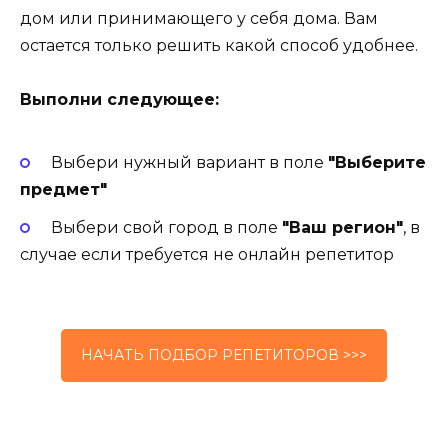
дом или принимающего у себя дома. Вам
остается только решить какой способ удобнее.
Выполни следующее:
Выбери нужный вариант в поле
"Выберите
предмет"
Выбери свой город в поле
"Ваш регион"
, в
случае если требуется не онлайн репетитор
НАЧАТЬ ПОДБОР РЕПЕТИТОРОВ >>>