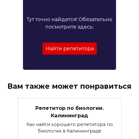
Тут точно найдется! Обязательно
посмотрите здесь:
Найти репетитора
Вам также может понравиться
Репетитор по биологии.
Калининград
Как найти хорошего репетитора по
биологии в Калининграде