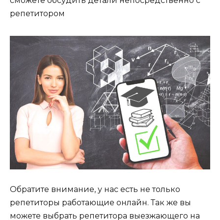
сможете обсудить детали непосредственно с
репетитором
Обратите внимание, у нас есть не только
репетиторы работающие онлайн. Так же вы
можете выбрать репетитора выезжающего на