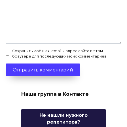
Сохранить моё имя, email и адрес сайта в этом
браузере для последующих моих комментариев.
Наша группа в Контакте
Не нашли нужного
репетитора?