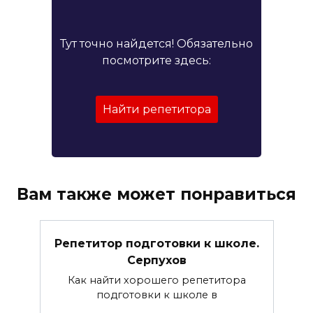
Тут точно найдется! Обязательно
посмотрите здесь:
Найти репетитора
Вам также может понравиться
Репетитор подготовки к школе.
Серпухов
Как найти хорошего репетитора
подготовки к школе в