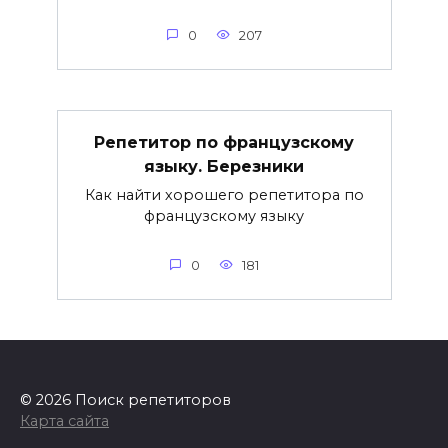
0
207
Репетитор по французскому
языку. Березники
Как найти хорошего репетитора по
французскому языку
0
181
© 2026 Поиск репетиторов
Карта сайта