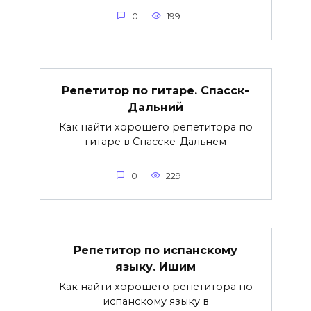
0
199
Репетитор по гитаре. Спасск-
Дальний
Как найти хорошего репетитора по
гитаре в Спасске-Дальнем
0
229
Репетитор по испанскому
языку. Ишим
Как найти хорошего репетитора по
испанскому языку в