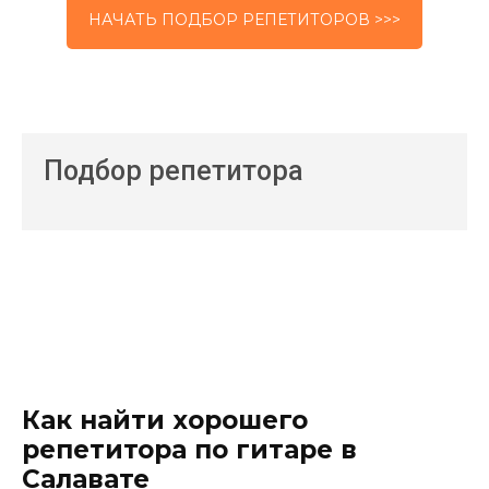
НАЧАТЬ ПОДБОР РЕПЕТИТОРОВ >>>
Подбор репетитора
Как найти хорошего
репетитора по гитаре в
Салавате