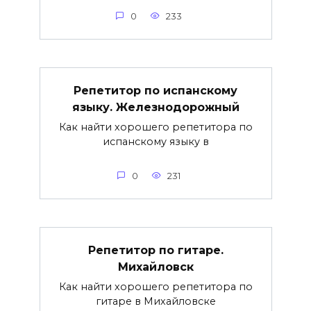
0
233
Репетитор по испанскому
языку. Железнодорожный
Как найти хорошего репетитора по
испанскому языку в
0
231
Репетитор по гитаре.
Михайловск
Как найти хорошего репетитора по
гитаре в Михайловске