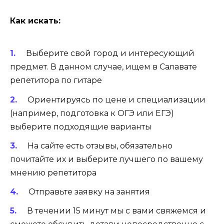
Как искать:
Выберите свой город и интересующий
предмет. В данном случае, ищем в Салавате
репетитора по гитаре
Ориентируясь по цене и специализации
(например, подготовка к ОГЭ или ЕГЭ)
выберите подходящие варианты
На сайте есть отзывы, обязательно
почитайте их и выберите лучшего по вашему
мнению репетитора
Отправьте заявку на занятия
В течении 15 минут мы с вами свяжемся и