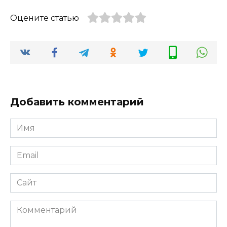
Оцените статью
Добавить комментарий
Имя
*
Email
*
Сайт
Комментарий