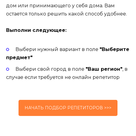
дом или принимающего у себя дома. Вам
остается только решить какой способ удобнее.
Выполни следующее:
Выбери нужный вариант в поле
"Выберите
предмет"
Выбери свой город в поле
"Ваш регион"
, в
случае если требуется не онлайн репетитор
НАЧАТЬ ПОДБОР РЕПЕТИТОРОВ >>>