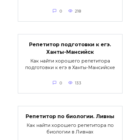
0
218
Репетитор подготовки к егэ.
Ханты-Мансийск
Как найти хорошего репетитора
подготовки к егэ в Ханты-Мансийске
0
133
Репетитор по биологии. Ливны
Как найти хорошего репетитора по
биологии в Ливнах