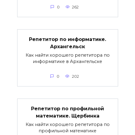
0
262
Репетитор по информатике.
Архангельск
Как найти хорошего репетитора по
информатике в Архангельске
0
202
Репетитор по профильной
математике. Щербинка
Как найти хорошего репетитора по
профильной математике