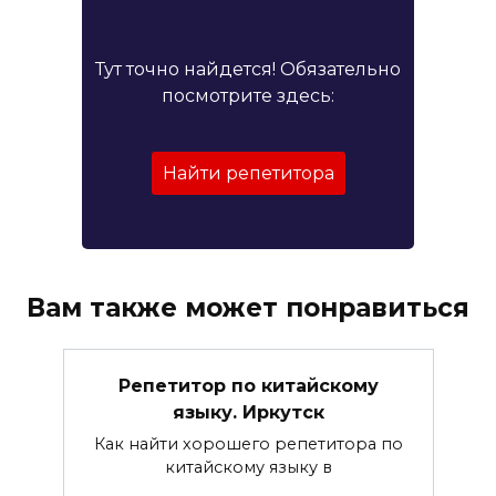
Тут точно найдется! Обязательно
посмотрите здесь:
Найти репетитора
Вам также может понравиться
Репетитор по китайскому
языку. Иркутск
Как найти хорошего репетитора по
китайскому языку в