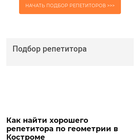
НАЧАТЬ ПОДБОР РЕПЕТИТОРОВ >>>
Подбор репетитора
Как найти хорошего
репетитора по геометрии в
Костроме