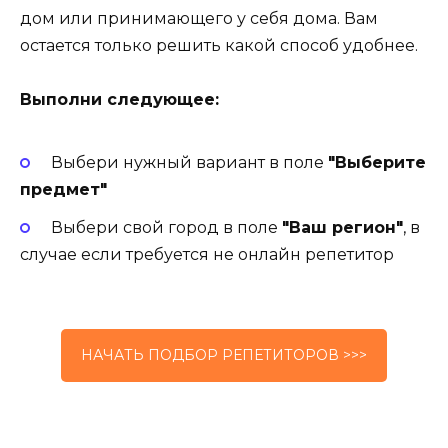
дом или принимающего у себя дома. Вам
остается только решить какой способ удобнее.
Выполни следующее:
Выбери нужный вариант в поле
"Выберите
предмет"
Выбери свой город в поле
"Ваш регион"
, в
случае если требуется не онлайн репетитор
НАЧАТЬ ПОДБОР РЕПЕТИТОРОВ >>>