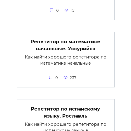
0
151
Репетитор по математике
начальные. Уссурийск
Как найти хорошего репетитора по
математике начальные
0
237
Репетитор по испанскому
языку. Рославль
Как найти хорошего репетитора по
испанскому языку в