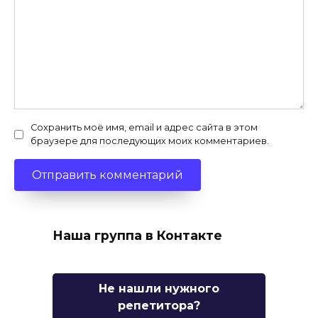
Сохранить моё имя, email и адрес сайта в этом
браузере для последующих моих комментариев.
Наша группа в Контакте
Не нашли нужного
репетитора?