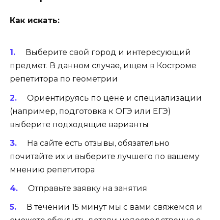
Как искать:
Выберите свой город и интересующий
предмет. В данном случае, ищем в Костроме
репетитора по геометрии
Ориентируясь по цене и специализации
(например, подготовка к ОГЭ или ЕГЭ)
выберите подходящие варианты
На сайте есть отзывы, обязательно
почитайте их и выберите лучшего по вашему
мнению репетитора
Отправьте заявку на занятия
В течении 15 минут мы с вами свяжемся и