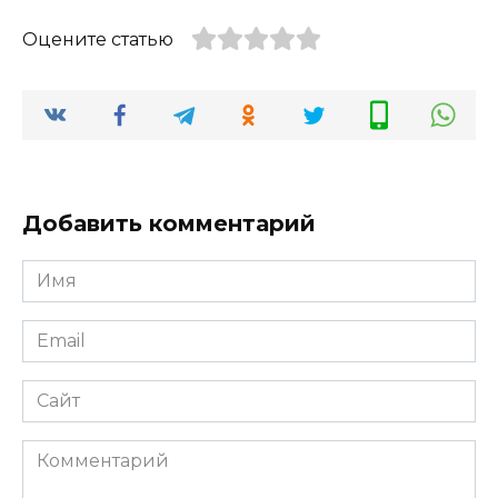
Оцените статью
Добавить комментарий
Имя
*
Email
*
Сайт
Комментарий