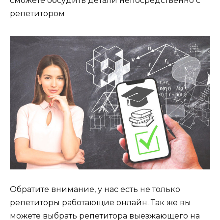
сможете обсудить детали непосредственно с
репетитором
Обратите внимание, у нас есть не только
репетиторы работающие онлайн. Так же вы
можете выбрать репетитора выезжающего на