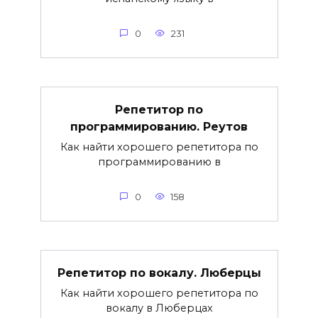
0
231
Репетитор по
программированию. Реутов
Как найти хорошего репетитора по
программированию в
0
158
Репетитор по вокалу. Люберцы
Как найти хорошего репетитора по
вокалу в Люберцах