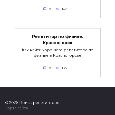
0
142
Репетитор по физике.
Красногорск
Как найти хорошего репетитора по
физике в Красногорске
0
135
© 2026 Поиск репетиторов
Карта сайта