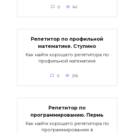
0
141
Репетитор по профильной
математике. Ступино
Как найти хорошего репетитора по
профильной математике
0
216
Репетитор по
программированию. Пермь
Как найти хорошего репетитора по
программированию в