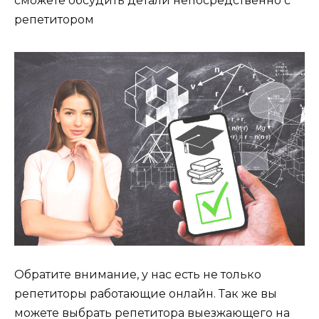
сможете обсудить детали непосредственно с
репетитором
Обратите внимание, у нас есть не только
репетиторы работающие онлайн. Так же вы
можете выбрать репетитора выезжающего на