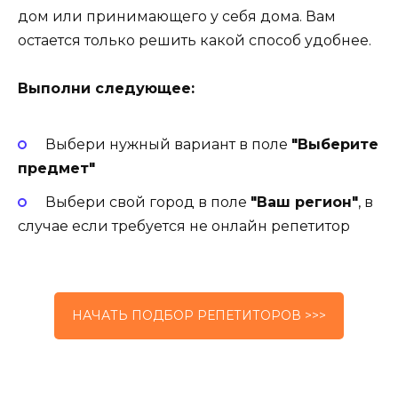
дом или принимающего у себя дома. Вам
остается только решить какой способ удобнее.
Выполни следующее:
Выбери нужный вариант в поле
"Выберите
предмет"
Выбери свой город в поле
"Ваш регион"
, в
случае если требуется не онлайн репетитор
НАЧАТЬ ПОДБОР РЕПЕТИТОРОВ >>>