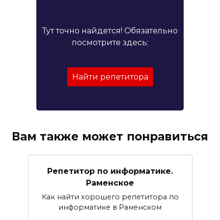
Тут точно найдется! Обязательно
посмотрите здесь:
Найти репетитора
Вам также может понравиться
Репетитор по информатике.
Раменское
Как найти хорошего репетитора по
информатике в Раменском