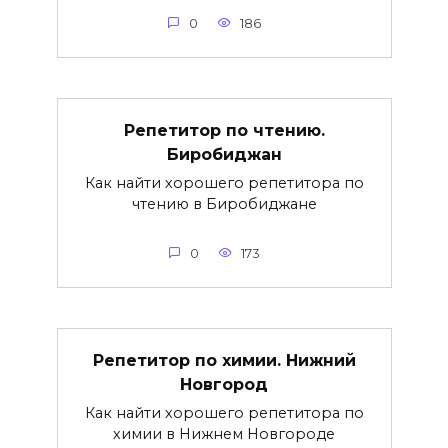
0
186
Репетитор по чтению.
Биробиджан
Как найти хорошего репетитора по
чтению в Биробиджане
0
173
Репетитор по химии. Нижний
Новгород
Как найти хорошего репетитора по
химии в Нижнем Новгороде