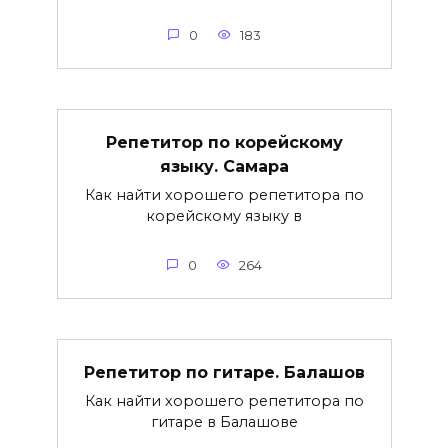
0
183
Репетитор по корейскому
языку. Самара
Как найти хорошего репетитора по
корейскому языку в
0
264
Репетитор по гитаре. Балашов
Как найти хорошего репетитора по
гитаре в Балашове