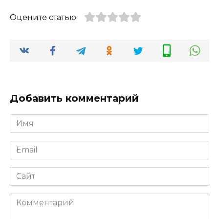
Оцените статью
Добавить комментарий
Имя
*
Email
*
Сайт
Комментарий