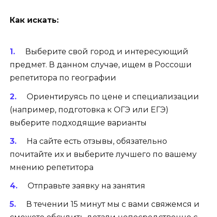
Как искать:
Выберите свой город и интересующий
предмет. В данном случае, ищем в Россоши
репетитора по географии
Ориентируясь по цене и специализации
(например, подготовка к ОГЭ или ЕГЭ)
выберите подходящие варианты
На сайте есть отзывы, обязательно
почитайте их и выберите лучшего по вашему
мнению репетитора
Отправьте заявку на занятия
В течении 15 минут мы с вами свяжемся и