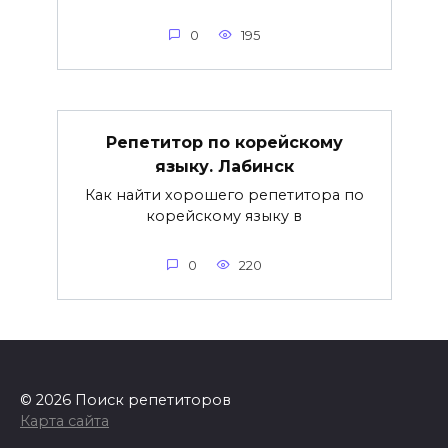
0
195
Репетитор по корейскому
языку. Лабинск
Как найти хорошего репетитора по
корейскому языку в
0
220
© 2026 Поиск репетиторов
Карта сайта