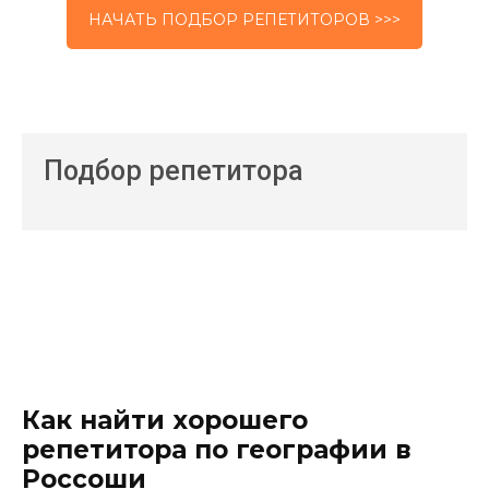
НАЧАТЬ ПОДБОР РЕПЕТИТОРОВ >>>
Подбор репетитора
Как найти хорошего
репетитора по географии в
Россоши