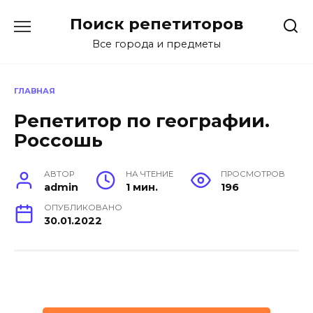
Перейти
Поиск репетиторов
к
содержанию
Все города и предметы
ГЛАВНАЯ
Репетитор по географии.
Россошь
АВТОР
НА ЧТЕНИЕ
ПРОСМОТРОВ
admin
1 мин.
196
ОПУБЛИКОВАНО
30.01.2022