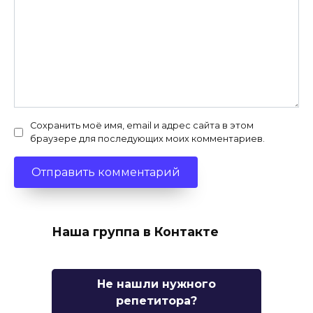
Сохранить моё имя, email и адрес сайта в этом
браузере для последующих моих комментариев.
Наша группа в Контакте
Не нашли нужного
репетитора?