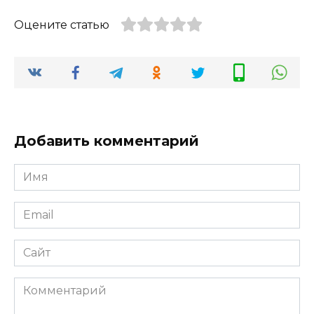
Оцените статью
Добавить комментарий
Имя
*
Email
*
Сайт
Комментарий