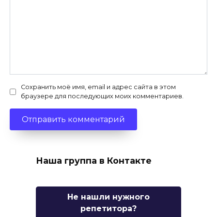
Сохранить моё имя, email и адрес сайта в этом
браузере для последующих моих комментариев.
Наша группа в Контакте
Не нашли нужного
репетитора?