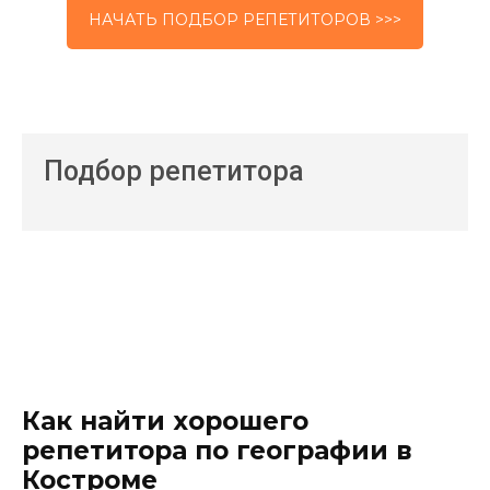
НАЧАТЬ ПОДБОР РЕПЕТИТОРОВ >>>
Подбор репетитора
Как найти хорошего
репетитора по географии в
Костроме