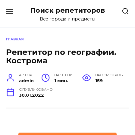
Перейти
Поиск репетиторов
к
содержанию
Все города и предметы
ГЛАВНАЯ
Репетитор по географии.
Кострома
АВТОР
НА ЧТЕНИЕ
ПРОСМОТРОВ
admin
1 мин.
159
ОПУБЛИКОВАНО
30.01.2022