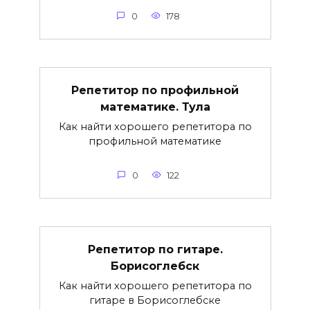
0
178
Репетитор по профильной
математике. Тула
Как найти хорошего репетитора по
профильной математике
0
122
Репетитор по гитаре.
Борисоглебск
Как найти хорошего репетитора по
гитаре в Борисоглебске