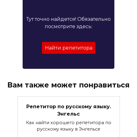
Тут точно найдется! Обязательно
посмотрите здесь:
Найти репетитора
Вам также может понравиться
Репетитор по русскому языку.
Энгельс
Как найти хорошего репетитора по
русскому языку в Энгельсе