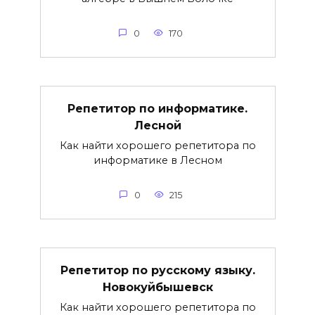
0
170
Репетитор по информатике.
Лесной
Как найти хорошего репетитора по
информатике в Лесном
0
215
Репетитор по русскому языку.
Новокуйбышевск
Как найти хорошего репетитора по