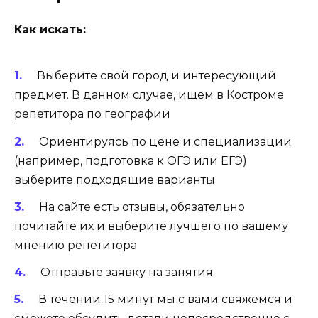
Как искать:
Выберите свой город и интересующий
предмет. В данном случае, ищем в Костроме
репетитора по географии
Ориентируясь по цене и специализации
(например, подготовка к ОГЭ или ЕГЭ)
выберите подходящие варианты
На сайте есть отзывы, обязательно
почитайте их и выберите лучшего по вашему
мнению репетитора
Отправьте заявку на занятия
В течении 15 минут мы с вами свяжемся и