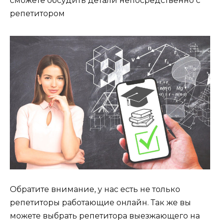
сможете обсудить детали непосредственно с
репетитором
Обратите внимание, у нас есть не только
репетиторы работающие онлайн. Так же вы
можете выбрать репетитора выезжающего на