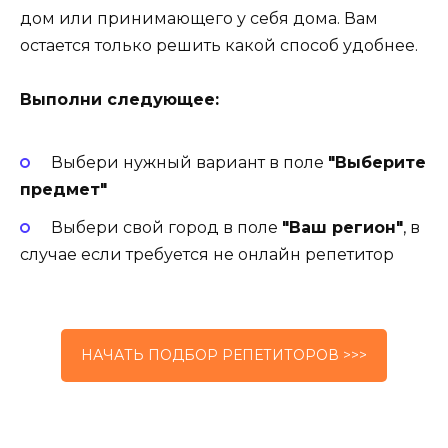
дом или принимающего у себя дома. Вам
остается только решить какой способ удобнее.
Выполни следующее:
Выбери нужный вариант в поле
"Выберите
предмет"
Выбери свой город в поле
"Ваш регион"
, в
случае если требуется не онлайн репетитор
НАЧАТЬ ПОДБОР РЕПЕТИТОРОВ >>>