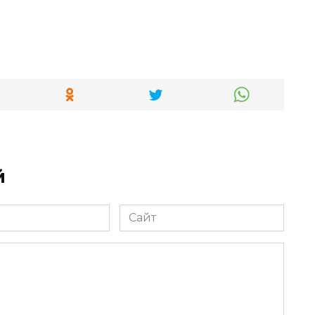
й
Сайт