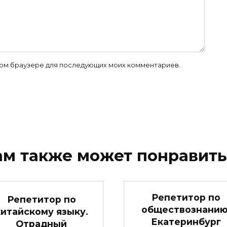
 этом браузере для последующих моих комментариев.
ам также может понравить
Репетитор по
Репетитор по
обществознанию
китайскому языку.
Екатеринбург
Отрадный