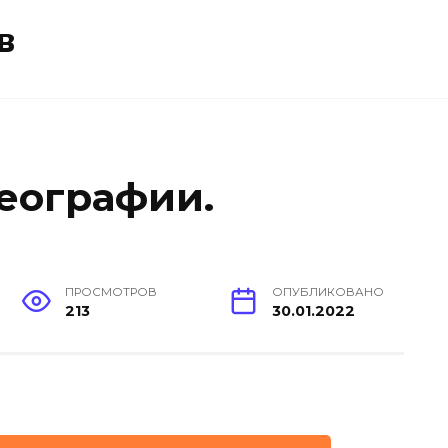
в
географии.
ПРОСМОТРОВ
ОПУБЛИКОВАНО
213
30.01.2022