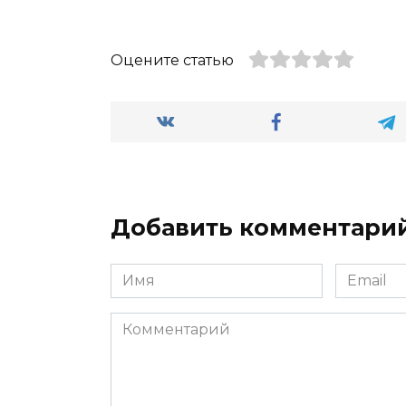
Оцените статью
Добавить комментари
Имя
Email
*
*
Комментарий