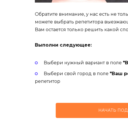
Обратите внимание, у нас есть не то
можете выбрать репетитора выезжаю
Вам остается только решить какой сп
Выполни следующее:
Выбери нужный вариант в поле
"
Выбери свой город в поле
"Ваш р
репетитор
НАЧАТЬ ПОД