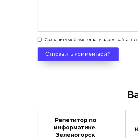
Сохранить моё имя, email и адрес сайта в
В
Репетитор по
информатике.
Зеленогорск