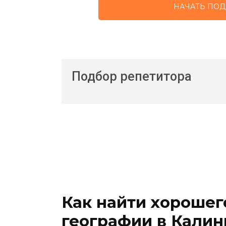
НАЧАТЬ ПОД
Подбор репетитора
Как найти хорошег
географии в Кали