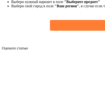
Выбери нужный вариант в поле
"Выберите предмет"
Выбери свой город в поле
"Ваш регион"
, в случае если
Оцените статью