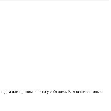
на дом или принимающего у себя дома. Вам остается только