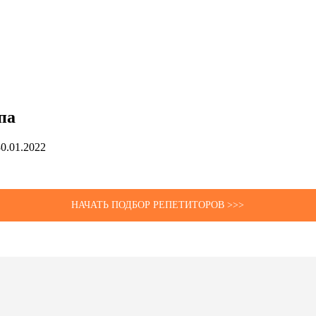
па
30.01.2022
НАЧАТЬ ПОДБОР РЕПЕТИТОРОВ >>>