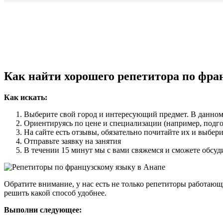
Как найти хорошего репетитора по фра
Как искать:
Выберите свой город и интересующий предмет. В данном
Ориентируясь по цене и специализации (например, подг
На сайте есть отзывы, обязательно почитайте их и выбе
Отправьте заявку на занятия
В течении 15 минут мы с вами свяжемся и сможете обсуд
Обратите внимание, у нас есть не только репетиторы работаю
решить какой способ удобнее.
Выполни следующее: