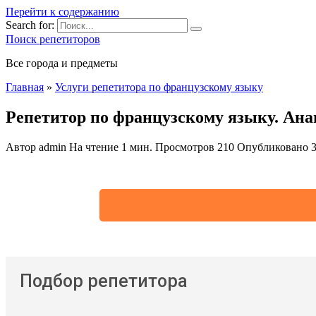
Перейти к содержанию
Search for:
Поиск репетиторов
Все города и предметы
Главная
»
Услуги репетитора по французскому языку
Репетитор по французскому языку. Ана
Автор
admin
На чтение
1 мин.
Просмотров
210
Опубликовано
Подбор репетитора