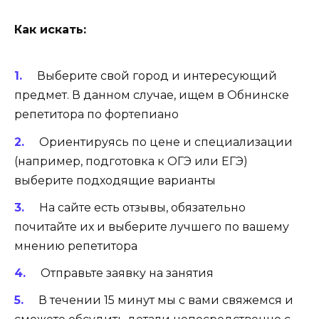
Как искать:
Выберите свой город и интересующий
предмет. В данном случае, ищем в Обнинске
репетитора по фортепиано
Ориентируясь по цене и специализации
(например, подготовка к ОГЭ или ЕГЭ)
выберите подходящие варианты
На сайте есть отзывы, обязательно
почитайте их и выберите лучшего по вашему
мнению репетитора
Отправьте заявку на занятия
В течении 15 минут мы с вами свяжемся и