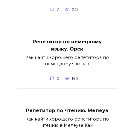
0
241
Репетитор по немецкому
языку. Орск
Как найти хорошего репетитора по
немецкому языку в
0
140
Репетитор по чтению. Мелеуз
Как найти хорошего репетитора по
чтению в Мелеузе Как