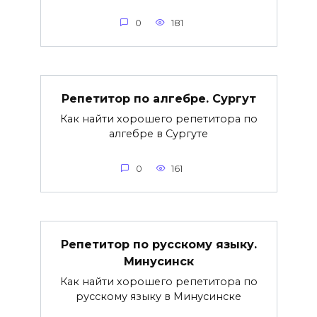
0
181
Репетитор по алгебре. Сургут
Как найти хорошего репетитора по
алгебре в Сургуте
0
161
Репетитор по русскому языку.
Минусинск
Как найти хорошего репетитора по
русскому языку в Минусинске