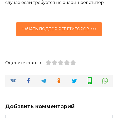
случае если требуется не онлайн репетитор
НАЧАТЬ ПОДБОР РЕПЕТИТОРОВ >>>
Оцените статью
Добавить комментарий
Имя