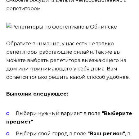
сможете обсудить детали непосредственно с
репетитором
Обратите внимание, у нас есть не только
репетиторы работающие онлайн. Так же вы
можете выбрать репетитора выезжающего на
дом или принимающего у себя дома. Вам
остается только решить какой способ удобнее.
Выполни следующее:
Выбери нужный вариант в поле
"Выберите
предмет"
Выбери свой город в поле
"Ваш регион"
, в