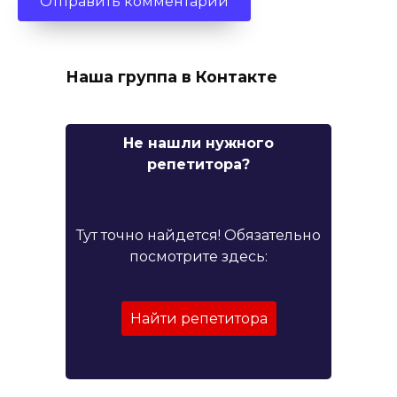
Наша группа в Контакте
Не нашли нужного
репетитора?
Тут точно найдется! Обязательно
посмотрите здесь:
Найти репетитора