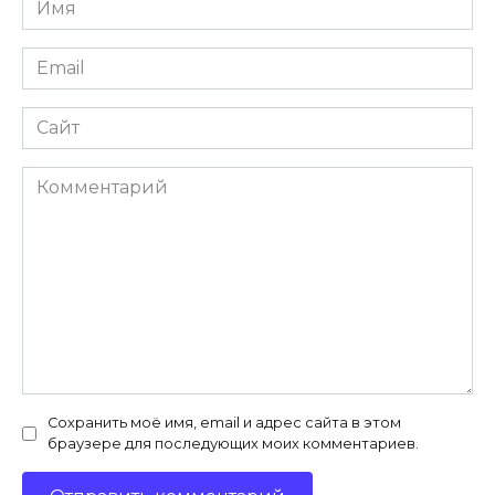
*
Email
*
Сайт
Комментарий
Сохранить моё имя, email и адрес сайта в этом
браузере для последующих моих комментариев.