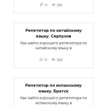
0
254
Репетитор по китайскому
языку. Серпухов
Как найти хорошего репетитора по
китайскому языку в
0
220
Репетитор по испанскому
языку. Братск
Как найти хорошего репетитора по
испанскому языку в