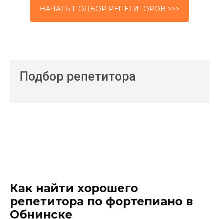
НАЧАТЬ ПОДБОР РЕПЕТИТОРОВ >>>
Подбор репетитора
Как найти хорошего
репетитора по фортепиано в
Обнинске