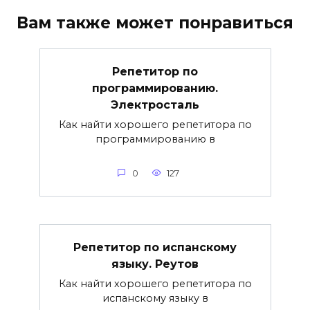
Вам также может понравиться
Репетитор по
программированию.
Электросталь
Как найти хорошего репетитора по
программированию в
0
127
Репетитор по испанскому
языку. Реутов
Как найти хорошего репетитора по
испанскому языку в