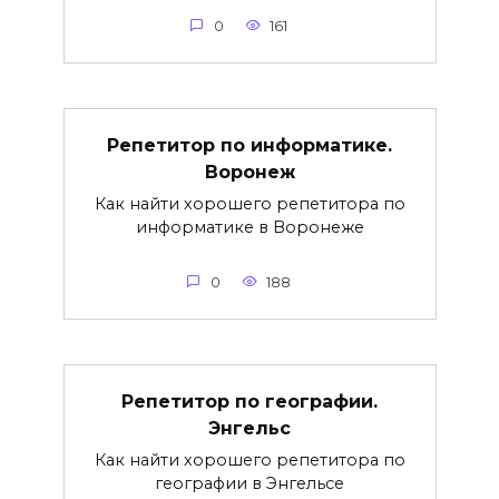
0
161
Репетитор по информатике.
Воронеж
Как найти хорошего репетитора по
информатике в Воронеже
0
188
Репетитор по географии.
Энгельс
Как найти хорошего репетитора по
географии в Энгельсе