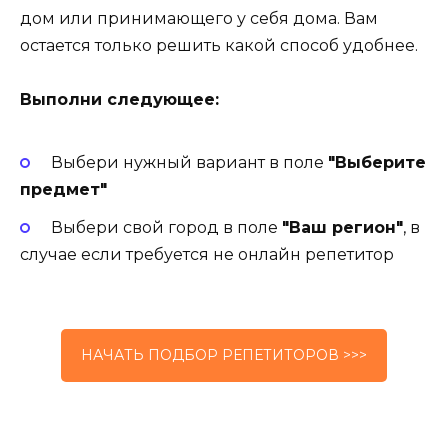
дом или принимающего у себя дома. Вам
остается только решить какой способ удобнее.
Выполни следующее:
Выбери нужный вариант в поле
"Выберите
предмет"
Выбери свой город в поле
"Ваш регион"
, в
случае если требуется не онлайн репетитор
НАЧАТЬ ПОДБОР РЕПЕТИТОРОВ >>>