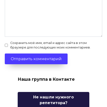
Сохранить моё имя, email и адрес сайта в этом
браузере для последующих моих комментариев.
Наша группа в Контакте
Не нашли нужного
репетитора?