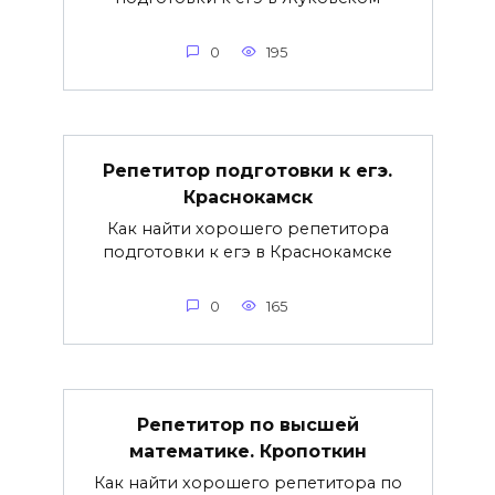
0
195
Репетитор подготовки к егэ.
Краснокамск
Как найти хорошего репетитора
подготовки к егэ в Краснокамске
0
165
Репетитор по высшей
математике. Кропоткин
Как найти хорошего репетитора по