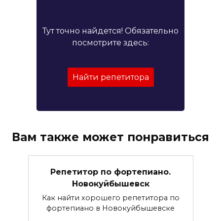
Тут точно найдется! Обязательно
посмотрите здесь:
Найти репетитора
Вам также может понравиться
Репетитор по фортепиано.
Новокуйбышевск
Как найти хорошего репетитора по
фортепиано в Новокуйбышевске