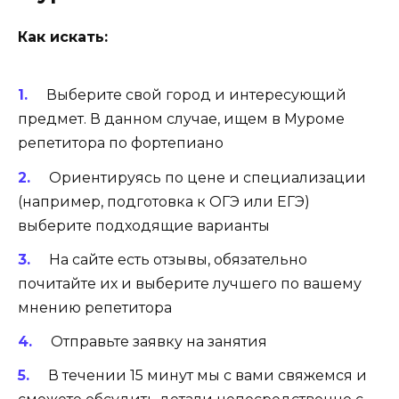
Как искать:
Выберите свой город и интересующий
предмет. В данном случае, ищем в Муроме
репетитора по фортепиано
Ориентируясь по цене и специализации
(например, подготовка к ОГЭ или ЕГЭ)
выберите подходящие варианты
На сайте есть отзывы, обязательно
почитайте их и выберите лучшего по вашему
мнению репетитора
Отправьте заявку на занятия
В течении 15 минут мы с вами свяжемся и