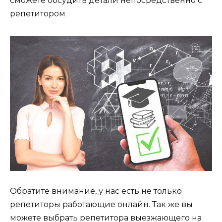
сможете обсудить детали непосредственно с
репетитором
Обратите внимание, у нас есть не только
репетиторы работающие онлайн. Так же вы
можете выбрать репетитора выезжающего на