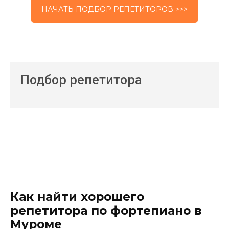
НАЧАТЬ ПОДБОР РЕПЕТИТОРОВ >>>
Подбор репетитора
Как найти хорошего
репетитора по фортепиано в
Муроме