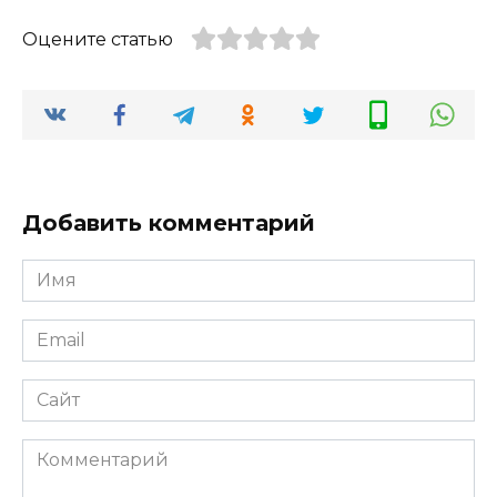
Оцените статью
Добавить комментарий
Имя
*
Email
*
Сайт
Комментарий