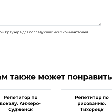
 этом браузере для последующих моих комментариев.
ам также может понравить
Репетитор по
Репетитор по
вокалу. Анжеро-
рисованию.
Судженск
Тихорецк