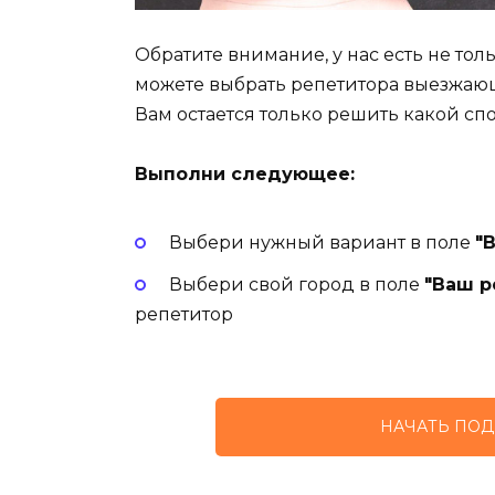
Обратите внимание, у нас есть не то
можете выбрать репетитора выезжаю
Вам остается только решить какой сп
Выполни следующее:
Выбери нужный вариант в поле
"
Выбери свой город в поле
"Ваш р
репетитор
НАЧАТЬ ПОД