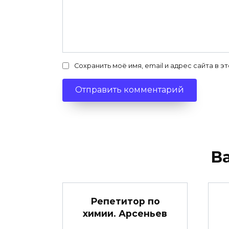
Сохранить моё имя, email и адрес сайта в
В
Репетитор по
химии. Арсеньев