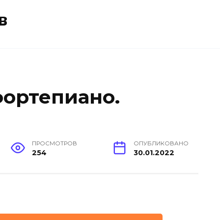
в
фортепиано.
ПРОСМОТРОВ
ОПУБЛИКОВАНО
254
30.01.2022