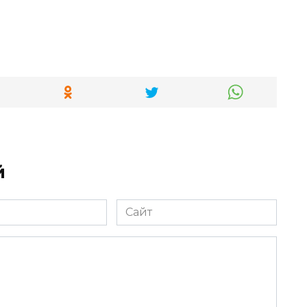
й
Сайт