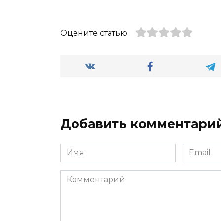
Оцените статью
Добавить комментари
Имя
Email
*
*
Комментарий