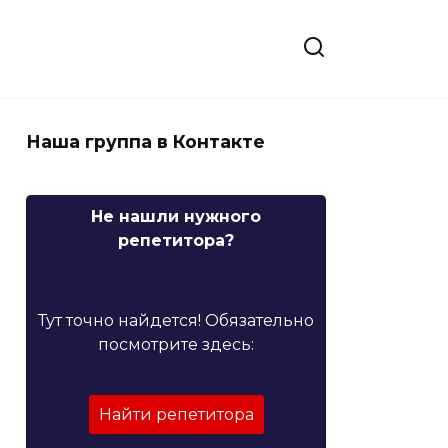
Наша группа в Контакте
Не нашли нужного
репетитора?
Тут точно найдется! Обязательно
посмотрите здесь:
Найти репетитора