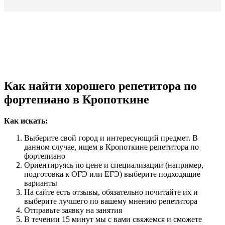
Как найти хорошего репетитора по
фортепиано в Кропоткине
Как искать:
Выберите свой город и интересующий предмет. В
данном случае, ищем в Кропоткине репетитора по
фортепиано
Ориентируясь по цене и специализации (например,
подготовка к ОГЭ или ЕГЭ) выберите подходящие
варианты
На сайте есть отзывы, обязательно почитайте их и
выберите лучшего по вашему мнению репетитора
Отправьте заявку на занятия
В течении 15 минут мы с вами свяжемся и сможете