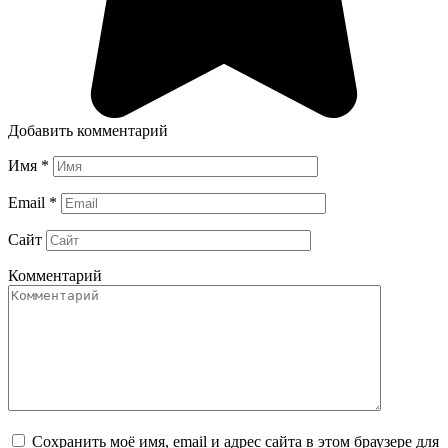
Добавить комментарий
Имя
*
Email
*
Сайт
Комментарий
Сохранить моё имя, email и адрес сайта в этом браузере для