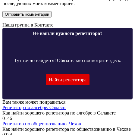
последующих моих комментариев.
Наша группа в Контакте
Не нашли нужного репетитора?
Тут точно найдется! Обязательно посмотрите здесь:
Найти репетитора
Вам также может понравиться
Репетитор по алгебре. Салават
Как найти хорошего репетитора по алгебре в Салавате
0
146
Репетитор по обществознанию. Чехов
Как найти хорошего репетитора по обществознанию в Чехове
0
224