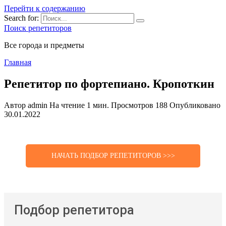
Перейти к содержанию
Search for:
Поиск репетиторов
Все города и предметы
Главная
Репетитор по фортепиано. Кропоткин
Автор
admin
На чтение
1 мин.
Просмотров
188
Опубликовано
30.01.2022
НАЧАТЬ ПОДБОР РЕПЕТИТОРОВ >>>
Подбор репетитора