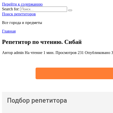
Перейти к содержанию
Search for:
Поиск репетиторов
Все города и предметы
Главная
Репетитор по чтению. Сибай
Автор
admin
На чтение
1 мин.
Просмотров
231
Опубликовано
Подбор репетитора