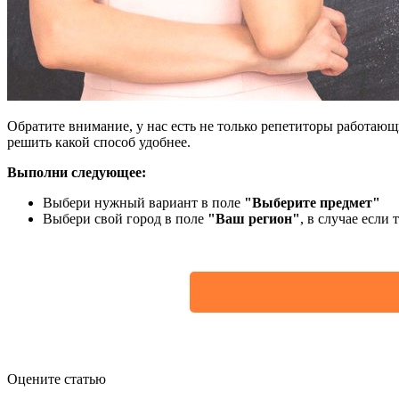
Обратите внимание, у нас есть не только репетиторы работаю
решить какой способ удобнее.
Выполни следующее:
Выбери нужный вариант в поле
"Выберите предмет"
Выбери свой город в поле
"Ваш регион"
, в случае если
Оцените статью