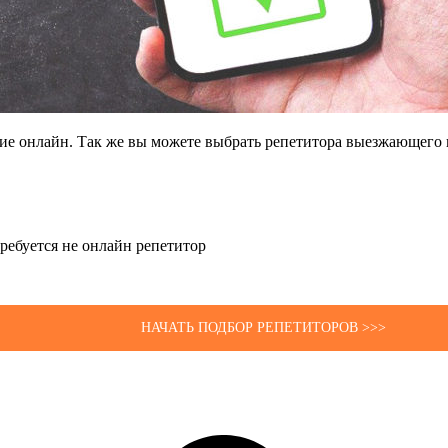
щие онлайн. Так же вы можете выбрать репетитора выезжающего 
 требуется не онлайн репетитор
НАЧАТЬ ПОДБОР РЕПЕТИТОРОВ >>>