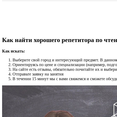
Как найти хорошего репетитора по чте
Как искать:
Выберите свой город и интересующий предмет. В данном
Ориентируясь по цене и специализации (например, подг
На сайте есть отзывы, обязательно почитайте их и выбе
Отправьте заявку на занятия
В течении 15 минут мы с вами свяжемся и сможете обсуд