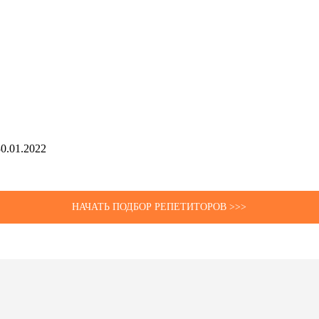
30.01.2022
НАЧАТЬ ПОДБОР РЕПЕТИТОРОВ >>>