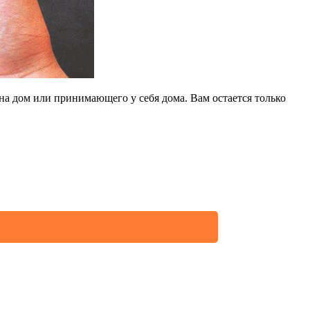
на дом или принимающего у себя дома. Вам остается только