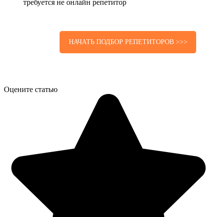
требуется не онлайн репетитор
НАЧАТЬ ПОДБОР РЕПЕТИТОРОВ >>>
Оцените статью