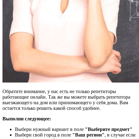
Обратите внимание, у нас есть не только репетиторы
работающие онлайн. Так же вы можете выбрать репетитора
выезжающего на дом или принимающего у себя дома. Вам
остается только решить какой способ удобнее.
Выполни следующее:
Выбери нужный вариант в поле
"Выберите предмет"
Выбери свой город в поле
"Ваш регион"
, в случае если