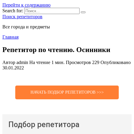
Перейти к содержанию
Search for:
Поиск репетиторов
Все города и предметы
Главная
Репетитор по чтению. Осинники
Автор
admin
На чтение
1 мин.
Просмотров
229
Опубликовано
30.01.2022
НАЧАТЬ ПОДБОР РЕПЕТИТОРОВ >>>
Подбор репетитора