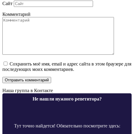
Сайт
Комментарий
Сохранить моё имя, email и адрес сайта в этом браузере для
последующих моих комментариев.
Наша группа в Контакте
Не нашли нужного репетитора?
Тут точно найдется! Обязательно посмотрите здесь: