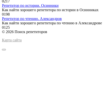
0
217
Репетитор по истории. Осинники
Как найти хорошего репетитора по истории в Осинниках
0
198
Репетитор по чтению. Александров
Как найти хорошего репетитора по чтению в Александрове
0
125
© 2026 Поиск репетиторов
Карта сайта