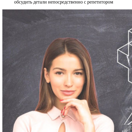
обсудить детали непосредственно с репетитором