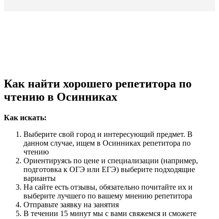
Как найти хорошего репетитора по
чтению в Осинниках
Как искать:
Выберите свой город и интересующий предмет. В
данном случае, ищем в Осинниках репетитора по
чтению
Ориентируясь по цене и специализации (например,
подготовка к ОГЭ или ЕГЭ) выберите подходящие
варианты
На сайте есть отзывы, обязательно почитайте их и
выберите лучшего по вашему мнению репетитора
Отправьте заявку на занятия
В течении 15 минут мы с вами свяжемся и сможете