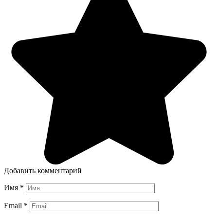
Добавить комментарий
Имя
*
Email
*