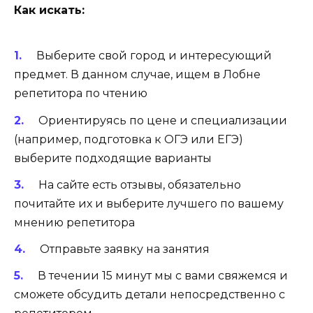
Как искать:
Выберите свой город и интересующий
предмет. В данном случае, ищем в Лобне
репетитора по чтению
Ориентируясь по цене и специализации
(например, подготовка к ОГЭ или ЕГЭ)
выберите подходящие варианты
На сайте есть отзывы, обязательно
почитайте их и выберите лучшего по вашему
мнению репетитора
Отправьте заявку на занятия
В течении 15 минут мы с вами свяжемся и
сможете обсудить детали непосредственно с