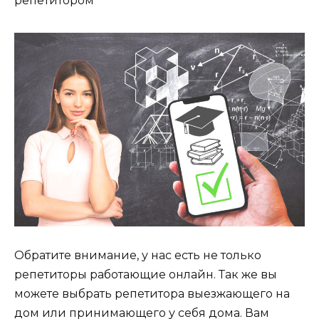
репетитором
Обратите внимание, у нас есть не только
репетиторы работающие онлайн. Так же вы
можете выбрать репетитора выезжающего на
дом или принимающего у себя дома. Вам