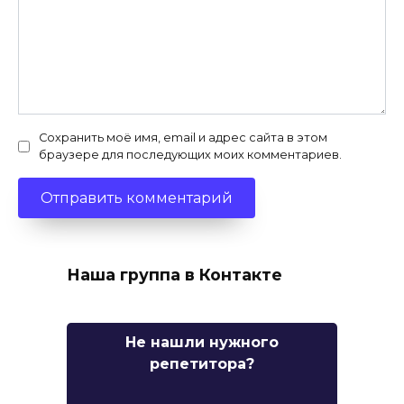
Сохранить моё имя, email и адрес сайта в этом
браузере для последующих моих комментариев.
Наша группа в Контакте
Не нашли нужного
репетитора?