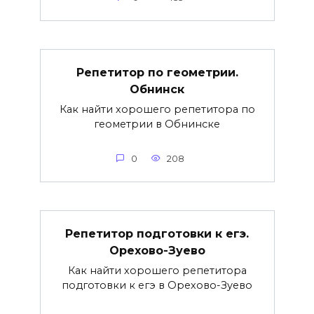
Репетитор по геометрии.
Обнинск
Как найти хорошего репетитора по
геометрии в Обнинске
0
208
Репетитор подготовки к егэ.
Орехово-Зуево
Как найти хорошего репетитора
подготовки к егэ в Орехово-Зуево