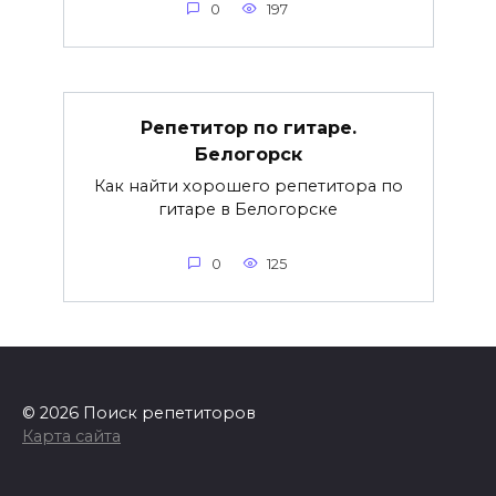
0
197
Репетитор по гитаре.
Белогорск
Как найти хорошего репетитора по
гитаре в Белогорске
0
125
© 2026 Поиск репетиторов
Карта сайта