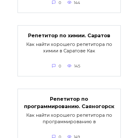
0
144
Репетитор по химии. Саратов
Как найти хорошего репетитора по
химии в Саратове Как
0
145
Репетитор по
программированию. Саяногорск
Как найти хорошего репетитора по
программированию в
0
149