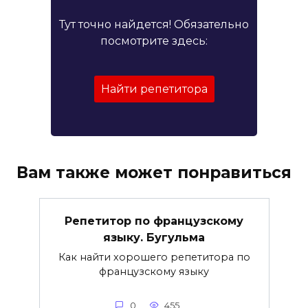
Тут точно найдется! Обязательно
посмотрите здесь:
Найти репетитора
Вам также может понравиться
Репетитор по французскому
языку. Бугульма
Как найти хорошего репетитора по
французскому языку
0
455