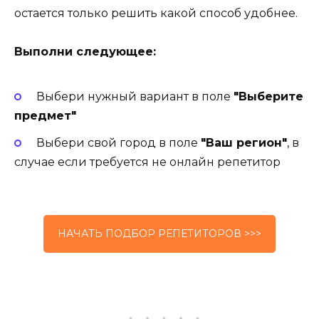
остается только решить какой способ удобнее.
Выполни следующее:
Выбери нужный вариант в поле
"Выберите
предмет"
Выбери свой город в поле
"Ваш регион"
, в
случае если требуется не онлайн репетитор
НАЧАТЬ ПОДБОР РЕПЕТИТОРОВ >>>