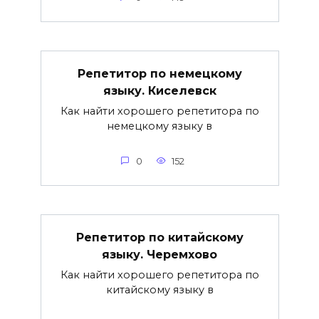
Репетитор по немецкому
языку. Киселевск
Как найти хорошего репетитора по
немецкому языку в
0
152
Репетитор по китайскому
языку. Черемхово
Как найти хорошего репетитора по
китайскому языку в