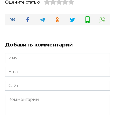
Оцените статью
Добавить комментарий
Имя
*
Email
*
Сайт
Комментарий