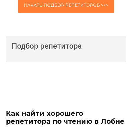
НАЧАТЬ ПОДБОР РЕПЕТИТОРОВ >>>
Подбор репетитора
Как найти хорошего
репетитора по чтению в Лобне