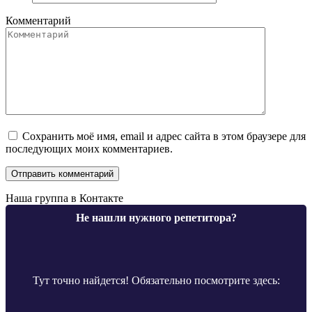
Комментарий
Сохранить моё имя, email и адрес сайта в этом браузере для
последующих моих комментариев.
Наша группа в Контакте
Не нашли нужного репетитора?
Тут точно найдется! Обязательно посмотрите здесь: