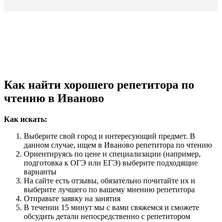
Как найти хорошего репетитора по
чтению в Иваново
Как искать:
Выберите свой город и интересующий предмет. В
данном случае, ищем в Иваново репетитора по чтению
Ориентируясь по цене и специализации (например,
подготовка к ОГЭ или ЕГЭ) выберите подходящие
варианты
На сайте есть отзывы, обязательно почитайте их и
выберите лучшего по вашему мнению репетитора
Отправьте заявку на занятия
В течении 15 минут мы с вами свяжемся и сможете
обсудить детали непосредственно с репетитором