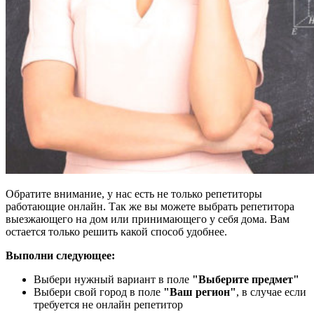
Обратите внимание, у нас есть не только репетиторы
работающие онлайн. Так же вы можете выбрать репетитора
выезжающего на дом или принимающего у себя дома. Вам
остается только решить какой способ удобнее.
Выполни следующее:
Выбери нужный вариант в поле
"Выберите предмет"
Выбери свой город в поле
"Ваш регион"
, в случае если
требуется не онлайн репетитор