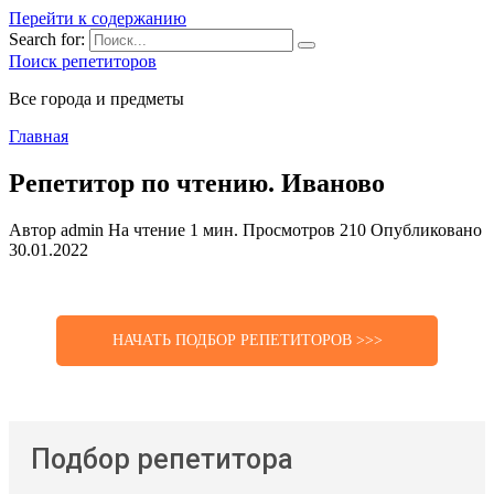
Перейти к содержанию
Search for:
Поиск репетиторов
Все города и предметы
Главная
Репетитор по чтению. Иваново
Автор
admin
На чтение
1 мин.
Просмотров
210
Опубликовано
30.01.2022
НАЧАТЬ ПОДБОР РЕПЕТИТОРОВ >>>
Подбор репетитора