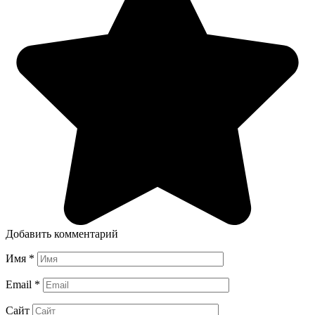
Добавить комментарий
Имя
*
Email
*
Сайт