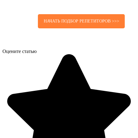
НАЧАТЬ ПОДБОР РЕПЕТИТОРОВ >>>
Оцените статью