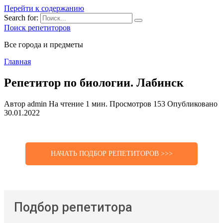
Перейти к содержанию
Search for:
Поиск репетиторов
Все города и предметы
Главная
Репетитор по биологии. Лабинск
Автор
admin
На чтение
1 мин.
Просмотров
153
Опубликовано
30.01.2022
НАЧАТЬ ПОДБОР РЕПЕТИТОРОВ >>>
Подбор репетитора