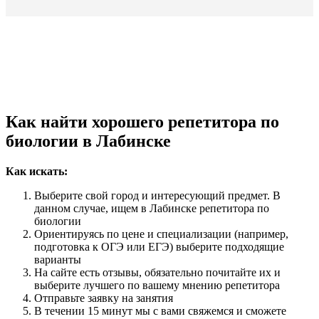
Как найти хорошего репетитора по
биологии в Лабинске
Как искать:
Выберите свой город и интересующий предмет. В
данном случае, ищем в Лабинске репетитора по
биологии
Ориентируясь по цене и специализации (например,
подготовка к ОГЭ или ЕГЭ) выберите подходящие
варианты
На сайте есть отзывы, обязательно почитайте их и
выберите лучшего по вашему мнению репетитора
Отправьте заявку на занятия
В течении 15 минут мы с вами свяжемся и сможете