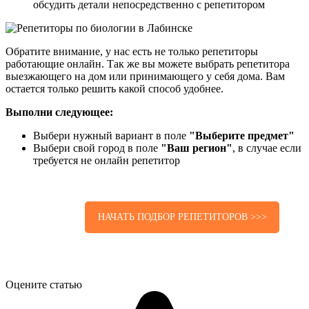
обсудить детали непосредственно с репетитором
Обратите внимание, у нас есть не только репетиторы
работающие онлайн. Так же вы можете выбрать репетитора
выезжающего на дом или принимающего у себя дома. Вам
остается только решить какой способ удобнее.
Выполни следующее:
Выбери нужный вариант в поле
"Выберите предмет"
Выбери свой город в поле
"Ваш регион"
, в случае если
требуется не онлайн репетитор
НАЧАТЬ ПОДБОР РЕПЕТИТОРОВ >>>
Оцените статью