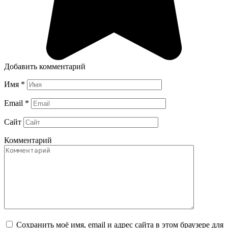
Добавить комментарий
Имя
*
Email
*
Сайт
Комментарий
Сохранить моё имя, email и адрес сайта в этом браузере для