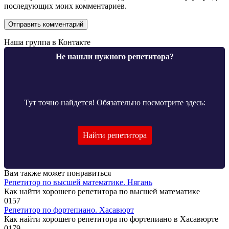
последующих моих комментариев.
Наша группа в Контакте
Не нашли нужного репетитора?
Тут точно найдется! Обязательно посмотрите здесь:
Найти репетитора
Вам также может понравиться
Репетитор по высшей математике. Нягань
Как найти хорошего репетитора по высшей математике
0
157
Репетитор по фортепиано. Хасавюрт
Как найти хорошего репетитора по фортепиано в Хасавюрте
0
179