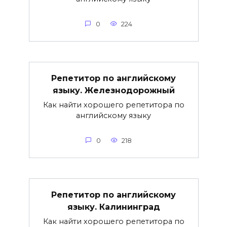
0
224
Репетитор по английскому
языку. Железнодорожный
Как найти хорошего репетитора по
английскому языку
0
218
Репетитор по английскому
языку. Калининград
Как найти хорошего репетитора по