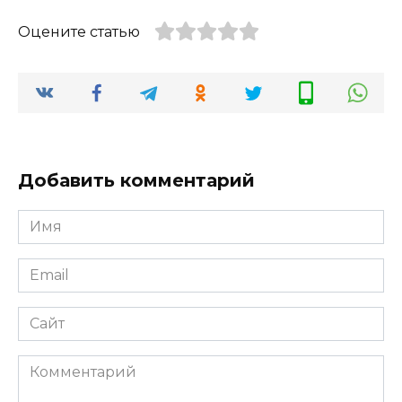
Оцените статью
Добавить комментарий
Имя
*
Email
*
Сайт
Комментарий