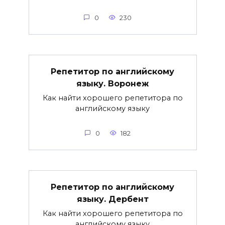
0
230
Репетитор по английскому
языку. Воронеж
Как найти хорошего репетитора по
английскому языку
0
182
Репетитор по английскому
языку. Дербент
Как найти хорошего репетитора по
английскому языку