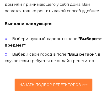
дом или принимающего у себя дома. Вам
остается только решить какой способ удобнее.
Выполни следующее:
Выбери нужный вариант в поле
"Выберите
предмет"
Выбери свой город в поле
"Ваш регион"
, в
случае если требуется не онлайн репетитор
НАЧАТЬ ПОДБОР РЕПЕТИТОРОВ >>>