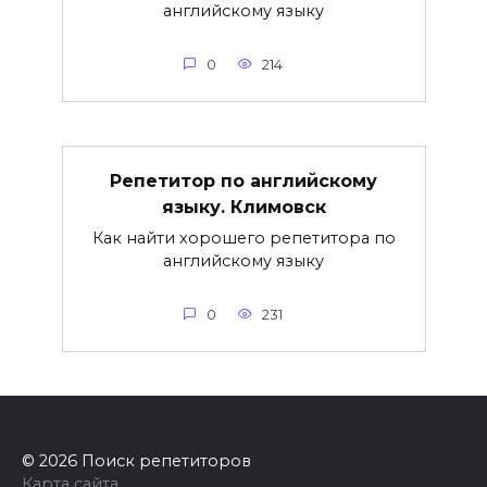
английскому языку
0
214
Репетитор по английскому
языку. Климовск
Как найти хорошего репетитора по
английскому языку
0
231
© 2026 Поиск репетиторов
Карта сайта