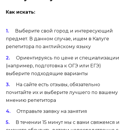
Как искать:
Выберите свой город и интересующий
предмет. В данном случае, ищем в Калуге
репетитора по английскому языку
Ориентируясь по цене и специализации
(например, подготовка к ОГЭ или ЕГЭ)
выберите подходящие варианты
На сайте есть отзывы, обязательно
почитайте их и выберите лучшего по вашему
мнению репетитора
Отправьте заявку на занятия
В течении 15 минут мы с вами свяжемся и