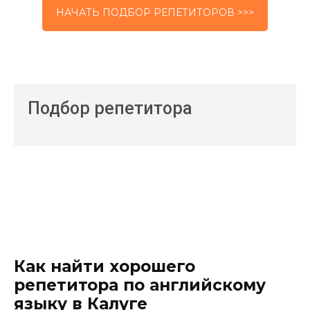
НАЧАТЬ ПОДБОР РЕПЕТИТОРОВ >>>
Подбор репетитора
Как найти хорошего
репетитора по английскому
языку в Калуге