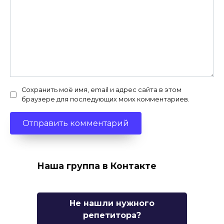
Сохранить моё имя, email и адрес сайта в этом
браузере для последующих моих комментариев.
Наша группа в Контакте
Не нашли нужного
репетитора?