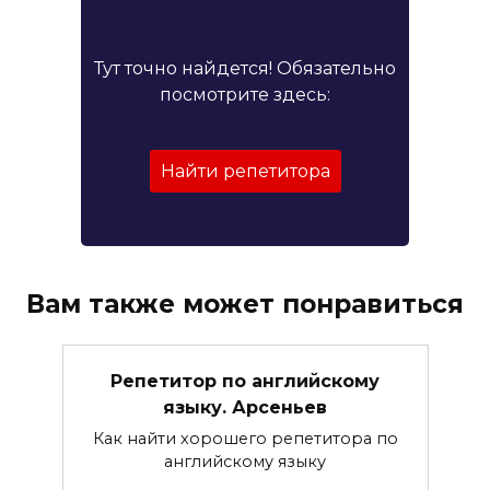
Тут точно найдется! Обязательно
посмотрите здесь:
Найти репетитора
Вам также может понравиться
Репетитор по английскому
языку. Арсеньев
Как найти хорошего репетитора по
английскому языку