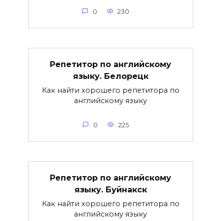
0
230
Репетитор по английскому
языку. Белорецк
Как найти хорошего репетитора по
английскому языку
0
225
Репетитор по английскому
языку. Буйнакск
Как найти хорошего репетитора по
английскому языку