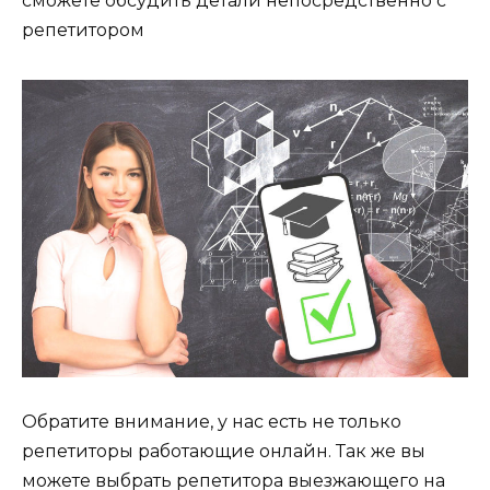
сможете обсудить детали непосредственно с
репетитором
Обратите внимание, у нас есть не только
репетиторы работающие онлайн. Так же вы
можете выбрать репетитора выезжающего на